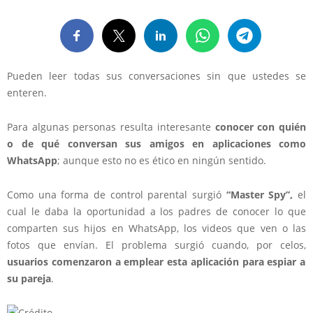
Pueden leer todas sus conversaciones sin que ustedes se
enteren.
Para algunas personas resulta interesante
conocer con quién
o de qué conversan sus amigos en aplicaciones como
WhatsApp
; aunque esto no es ético en ningún sentido.
Como una forma de control parental surgió
“Master Spy”,
el
cual le daba la oportunidad a los padres de conocer lo que
comparten sus hijos en WhatsApp, los videos que ven o las
fotos que envían. El problema surgió cuando, por celos,
usuarios comenzaron a emplear esta aplicación para espiar a
su pareja
.