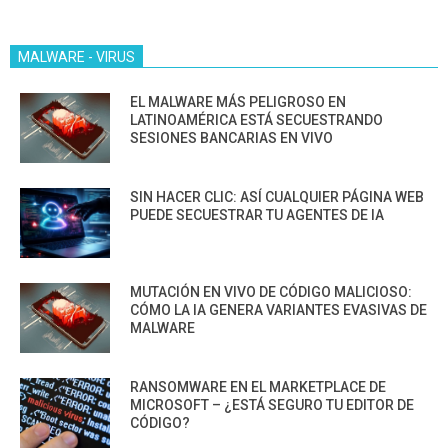
MALWARE - VIRUS
EL MALWARE MÁS PELIGROSO EN
LATINOAMÉRICA ESTÁ SECUESTRANDO
SESIONES BANCARIAS EN VIVO
SIN HACER CLIC: ASÍ CUALQUIER PÁGINA WEB
PUEDE SECUESTRAR TU AGENTES DE IA
MUTACIÓN EN VIVO DE CÓDIGO MALICIOSO:
CÓMO LA IA GENERA VARIANTES EVASIVAS DE
MALWARE
RANSOMWARE EN EL MARKETPLACE DE
MICROSOFT – ¿ESTÁ SEGURO TU EDITOR DE
CÓDIGO?