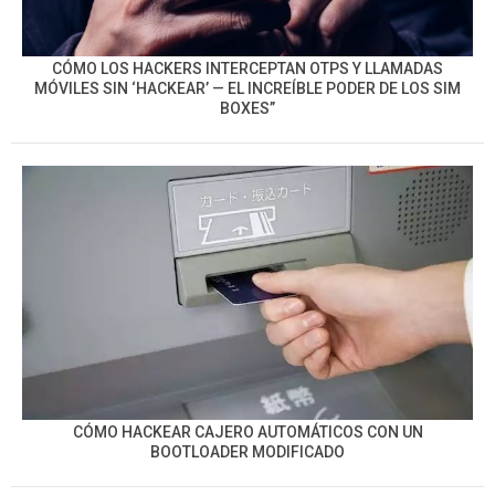
CÓMO LOS HACKERS INTERCEPTAN OTPS Y LLAMADAS
MÓVILES SIN ‘HACKEAR’ — EL INCREÍBLE PODER DE LOS SIM
BOXES”
CÓMO HACKEAR CAJERO AUTOMÁTICOS CON UN
BOOTLOADER MODIFICADO