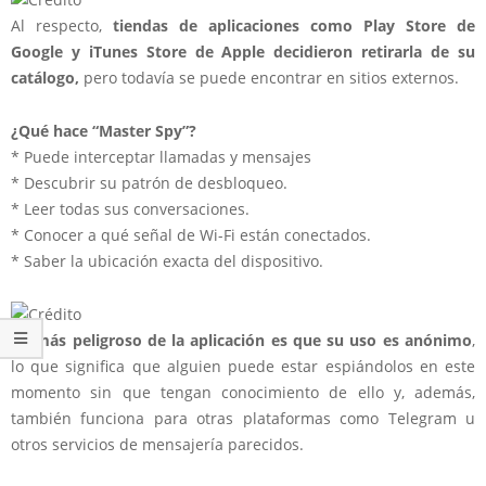
Al respecto,
tiendas de aplicaciones como Play Store de
Google y iTunes Store de Apple decidieron retirarla de su
catálogo,
pero todavía se puede encontrar en sitios externos.
¿Qué hace “Master Spy”?
* Puede interceptar llamadas y mensajes
* Descubrir su patrón de desbloqueo.
* Leer todas sus conversaciones.
* Conocer a qué señal de Wi-Fi están conectados.
* Saber la ubicación exacta del dispositivo.
Lo más peligroso de la aplicación es que su uso es anónimo
,
lo que significa que alguien puede estar espiándolos en este
momento sin que tengan conocimiento de ello y, además,
también funciona para otras plataformas como Telegram u
otros servicios de mensajería parecidos.