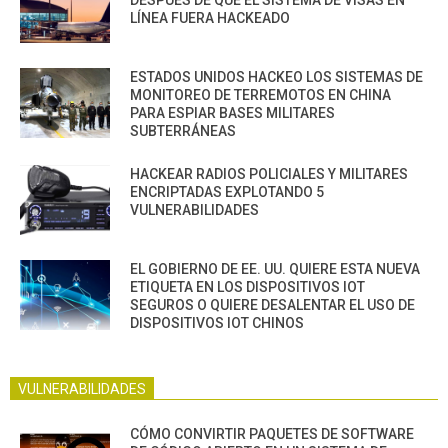
LÍNEA FUERA HACKEADO
ESTADOS UNIDOS HACKEO LOS SISTEMAS DE
MONITOREO DE TERREMOTOS EN CHINA
PARA ESPIAR BASES MILITARES
SUBTERRÁNEAS
HACKEAR RADIOS POLICIALES Y MILITARES
ENCRIPTADAS EXPLOTANDO 5
VULNERABILIDADES
EL GOBIERNO DE EE. UU. QUIERE ESTA NUEVA
ETIQUETA EN LOS DISPOSITIVOS IOT
SEGUROS O QUIERE DESALENTAR EL USO DE
DISPOSITIVOS IOT CHINOS
VULNERABILIDADES
CÓMO CONVIRTIR PAQUETES DE SOFTWARE