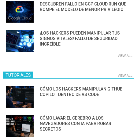
DESCUBREN FALLO EN GCP CLOUD RUN QUE
ROMPE EL MODELO DE MENOR PRIVILEGIO
¡LOS HACKERS PUEDEN MANIPULAR TUS
SIGNOS VITALES! FALLO DE SEGURIDAD
INCREÍBLE
VIEW ALL
TUTORIALES
VIEW ALL
CÓMO LOS HACKERS MANIPULAN GITHUB
COPILOT DENTRO DE VS CODE
CÓMO LAVAR EL CEREBRO A LOS
NAVEGADORES CON IA PARA ROBAR
SECRETOS