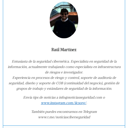
Raúl Martínez
Entusiasta de la seguridad cibernética. Especialista en seguridad de la
información, actualmente trabajando como especialista en infraestructura
de riesgos e investigador.
Experiencia en procesos de riesgo y control, soporte de auditoría de
seguridad, diseño y soporte de COB (continuidad del negocio), gestión de
grupos de trabajo y estándares de seguridad de la información.
Envía tips de noticias a info@noticiasseguridad.com o
www.instagram.com/iicsorg/
.
También puedes encontrarnos en Telegram
www.t.me/noticiasciberseguridad