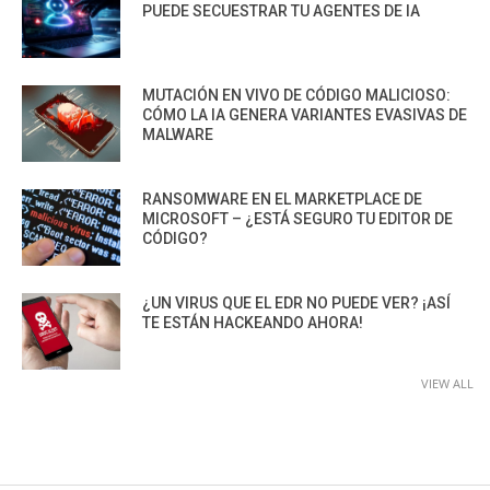
PUEDE SECUESTRAR TU AGENTES DE IA
MUTACIÓN EN VIVO DE CÓDIGO MALICIOSO:
CÓMO LA IA GENERA VARIANTES EVASIVAS DE
MALWARE
RANSOMWARE EN EL MARKETPLACE DE
MICROSOFT – ¿ESTÁ SEGURO TU EDITOR DE
CÓDIGO?
¿UN VIRUS QUE EL EDR NO PUEDE VER? ¡ASÍ
TE ESTÁN HACKEANDO AHORA!
VIEW ALL