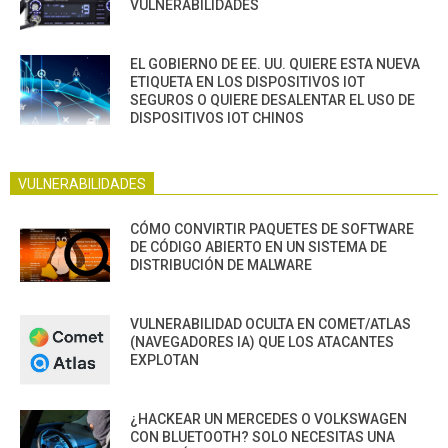
VULNERABILIDADES
EL GOBIERNO DE EE. UU. QUIERE ESTA NUEVA
ETIQUETA EN LOS DISPOSITIVOS IOT
SEGUROS O QUIERE DESALENTAR EL USO DE
DISPOSITIVOS IOT CHINOS
VULNERABILIDADES
CÓMO CONVIRTIR PAQUETES DE SOFTWARE
DE CÓDIGO ABIERTO EN UN SISTEMA DE
DISTRIBUCIÓN DE MALWARE
VULNERABILIDAD OCULTA EN COMET/ATLAS
(NAVEGADORES IA) QUE LOS ATACANTES
EXPLOTAN
¿HACKEAR UN MERCEDES O VOLKSWAGEN
CON BLUETOOTH? SOLO NECESITAS UNA