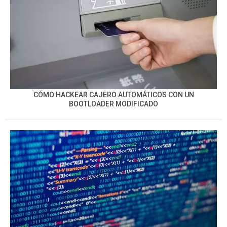
CÓMO HACKEAR CAJERO AUTOMÁTICOS CON UN
BOOTLOADER MODIFICADO