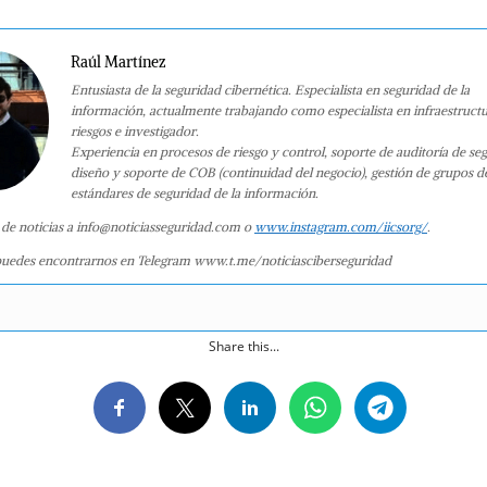
Raúl Martínez
Entusiasta de la seguridad cibernética. Especialista en seguridad de la
información, actualmente trabajando como especialista en infraestruct
riesgos e investigador.
Experiencia en procesos de riesgo y control, soporte de auditoría de se
diseño y soporte de COB (continuidad del negocio), gestión de grupos d
estándares de seguridad de la información.
 de noticias a info@noticiasseguridad.com o
www.instagram.com/iicsorg/
.
uedes encontrarnos en Telegram www.t.me/noticiasciberseguridad
Share this...