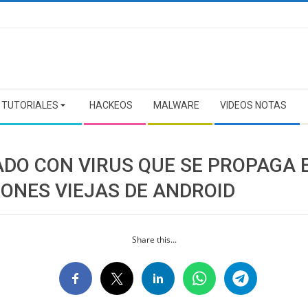
TUTORIALES
HACKEOS
MALWARE
VIDEOS NOTAS
ADO CON VIRUS QUE SE PROPAGA 
IONES VIEJAS DE ANDROID
Share this...