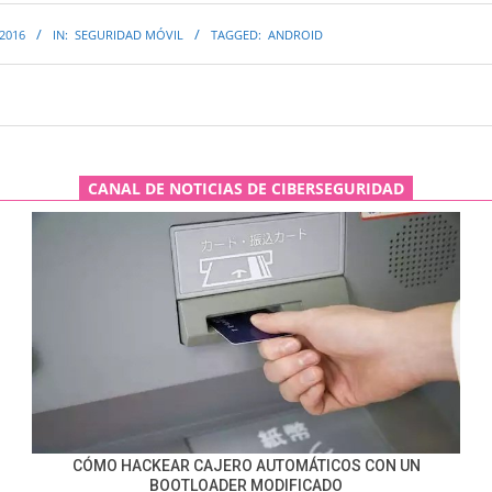
 2016
IN:
SEGURIDAD MÓVIL
TAGGED:
ANDROID
CANAL DE NOTICIAS DE CIBERSEGURIDAD
CÓMO HACKEAR CAJERO AUTOMÁTICOS CON UN
BOOTLOADER MODIFICADO