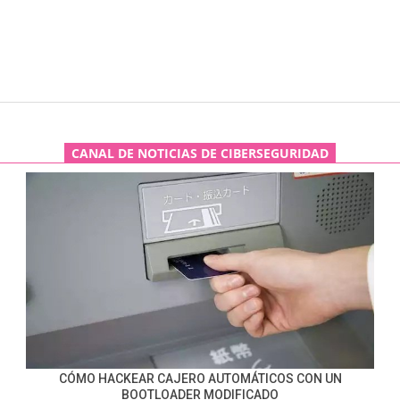
CANAL DE NOTICIAS DE CIBERSEGURIDAD
CÓMO HACKEAR CAJERO AUTOMÁTICOS CON UN
BOOTLOADER MODIFICADO