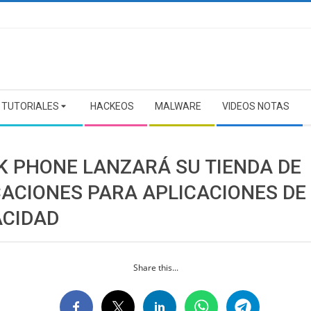
TUTORIALES
HACKEOS
MALWARE
VIDEOS NOTAS
K PHONE LANZARÁ SU TIENDA DE
CACIONES PARA APLICACIONES DE
ACIDAD
Share this...