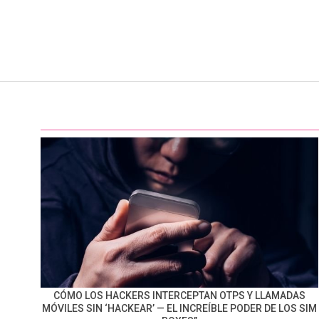
CÓMO LOS HACKERS INTERCEPTAN OTPS Y LLAMADAS
MÓVILES SIN ‘HACKEAR’ — EL INCREÍBLE PODER DE LOS SIM