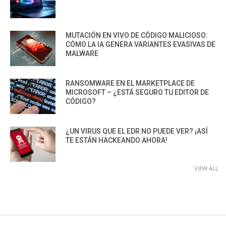
MUTACIÓN EN VIVO DE CÓDIGO MALICIOSO:
CÓMO LA IA GENERA VARIANTES EVASIVAS DE
MALWARE
RANSOMWARE EN EL MARKETPLACE DE
MICROSOFT – ¿ESTÁ SEGURO TU EDITOR DE
CÓDIGO?
¿UN VIRUS QUE EL EDR NO PUEDE VER? ¡ASÍ
TE ESTÁN HACKEANDO AHORA!
VIEW ALL