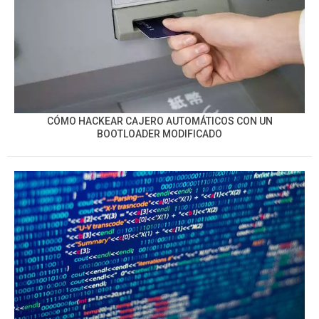
CÓMO HACKEAR CAJERO AUTOMÁTICOS CON UN
BOOTLOADER MODIFICADO