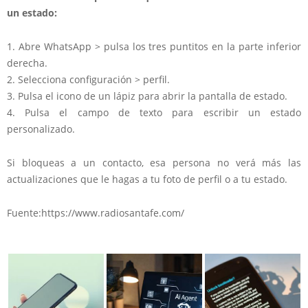
un estado:
1. Abre WhatsApp > pulsa los tres puntitos en la parte inferior
derecha.
2. Selecciona configuración > perfil.
3. Pulsa el icono de un lápiz para abrir la pantalla de estado.
4. Pulsa el campo de texto para escribir un estado
personalizado.
Si bloqueas a un contacto, esa persona no verá más las
actualizaciones que le hagas a tu foto de perfil o a tu estado.
Fuente:https://www.radiosantafe.com/