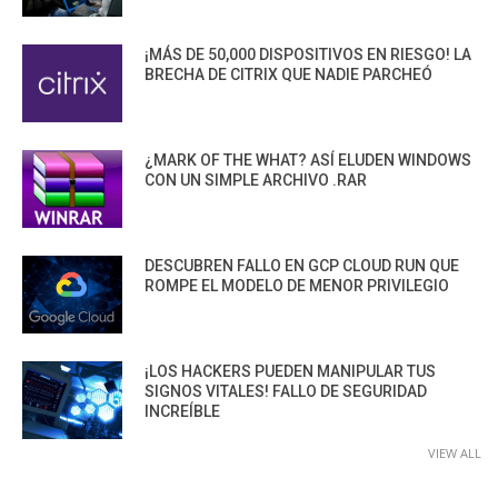
¡MÁS DE 50,000 DISPOSITIVOS EN RIESGO! LA
BRECHA DE CITRIX QUE NADIE PARCHEÓ
¿MARK OF THE WHAT? ASÍ ELUDEN WINDOWS
CON UN SIMPLE ARCHIVO .RAR
DESCUBREN FALLO EN GCP CLOUD RUN QUE
ROMPE EL MODELO DE MENOR PRIVILEGIO
¡LOS HACKERS PUEDEN MANIPULAR TUS
SIGNOS VITALES! FALLO DE SEGURIDAD
INCREÍBLE
VIEW ALL