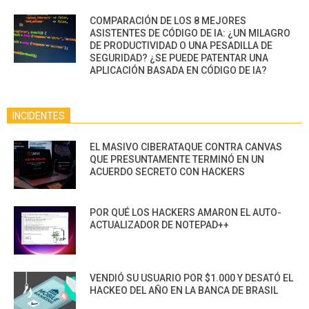
COMPARACIÓN DE LOS 8 MEJORES
ASISTENTES DE CÓDIGO DE IA: ¿UN MILAGRO
DE PRODUCTIVIDAD O UNA PESADILLA DE
SEGURIDAD? ¿SE PUEDE PATENTAR UNA
APLICACIÓN BASADA EN CÓDIGO DE IA?
INCIDENTES
EL MASIVO CIBERATAQUE CONTRA CANVAS
QUE PRESUNTAMENTE TERMINÓ EN UN
ACUERDO SECRETO CON HACKERS
POR QUÉ LOS HACKERS AMARON EL AUTO-
ACTUALIZADOR DE NOTEPAD++
VENDIÓ SU USUARIO POR $1.000 Y DESATÓ EL
HACKEO DEL AÑO EN LA BANCA DE BRASIL