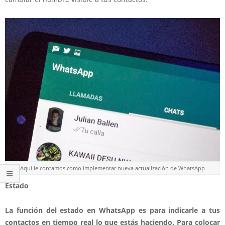
Aquí le contamos como implementar nueva actualización de WhatsApp
Estado
La función del estado en WhatsApp es para indicarle a tus
contactos en tiempo real lo que estás haciendo. Para colocar