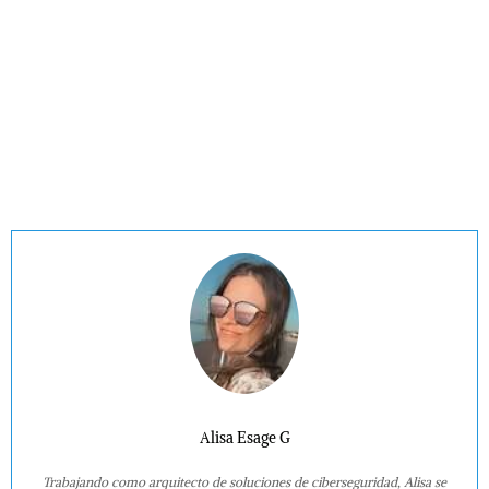
Alisa Esage G
Trabajando como arquitecto de soluciones de ciberseguridad, Alisa se