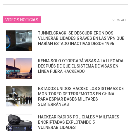
18
VIDEOS NOTICIAS
VIEW ALL
TUNNELCRACK: SE DESCUBRIERON DOS
VULNERABILIDADES GRAVES EN LAS VPN QUE
HABÍAN ESTADO INACTIVAS DESDE 1996
KENIA SOLO OTORGARÁ VISAS A LA LLEGADA
DESPUÉS DE QUE EL SISTEMA DE VISAS EN
LÍNEA FUERA HACKEADO
ESTADOS UNIDOS HACKEO LOS SISTEMAS DE
MONITOREO DE TERREMOTOS EN CHINA
PARA ESPIAR BASES MILITARES
SUBTERRÁNEAS
HACKEAR RADIOS POLICIALES Y MILITARES
ENCRIPTADAS EXPLOTANDO 5
VULNERABILIDADES