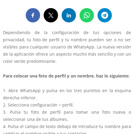
Dependiendo de la configuración de tus opciones de
privacidad, tu foto de perfil y tu nombre pueden ser o no ser
visibles para cualquier usuario de WhatsApp. La nueva versión
de la aplicación ofrece un aspecto mucho más sencillo y con un
color verde predominante.
Para colocar una foto de perfil y un nombre, haz lo siguiente:
1. Abre WhatsApp y pulsa en los tres puntitos en la esquina
derecha inferior.
2. Selecciona configuración > perfil.
3. Pulsa tu foto de perfil para tomar una foto nueva o
seleccionar una de tus álbumes.
4. Pulsa el campo de texto debajo de Introduce tu nombre para
cambiar el nombre visible a tus contactos.