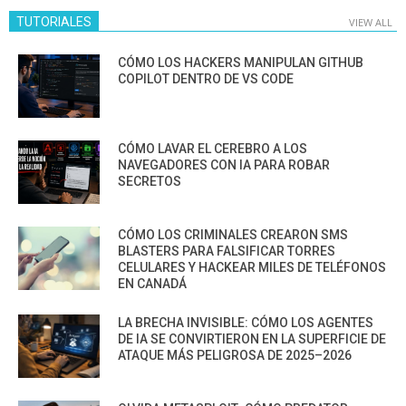
TUTORIALES
VIEW ALL
CÓMO LOS HACKERS MANIPULAN GITHUB
COPILOT DENTRO DE VS CODE
CÓMO LAVAR EL CEREBRO A LOS
NAVEGADORES CON IA PARA ROBAR
SECRETOS
CÓMO LOS CRIMINALES CREARON SMS
BLASTERS PARA FALSIFICAR TORRES
CELULARES Y HACKEAR MILES DE TELÉFONOS
EN CANADÁ
LA BRECHA INVISIBLE: CÓMO LOS AGENTES
DE IA SE CONVIRTIERON EN LA SUPERFICIE DE
ATAQUE MÁS PELIGROSA DE 2025–2026