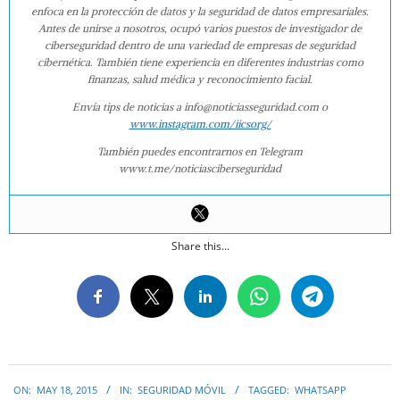
enfoca en la protección de datos y la seguridad de datos empresariales.
Antes de unirse a nosotros, ocupó varios puestos de investigador de
ciberseguridad dentro de una variedad de empresas de seguridad
cibernética. También tiene experiencia en diferentes industrias como
finanzas, salud médica y reconocimiento facial.
Envía tips de noticias a info@noticiasseguridad.com o
www.instagram.com/iicsorg/
También puedes encontrarnos en Telegram
www.t.me/noticiasciberseguridad
Share this...
2015-
ON:
MAY 18, 2015
IN:
SEGURIDAD MÓVIL
TAGGED:
WHATSAPP
05-