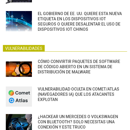
EL GOBIERNO DE EE. UU. QUIERE ESTA NUEVA
ETIQUETA EN LOS DISPOSITIVOS IOT
SEGUROS O QUIERE DESALENTAR EL USO DE
DISPOSITIVOS IOT CHINOS
VULNERABILIDADES
CÓMO CONVIRTIR PAQUETES DE SOFTWARE
DE CÓDIGO ABIERTO EN UN SISTEMA DE
DISTRIBUCIÓN DE MALWARE
VULNERABILIDAD OCULTA EN COMET/ATLAS
(NAVEGADORES IA) QUE LOS ATACANTES
EXPLOTAN
¿HACKEAR UN MERCEDES O VOLKSWAGEN
CON BLUETOOTH? SOLO NECESITAS UNA
CONEXIÓN Y ESTE TRUCO