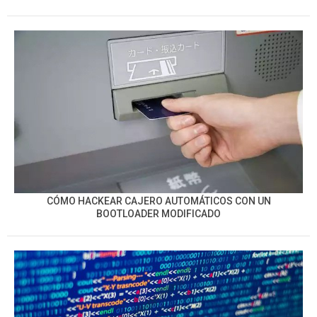
CÓMO HACKEAR CAJERO AUTOMÁTICOS CON UN
BOOTLOADER MODIFICADO