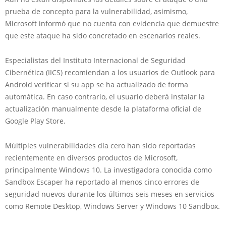
prueba de concepto para la vulnerabilidad, asimismo,
Microsoft informó que no cuenta con evidencia que demuestre
que este ataque ha sido concretado en escenarios reales.
Especialistas del Instituto Internacional de Seguridad
Cibernética (IICS) recomiendan a los usuarios de Outlook para
Android verificar si su app se ha actualizado de forma
automática. En caso contrario, el usuario deberá instalar la
actualización manualmente desde la plataforma oficial de
Google Play Store.
Múltiples vulnerabilidades día cero han sido reportadas
recientemente en diversos productos de Microsoft,
principalmente Windows 10. La investigadora conocida como
Sandbox Escaper ha reportado al menos cinco errores de
seguridad nuevos durante los últimos seis meses en servicios
como Remote Desktop, Windows Server y Windows 10 Sandbox.