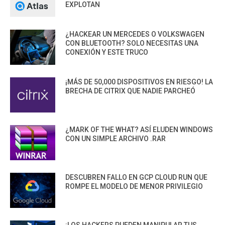
EXPLOTAN
¿HACKEAR UN MERCEDES O VOLKSWAGEN
CON BLUETOOTH? SOLO NECESITAS UNA
CONEXIÓN Y ESTE TRUCO
¡MÁS DE 50,000 DISPOSITIVOS EN RIESGO! LA
BRECHA DE CITRIX QUE NADIE PARCHEÓ
¿MARK OF THE WHAT? ASÍ ELUDEN WINDOWS
CON UN SIMPLE ARCHIVO .RAR
DESCUBREN FALLO EN GCP CLOUD RUN QUE
ROMPE EL MODELO DE MENOR PRIVILEGIO