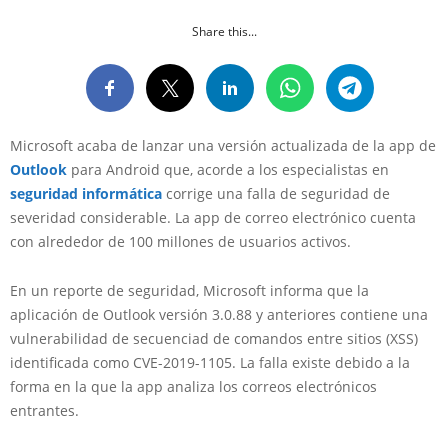
Share this...
Microsoft acaba de lanzar una versión actualizada de la app de
Outlook
para Android que, acorde a los especialistas en
seguridad informática
corrige una falla de seguridad de
severidad considerable. La app de correo electrónico cuenta
con alrededor de 100 millones de usuarios activos.
En un reporte de seguridad, Microsoft informa que la
aplicación de Outlook versión 3.0.88 y anteriores contiene una
vulnerabilidad de secuenciad de comandos entre sitios (XSS)
identificada como CVE-2019-1105. La falla existe debido a la
forma en la que la app analiza los correos electrónicos
entrantes.