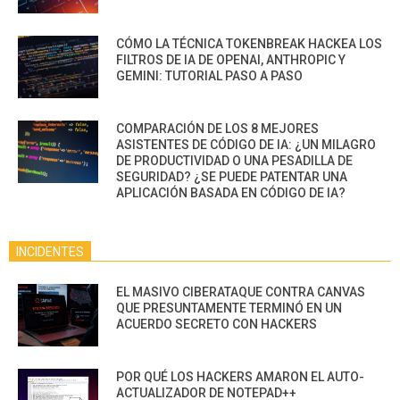
CÓMO LA TÉCNICA TOKENBREAK HACKEA LOS
FILTROS DE IA DE OPENAI, ANTHROPIC Y
GEMINI: TUTORIAL PASO A PASO
COMPARACIÓN DE LOS 8 MEJORES
ASISTENTES DE CÓDIGO DE IA: ¿UN MILAGRO
DE PRODUCTIVIDAD O UNA PESADILLA DE
SEGURIDAD? ¿SE PUEDE PATENTAR UNA
APLICACIÓN BASADA EN CÓDIGO DE IA?
INCIDENTES
EL MASIVO CIBERATAQUE CONTRA CANVAS
QUE PRESUNTAMENTE TERMINÓ EN UN
ACUERDO SECRETO CON HACKERS
POR QUÉ LOS HACKERS AMARON EL AUTO-
ACTUALIZADOR DE NOTEPAD++