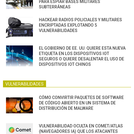
PARA ESPIAR BASES MILITARES
SUBTERRÁNEAS
HACKEAR RADIOS POLICIALES Y MILITARES
ENCRIPTADAS EXPLOTANDO 5
VULNERABILIDADES
EL GOBIERNO DE EE. UU. QUIERE ESTA NUEVA
ETIQUETA EN LOS DISPOSITIVOS IOT
SEGUROS O QUIERE DESALENTAR EL USO DE
DISPOSITIVOS IOT CHINOS
VULNERABILIDADES
CÓMO CONVIRTIR PAQUETES DE SOFTWARE
DE CÓDIGO ABIERTO EN UN SISTEMA DE
DISTRIBUCIÓN DE MALWARE
VULNERABILIDAD OCULTA EN COMET/ATLAS
(NAVEGADORES IA) QUE LOS ATACANTES