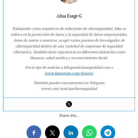
Alisa Esage G
Trabajando como arquitecto de soluciones de ciberseguridad, Alisa se
enfoca en la protección de datos y la seguridad de datos empresariales.
Antes de unirse a nosotros, ocupó varios puestos de investigador de
ciberseguridad dentro de una variedad de empresas de seguridad
cibernética. También tiene experiencia en diferentes industrias como
finanzas, salud médica y reconocimiento facial.
Envía tips de noticias a info@noticiasseguridad.com o
www.instagram.com/iicsorg/
También puedes encontrarnos en Telegram
www.t.me/noticiasciberseguridad
Share this...