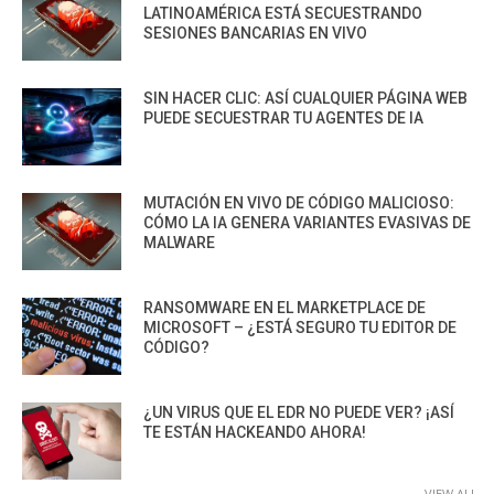
LATINOAMÉRICA ESTÁ SECUESTRANDO
SESIONES BANCARIAS EN VIVO
SIN HACER CLIC: ASÍ CUALQUIER PÁGINA WEB
PUEDE SECUESTRAR TU AGENTES DE IA
MUTACIÓN EN VIVO DE CÓDIGO MALICIOSO:
CÓMO LA IA GENERA VARIANTES EVASIVAS DE
MALWARE
RANSOMWARE EN EL MARKETPLACE DE
MICROSOFT – ¿ESTÁ SEGURO TU EDITOR DE
CÓDIGO?
¿UN VIRUS QUE EL EDR NO PUEDE VER? ¡ASÍ
TE ESTÁN HACKEANDO AHORA!
VIEW ALL