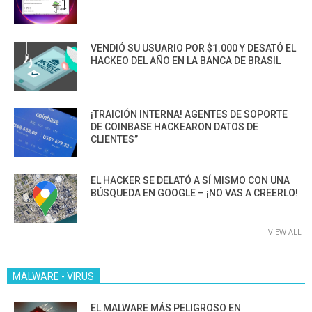
VENDIÓ SU USUARIO POR $1.000 Y DESATÓ EL
HACKEO DEL AÑO EN LA BANCA DE BRASIL
¡TRAICIÓN INTERNA! AGENTES DE SOPORTE
DE COINBASE HACKEARON DATOS DE
CLIENTES”
EL HACKER SE DELATÓ A SÍ MISMO CON UNA
BÚSQUEDA EN GOOGLE – ¡NO VAS A CREERLO!
VIEW ALL
MALWARE - VIRUS
EL MALWARE MÁS PELIGROSO EN