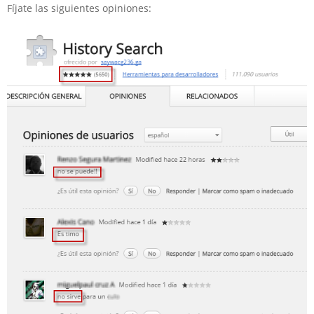
Fíjate las siguientes opiniones: