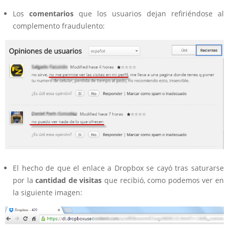
Los
comentarios
que los usuarios dejan refiriéndose al
complemento fraudulento:
El hecho de que el enlace a Dropbox se cayó tras saturarse
por la
cantidad de visitas
que recibió, como podemos ver en
la siguiente imagen: