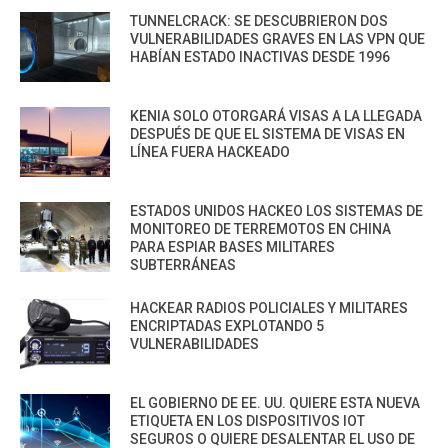
TUNNELCRACK: SE DESCUBRIERON DOS
VULNERABILIDADES GRAVES EN LAS VPN QUE
HABÍAN ESTADO INACTIVAS DESDE 1996
KENIA SOLO OTORGARÁ VISAS A LA LLEGADA
DESPUÉS DE QUE EL SISTEMA DE VISAS EN
LÍNEA FUERA HACKEADO
ESTADOS UNIDOS HACKEO LOS SISTEMAS DE
MONITOREO DE TERREMOTOS EN CHINA
PARA ESPIAR BASES MILITARES
SUBTERRÁNEAS
HACKEAR RADIOS POLICIALES Y MILITARES
ENCRIPTADAS EXPLOTANDO 5
VULNERABILIDADES
EL GOBIERNO DE EE. UU. QUIERE ESTA NUEVA
ETIQUETA EN LOS DISPOSITIVOS IOT
SEGUROS O QUIERE DESALENTAR EL USO DE