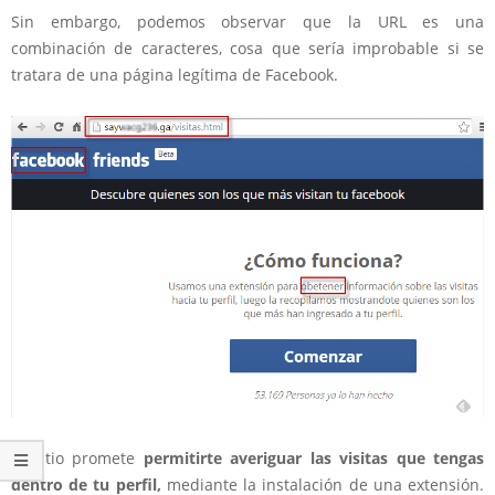
Sin embargo, podemos observar que la URL es una
combinación de caracteres, cosa que sería improbable si se
tratara de una página legítima de Facebook.
El sitio promete
permitirte averiguar las visitas que tengas
dentro de tu perfil,
mediante la instalación de una extensión.