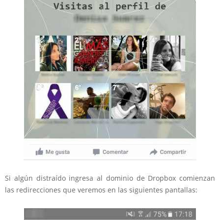
Si algún distraído ingresa al dominio de Dropbox comienzan
las redirecciones que veremos en las siguientes pantallas: