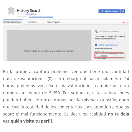
En la primera captura podemos ver que tiene una cantidad
nula de valoraciones (0), sin embargo al pasar solamente 24
horas podemos ver cómo las valoraciones cambiaron a un
número no menor de 5.650. Por supuesto, estas valoraciones
pueden haber sido provocadas por la misma extensión, dado
que casi la totalidad de los comentarios corresponden a quejas
sobre el mal funcionamiento. Es decir, en realidad
no te deja
ver
quién visita tu perfil
.