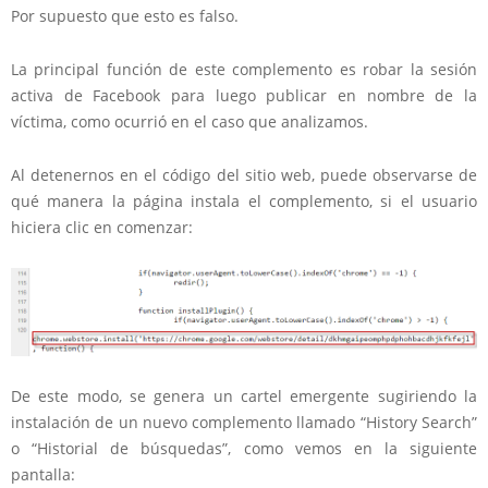
Por supuesto que esto es falso.
La principal función de este complemento es robar la sesión
activa de Facebook para luego publicar en nombre de la
víctima, como ocurrió en el caso que analizamos.
Al detenernos en el código del sitio web, puede observarse de
qué manera la página instala el complemento, si el usuario
hiciera clic en comenzar:
De este modo, se genera un cartel emergente sugiriendo la
instalación de un nuevo complemento llamado “History Search”
o “Historial de búsquedas”, como vemos en la siguiente
pantalla: