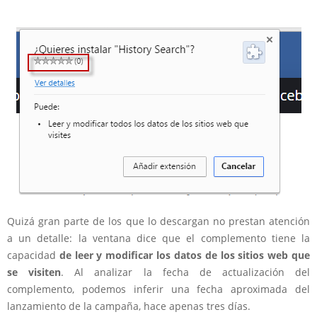
Quizá gran parte de los que lo descargan no prestan atención
a un detalle: la ventana dice que el complemento tiene la
capacidad
de leer y modificar los datos de los sitios web que
se visiten
. Al analizar la fecha de actualización del
complemento, podemos inferir una fecha aproximada del
lanzamiento de la campaña, hace apenas tres días.