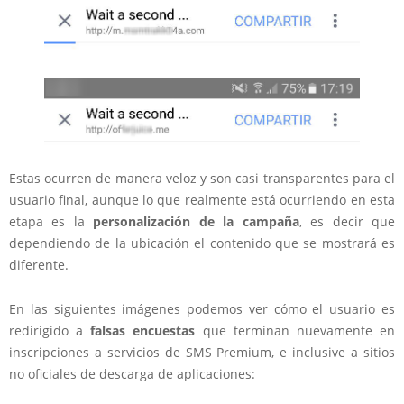
Estas ocurren de manera veloz y son casi transparentes para el
usuario final, aunque lo que realmente está ocurriendo en esta
etapa es la
personalización de la campaña
, es decir que
dependiendo de la ubicación el contenido que se mostrará es
diferente.
En las siguientes imágenes podemos ver cómo el usuario es
redirigido a
falsas encuestas
que terminan nuevamente en
inscripciones a servicios de SMS Premium, e inclusive a sitios
no oficiales de descarga de aplicaciones: