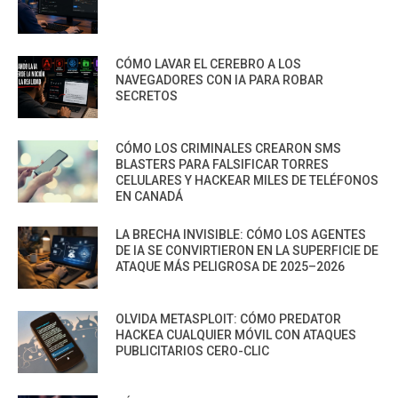
CÓMO LAVAR EL CEREBRO A LOS
NAVEGADORES CON IA PARA ROBAR
SECRETOS
CÓMO LOS CRIMINALES CREARON SMS
BLASTERS PARA FALSIFICAR TORRES
CELULARES Y HACKEAR MILES DE TELÉFONOS
EN CANADÁ
LA BRECHA INVISIBLE: CÓMO LOS AGENTES
DE IA SE CONVIRTIERON EN LA SUPERFICIE DE
ATAQUE MÁS PELIGROSA DE 2025–2026
OLVIDA METASPLOIT: CÓMO PREDATOR
HACKEA CUALQUIER MÓVIL CON ATAQUES
PUBLICITARIOS CERO-CLIC