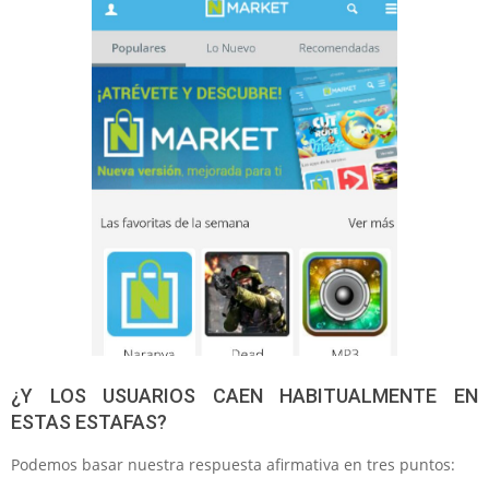
¿Y LOS USUARIOS CAEN HABITUALMENTE EN
ESTAS ESTAFAS?
Podemos basar nuestra respuesta afirmativa en tres puntos: