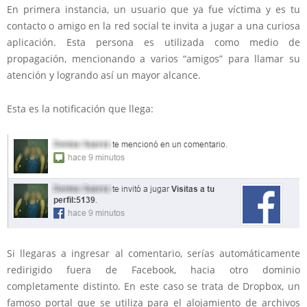
En primera instancia, un usuario que ya fue víctima y es tu
contacto o amigo en la red social te invita a jugar a una curiosa
aplicación. Esta persona es utilizada como medio de
propagación, mencionando a varios “amigos” para llamar su
atención y logrando así un mayor alcance.
Esta es la notificación que llega:
Si llegaras a ingresar al comentario, serías automáticamente
redirigido fuera de Facebook, hacia otro dominio
completamente distinto. En este caso se trata de Dropbox, un
famoso portal que se utiliza para el alojamiento de archivos