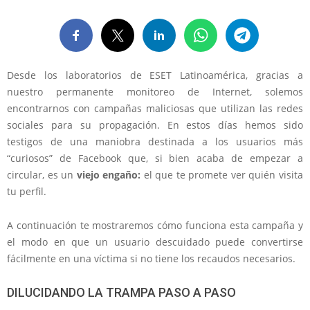
Desde los laboratorios de ESET Latinoamérica, gracias a
nuestro permanente monitoreo de Internet, solemos
encontrarnos con campañas maliciosas que utilizan las redes
sociales para su propagación. En estos días hemos sido
testigos de una maniobra destinada a los usuarios más
“curiosos” de Facebook que, si bien acaba de empezar a
circular, es un
viejo engaño:
el que te promete ver quién visita
tu perfil.
A continuación te mostraremos cómo funciona esta campaña y
el modo en que un usuario descuidado puede convertirse
fácilmente en una víctima si no tiene los recaudos necesarios.
DILUCIDANDO LA TRAMPA PASO A PASO