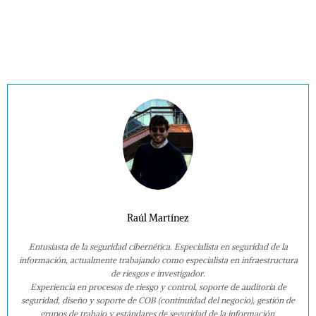
Raúl Martínez
Entusiasta de la seguridad cibernética. Especialista en seguridad de la
información, actualmente trabajando como especialista en infraestructura
de riesgos e investigador.
Experiencia en procesos de riesgo y control, soporte de auditoría de
seguridad, diseño y soporte de COB (continuidad del negocio), gestión de
grupos de trabajo y estándares de seguridad de la información.