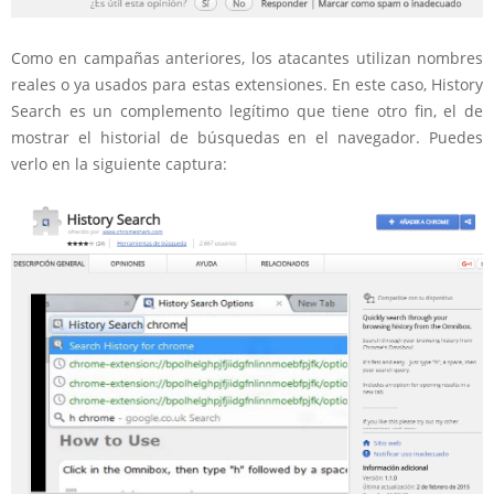
Como en campañas anteriores, los atacantes utilizan nombres
reales o ya usados para estas extensiones. En este caso, History
Search es un complemento legítimo que tiene otro fin, el de
mostrar el historial de búsquedas en el navegador. Puedes
verlo en la siguiente captura: