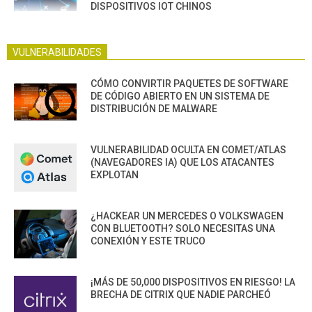
DISPOSITIVOS IOT CHINOS
VULNERABILIDADES
CÓMO CONVIRTIR PAQUETES DE SOFTWARE
DE CÓDIGO ABIERTO EN UN SISTEMA DE
DISTRIBUCIÓN DE MALWARE
VULNERABILIDAD OCULTA EN COMET/ATLAS
(NAVEGADORES IA) QUE LOS ATACANTES
EXPLOTAN
¿HACKEAR UN MERCEDES O VOLKSWAGEN
CON BLUETOOTH? SOLO NECESITAS UNA
CONEXIÓN Y ESTE TRUCO
¡MÁS DE 50,000 DISPOSITIVOS EN RIESGO! LA
BRECHA DE CITRIX QUE NADIE PARCHEÓ