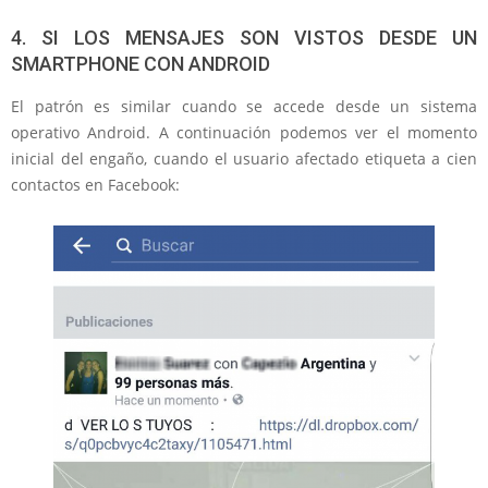
4. SI LOS MENSAJES SON VISTOS DESDE UN
SMARTPHONE CON ANDROID
El patrón es similar cuando se accede desde un sistema
operativo Android. A continuación podemos ver el momento
inicial del engaño, cuando el usuario afectado etiqueta a cien
contactos en Facebook: