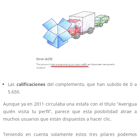
Las
calificaciones
del complemento, que han subido de 0 a
5.650.
Aunque ya en 2011 circulaba una estafa con el título “Averigua
quién visita tu perfil”, parece que esta posibilidad atrae a
muchos usuarios que están dispuestos a hacer clic.
Teniendo en cuenta solamente estos tres pilares podemos