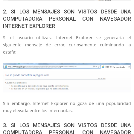
2. SI LOS MENSAJES SON VISTOS DESDE UNA
COMPUTADORA PERSONAL CON NAVEGADOR
INTERNET EXPLORER
Si el usuario utilizara Internet Explorer se generaría el
siguiente mensaje de error, curiosamente culminando la
estafa:
Sin embargo, Internet Explorer no goza de una popularidad
muy elevada entre los internautas.
3. SI LOS MENSAJES SON VISTOS DESDE UNA
COMPUTADORA PERSONAL CON NAVEGADOR