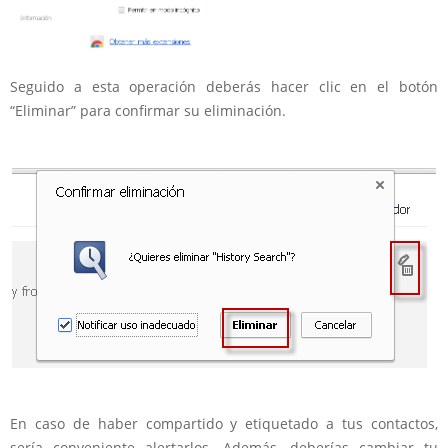
Seguido a esta operación deberás hacer clic en el botón
“Eliminar” para confirmar su eliminación.
En caso de haber compartido y etiquetado a tus contactos,
sería conveniente alertarlos. Además, deberías cambiar tu