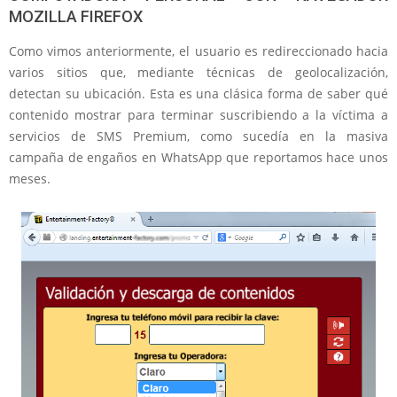
MOZILLA FIREFOX
Como vimos anteriormente, el usuario es redireccionado hacia
varios sitios que, mediante técnicas de geolocalización,
detectan su ubicación. Esta es una clásica forma de saber qué
contenido mostrar para terminar suscribiendo a la víctima a
servicios de SMS Premium, como sucedía en la masiva
campaña de engaños en WhatsApp que reportamos hace unos
meses.