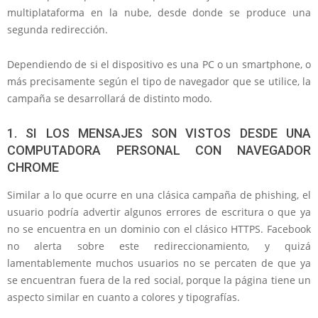
multiplataforma en la nube, desde donde se produce una
segunda redirección.
Dependiendo de si el dispositivo es una PC o un smartphone, o
más precisamente según el tipo de navegador que se utilice, la
campaña se desarrollará de distinto modo.
1. SI LOS MENSAJES SON VISTOS DESDE UNA
COMPUTADORA PERSONAL CON NAVEGADOR
CHROME
Similar a lo que ocurre en una clásica campaña de phishing, el
usuario podría advertir algunos errores de escritura o que ya
no se encuentra en un dominio con el clásico HTTPS. Facebook
no alerta sobre este redireccionamiento, y quizá
lamentablemente muchos usuarios no se percaten de que ya
se encuentran fuera de la red social, porque la página tiene un
aspecto similar en cuanto a colores y tipografías.