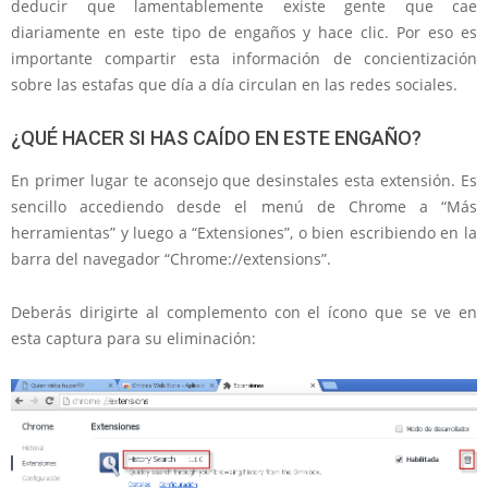
deducir que lamentablemente existe gente que cae
diariamente en este tipo de engaños y hace clic. Por eso es
importante compartir esta información de concientización
sobre las estafas que día a día circulan en las redes sociales.
¿QUÉ HACER SI HAS CAÍDO EN ESTE ENGAÑO?
En primer lugar te aconsejo que desinstales esta extensión. Es
sencillo accediendo desde el menú de Chrome a “Más
herramientas” y luego a “Extensiones”, o bien escribiendo en la
barra del navegador “Chrome://extensions”.
Deberás dirigirte al complemento con el ícono que se ve en
esta captura para su eliminación: