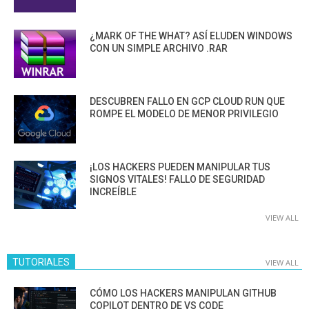
¿MARK OF THE WHAT? ASÍ ELUDEN WINDOWS
CON UN SIMPLE ARCHIVO .RAR
DESCUBREN FALLO EN GCP CLOUD RUN QUE
ROMPE EL MODELO DE MENOR PRIVILEGIO
¡LOS HACKERS PUEDEN MANIPULAR TUS
SIGNOS VITALES! FALLO DE SEGURIDAD
INCREÍBLE
VIEW ALL
TUTORIALES
VIEW ALL
CÓMO LOS HACKERS MANIPULAN GITHUB
COPILOT DENTRO DE VS CODE