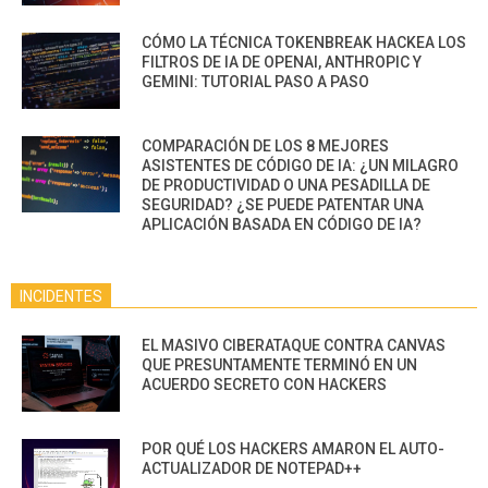
CÓMO LA TÉCNICA TOKENBREAK HACKEA LOS
FILTROS DE IA DE OPENAI, ANTHROPIC Y
GEMINI: TUTORIAL PASO A PASO
COMPARACIÓN DE LOS 8 MEJORES
ASISTENTES DE CÓDIGO DE IA: ¿UN MILAGRO
DE PRODUCTIVIDAD O UNA PESADILLA DE
SEGURIDAD? ¿SE PUEDE PATENTAR UNA
APLICACIÓN BASADA EN CÓDIGO DE IA?
INCIDENTES
EL MASIVO CIBERATAQUE CONTRA CANVAS
QUE PRESUNTAMENTE TERMINÓ EN UN
ACUERDO SECRETO CON HACKERS
POR QUÉ LOS HACKERS AMARON EL AUTO-
ACTUALIZADOR DE NOTEPAD++