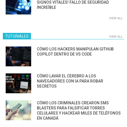
SIGNOS VITALES! FALLO DE SEGURIDAD
INCREÍBLE
VIEW ALL
TUTORIALES
VIEW ALL
CÓMO LOS HACKERS MANIPULAN GITHUB
COPILOT DENTRO DE VS CODE
CÓMO LAVAR EL CEREBRO A LOS
NAVEGADORES CON IA PARA ROBAR
SECRETOS
CÓMO LOS CRIMINALES CREARON SMS
BLASTERS PARA FALSIFICAR TORRES
CELULARES Y HACKEAR MILES DE TELÉFONOS
EN CANADÁ