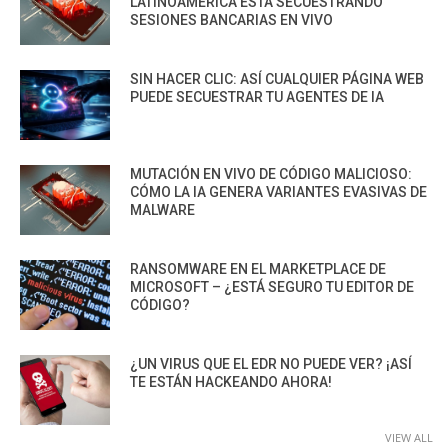
LATINOAMÉRICA ESTÁ SECUESTRANDO
SESIONES BANCARIAS EN VIVO
SIN HACER CLIC: ASÍ CUALQUIER PÁGINA WEB
PUEDE SECUESTRAR TU AGENTES DE IA
MUTACIÓN EN VIVO DE CÓDIGO MALICIOSO:
CÓMO LA IA GENERA VARIANTES EVASIVAS DE
MALWARE
RANSOMWARE EN EL MARKETPLACE DE
MICROSOFT – ¿ESTÁ SEGURO TU EDITOR DE
CÓDIGO?
¿UN VIRUS QUE EL EDR NO PUEDE VER? ¡ASÍ
TE ESTÁN HACKEANDO AHORA!
VIEW ALL