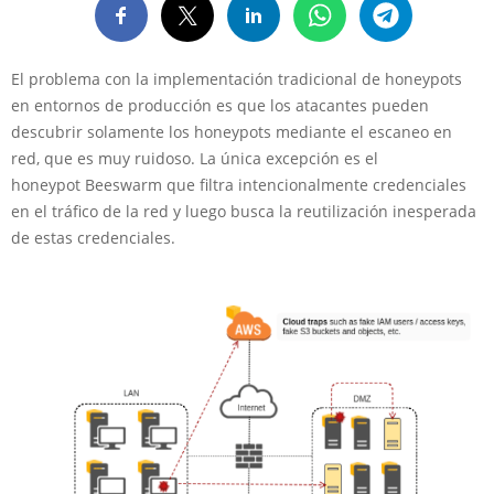
El problema con la implementación tradicional de honeypots
en entornos de producción es que los atacantes pueden
descubrir solamente los honeypots mediante el escaneo en
red, que es muy ruidoso. La única excepción es el
honeypot Beeswarm que filtra intencionalmente credenciales
en el tráfico de la red y luego busca la reutilización inesperada
de estas credenciales.