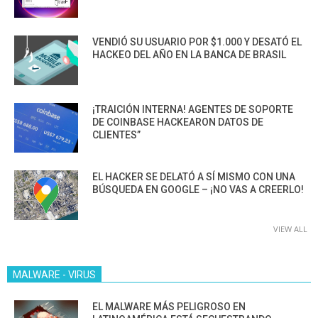
VENDIÓ SU USUARIO POR $1.000 Y DESATÓ EL
HACKEO DEL AÑO EN LA BANCA DE BRASIL
¡TRAICIÓN INTERNA! AGENTES DE SOPORTE
DE COINBASE HACKEARON DATOS DE
CLIENTES”
EL HACKER SE DELATÓ A SÍ MISMO CON UNA
BÚSQUEDA EN GOOGLE – ¡NO VAS A CREERLO!
VIEW ALL
MALWARE - VIRUS
EL MALWARE MÁS PELIGROSO EN