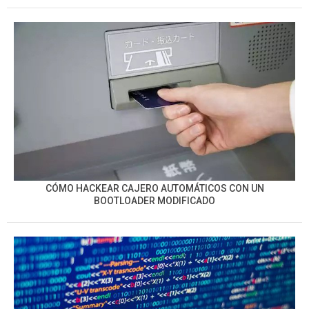
CÓMO HACKEAR CAJERO AUTOMÁTICOS CON UN
BOOTLOADER MODIFICADO