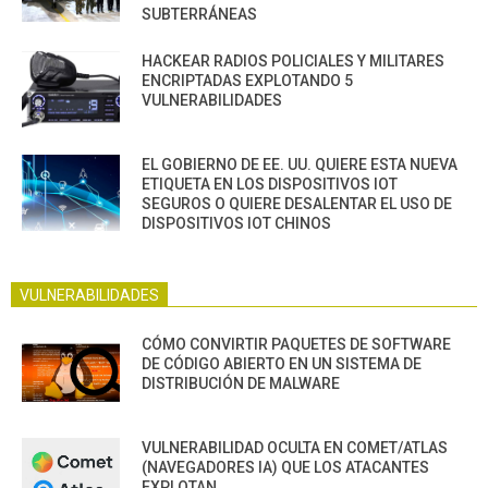
SUBTERRÁNEAS
HACKEAR RADIOS POLICIALES Y MILITARES
ENCRIPTADAS EXPLOTANDO 5
VULNERABILIDADES
EL GOBIERNO DE EE. UU. QUIERE ESTA NUEVA
ETIQUETA EN LOS DISPOSITIVOS IOT
SEGUROS O QUIERE DESALENTAR EL USO DE
DISPOSITIVOS IOT CHINOS
VULNERABILIDADES
CÓMO CONVIRTIR PAQUETES DE SOFTWARE
DE CÓDIGO ABIERTO EN UN SISTEMA DE
DISTRIBUCIÓN DE MALWARE
VULNERABILIDAD OCULTA EN COMET/ATLAS
(NAVEGADORES IA) QUE LOS ATACANTES
EXPLOTAN