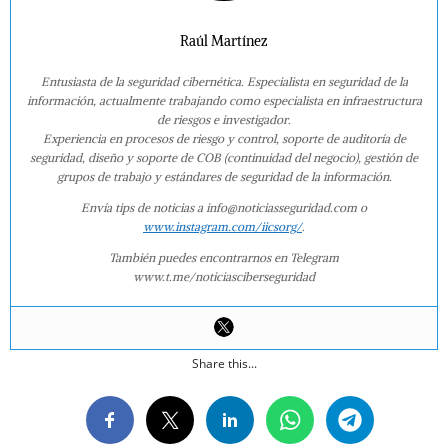
Raúl Martínez
Entusiasta de la seguridad cibernética. Especialista en seguridad de la
información, actualmente trabajando como especialista en infraestructura
de riesgos e investigador.
Experiencia en procesos de riesgo y control, soporte de auditoría de
seguridad, diseño y soporte de COB (continuidad del negocio), gestión de
grupos de trabajo y estándares de seguridad de la información.
Envía tips de noticias a info@noticiasseguridad.com o
www.instagram.com/iicsorg/
.
También puedes encontrarnos en Telegram
www.t.me/noticiasciberseguridad
Share this...