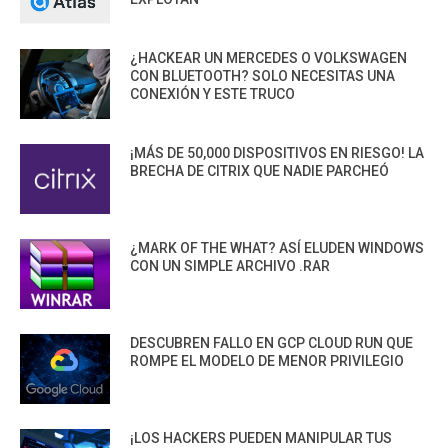
¿HACKEAR UN MERCEDES O VOLKSWAGEN
CON BLUETOOTH? SOLO NECESITAS UNA
CONEXIÓN Y ESTE TRUCO
¡MÁS DE 50,000 DISPOSITIVOS EN RIESGO! LA
BRECHA DE CITRIX QUE NADIE PARCHEÓ
¿MARK OF THE WHAT? ASÍ ELUDEN WINDOWS
CON UN SIMPLE ARCHIVO .RAR
DESCUBREN FALLO EN GCP CLOUD RUN QUE
ROMPE EL MODELO DE MENOR PRIVILEGIO
¡LOS HACKERS PUEDEN MANIPULAR TUS