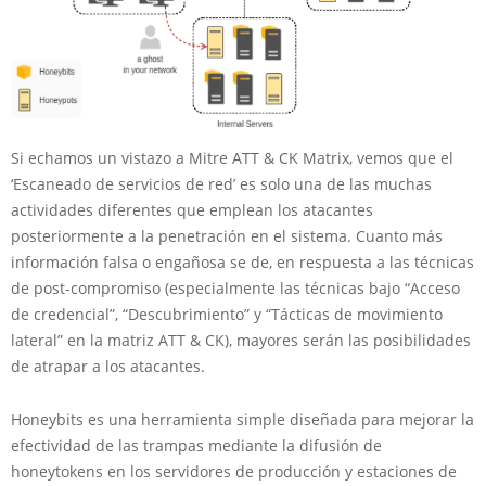
Si echamos un vistazo a Mitre ATT & CK Matrix, vemos que el
‘Escaneado de servicios de red’ es solo una de las muchas
actividades diferentes que emplean los atacantes
posteriormente a la penetración en el sistema. Cuanto más
información falsa o engañosa se de, en respuesta a las técnicas
de post-compromiso (especialmente las técnicas bajo “Acceso
de credencial”, “Descubrimiento” y “Tácticas de movimiento
lateral” en la matriz ATT & CK), mayores serán las posibilidades
de atrapar a los atacantes.
Honeybits es una herramienta simple diseñada para mejorar la
efectividad de las trampas mediante la difusión de
honeytokens en los servidores de producción y estaciones de