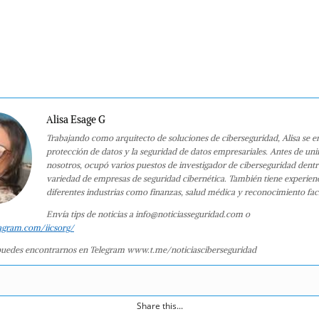
Alisa Esage G
Trabajando como arquitecto de soluciones de ciberseguridad, Alisa se e
protección de datos y la seguridad de datos empresariales. Antes de uni
nosotros, ocupó varios puestos de investigador de ciberseguridad dent
variedad de empresas de seguridad cibernética. También tiene experien
diferentes industrias como finanzas, salud médica y reconocimiento faci
Envía tips de noticias a info@noticiasseguridad.com o
agram.com/iicsorg/
uedes encontrarnos en Telegram www.t.me/noticiasciberseguridad
Share this...