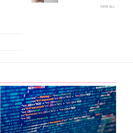
VIEW ALL