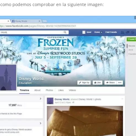
l y como podemos comprobar en la siguiente imagen: