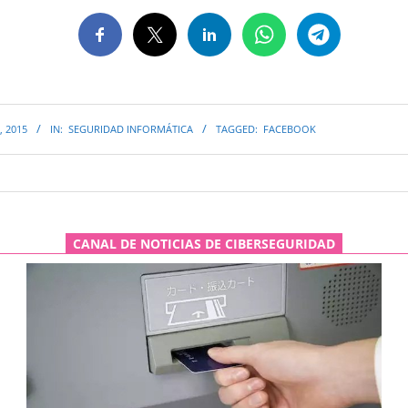
, 2015
IN:
SEGURIDAD INFORMÁTICA
TAGGED:
FACEBOOK
CANAL DE NOTICIAS DE CIBERSEGURIDAD