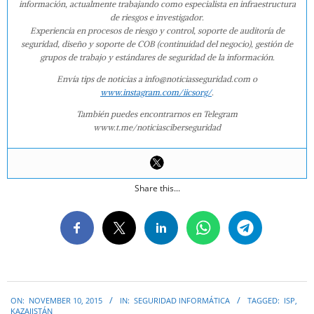
información, actualmente trabajando como especialista en infraestructura
de riesgos e investigador.
Experiencia en procesos de riesgo y control, soporte de auditoría de
seguridad, diseño y soporte de COB (continuidad del negocio), gestión de
grupos de trabajo y estándares de seguridad de la información.
Envía tips de noticias a info@noticiasseguridad.com o
www.instagram.com/iicsorg/
.
También puedes encontrarnos en Telegram
www.t.me/noticiasciberseguridad
Share this...
2015-
ON:
NOVEMBER 10, 2015
IN:
SEGURIDAD INFORMÁTICA
TAGGED:
ISP
,
11-
KAZAJISTÁN