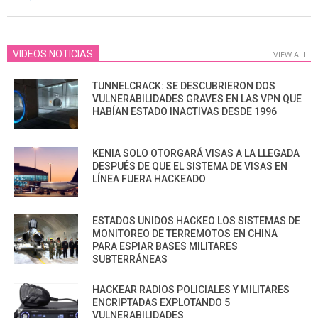
10
VIDEOS NOTICIAS
VIEW ALL
TUNNELCRACK: SE DESCUBRIERON DOS
VULNERABILIDADES GRAVES EN LAS VPN QUE
HABÍAN ESTADO INACTIVAS DESDE 1996
KENIA SOLO OTORGARÁ VISAS A LA LLEGADA
DESPUÉS DE QUE EL SISTEMA DE VISAS EN
LÍNEA FUERA HACKEADO
ESTADOS UNIDOS HACKEO LOS SISTEMAS DE
MONITOREO DE TERREMOTOS EN CHINA
PARA ESPIAR BASES MILITARES
SUBTERRÁNEAS
HACKEAR RADIOS POLICIALES Y MILITARES
ENCRIPTADAS EXPLOTANDO 5
VULNERABILIDADES