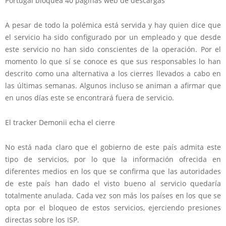
Portugal bloquea 40 páginas web de descargas
A pesar de todo la polémica está servida y hay quien dice que
el servicio ha sido configurado por un empleado y que desde
este servicio no han sido conscientes de la operación. Por el
momento lo que sí se conoce es que sus responsables lo han
descrito como una alternativa a los cierres llevados a cabo en
las últimas semanas. Algunos incluso se animan a afirmar que
en unos días este se encontrará fuera de servicio.
El tracker Demonii echa el cierre
No está nada claro que el gobierno de este país admita este
tipo de servicios, por lo que la información ofrecida en
diferentes medios en los que se confirma que las autoridades
de este país han dado el visto bueno al servicio quedaría
totalmente anulada. Cada vez son más los países en los que se
opta por el bloqueo de estos servicios, ejerciendo presiones
directas sobre los ISP.