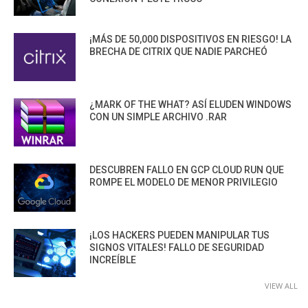
¡MÁS DE 50,000 DISPOSITIVOS EN RIESGO! LA
BRECHA DE CITRIX QUE NADIE PARCHEÓ
¿MARK OF THE WHAT? ASÍ ELUDEN WINDOWS
CON UN SIMPLE ARCHIVO .RAR
DESCUBREN FALLO EN GCP CLOUD RUN QUE
ROMPE EL MODELO DE MENOR PRIVILEGIO
¡LOS HACKERS PUEDEN MANIPULAR TUS
SIGNOS VITALES! FALLO DE SEGURIDAD
INCREÍBLE
VIEW ALL