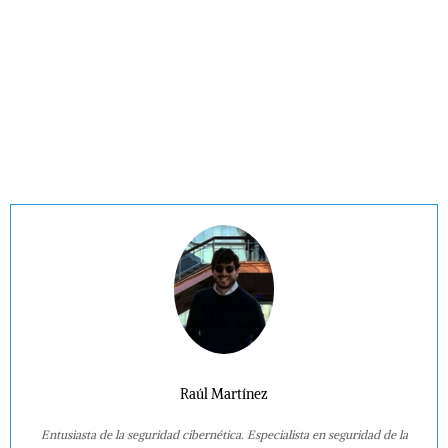
Raúl Martínez
Entusiasta de la seguridad cibernética. Especialista en seguridad de la