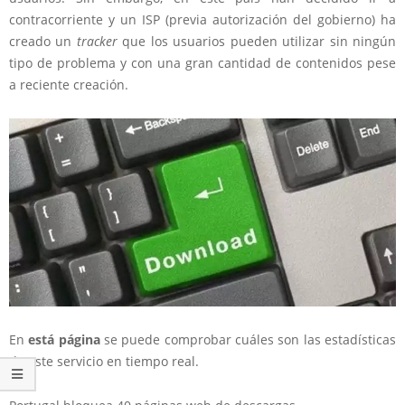
contracorriente y un ISP (previa autorización del gobierno) ha
creado un
tracker
que los usuarios pueden utilizar sin ningún
tipo de problema y con una gran cantidad de contenidos pese
a reciente creación.
En
está página
se puede comprobar cuáles son las estadísticas
de este servicio en tiempo real.