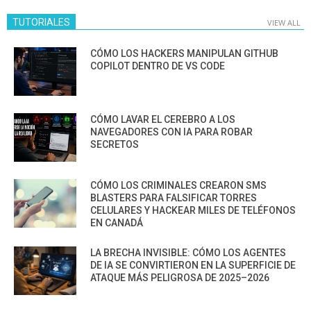
TUTORIALES
VIEW ALL
CÓMO LOS HACKERS MANIPULAN GITHUB
COPILOT DENTRO DE VS CODE
CÓMO LAVAR EL CEREBRO A LOS
NAVEGADORES CON IA PARA ROBAR
SECRETOS
CÓMO LOS CRIMINALES CREARON SMS
BLASTERS PARA FALSIFICAR TORRES
CELULARES Y HACKEAR MILES DE TELÉFONOS
EN CANADÁ
LA BRECHA INVISIBLE: CÓMO LOS AGENTES
DE IA SE CONVIRTIERON EN LA SUPERFICIE DE
ATAQUE MÁS PELIGROSA DE 2025–2026