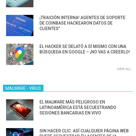
¡TRAICIÓN INTERNA! AGENTES DE SOPORTE
DE COINBASE HACKEARON DATOS DE
CLIENTES”
EL HACKER SE DELATÓ A SÍ MISMO CON UNA
BÚSQUEDA EN GOOGLE – ¡NO VAS A CREERLO!
VIEW ALL
MALWARE - VIRUS
EL MALWARE MÁS PELIGROSO EN
LATINOAMÉRICA ESTÁ SECUESTRANDO
SESIONES BANCARIAS EN VIVO
SIN HACER CLIC: ASÍ CUALQUIER PÁGINA WEB