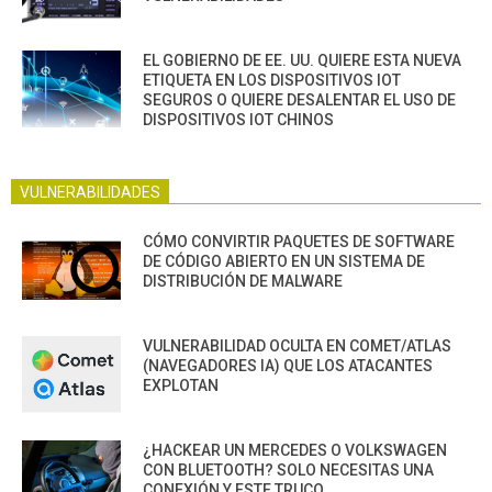
EL GOBIERNO DE EE. UU. QUIERE ESTA NUEVA
ETIQUETA EN LOS DISPOSITIVOS IOT
SEGUROS O QUIERE DESALENTAR EL USO DE
DISPOSITIVOS IOT CHINOS
VULNERABILIDADES
CÓMO CONVIRTIR PAQUETES DE SOFTWARE
DE CÓDIGO ABIERTO EN UN SISTEMA DE
DISTRIBUCIÓN DE MALWARE
VULNERABILIDAD OCULTA EN COMET/ATLAS
(NAVEGADORES IA) QUE LOS ATACANTES
EXPLOTAN
¿HACKEAR UN MERCEDES O VOLKSWAGEN
CON BLUETOOTH? SOLO NECESITAS UNA
CONEXIÓN Y ESTE TRUCO