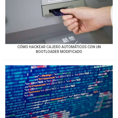
CÓMO HACKEAR CAJERO AUTOMÁTICOS CON UN
BOOTLOADER MODIFICADO