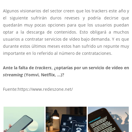
Algunos visionarios del sector creen que los trackers este año y
el siguiente sufrirán duros reveses y podría decirse que
quedarán muy pocas opciones para que los usuarios puedan
optar a la descarga de contenidos. Esto obligará a muchos
usuarios a contratar servicios de vídeo bajo demanda. Y es que
durante estos últimos meses estos han sufrido un repunte muy
importante en lo referido al número de contrataciones.
Ante la falta de
trackers
, ¿optarías por un servicio de vídeo en
streaming
(Yomvi, Netflix, …)?
Fuente:https://www.redeszone.net/