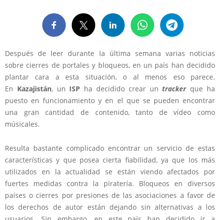
Después de leer durante la última semana varias noticias
sobre cierres de portales y bloqueos, en un país han decidido
plantar cara a esta situación, o al menos eso parece.
En
Kazajistán
, un
ISP
ha decidido crear un
tracker
que ha
puesto en funcionamiento y en el que se pueden encontrar
una gran cantidad de contenido, tanto de vídeo como
músicales.
Resulta bastante complicado encontrar un servicio de estas
características y que posea cierta fiabilidad, ya que los más
utilizados en la actualidad se están viendo afectados por
fuertes medidas contra la piratería. Bloqueos en diversos
países o cierres por presiones de las asociaciones a favor de
los derechos de autor están dejando sin alternativas a los
usuarios. Sin embargo, en este país han decidido ir a