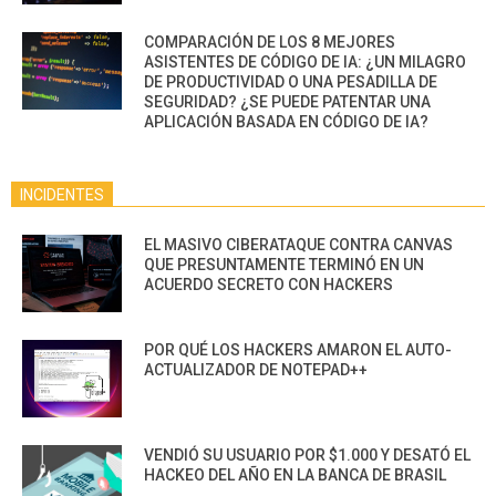
COMPARACIÓN DE LOS 8 MEJORES
ASISTENTES DE CÓDIGO DE IA: ¿UN MILAGRO
DE PRODUCTIVIDAD O UNA PESADILLA DE
SEGURIDAD? ¿SE PUEDE PATENTAR UNA
APLICACIÓN BASADA EN CÓDIGO DE IA?
INCIDENTES
EL MASIVO CIBERATAQUE CONTRA CANVAS
QUE PRESUNTAMENTE TERMINÓ EN UN
ACUERDO SECRETO CON HACKERS
POR QUÉ LOS HACKERS AMARON EL AUTO-
ACTUALIZADOR DE NOTEPAD++
VENDIÓ SU USUARIO POR $1.000 Y DESATÓ EL
HACKEO DEL AÑO EN LA BANCA DE BRASIL