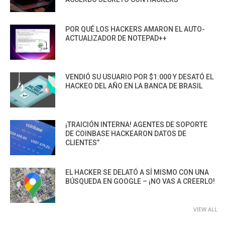
POR QUÉ LOS HACKERS AMARON EL AUTO-
ACTUALIZADOR DE NOTEPAD++
VENDIÓ SU USUARIO POR $1.000 Y DESATÓ EL
HACKEO DEL AÑO EN LA BANCA DE BRASIL
¡TRAICIÓN INTERNA! AGENTES DE SOPORTE
DE COINBASE HACKEARON DATOS DE
CLIENTES”
EL HACKER SE DELATÓ A SÍ MISMO CON UNA
BÚSQUEDA EN GOOGLE – ¡NO VAS A CREERLO!
VIEW ALL