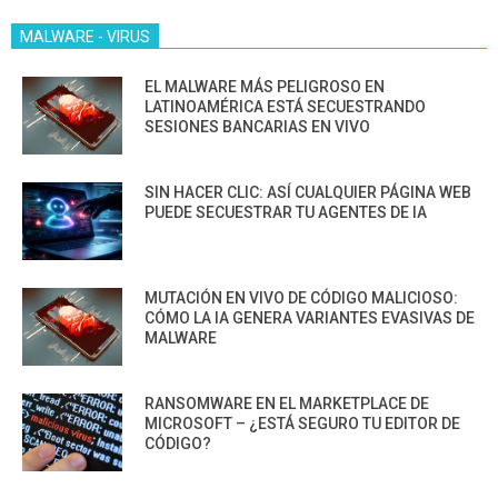
MALWARE - VIRUS
EL MALWARE MÁS PELIGROSO EN
LATINOAMÉRICA ESTÁ SECUESTRANDO
SESIONES BANCARIAS EN VIVO
SIN HACER CLIC: ASÍ CUALQUIER PÁGINA WEB
PUEDE SECUESTRAR TU AGENTES DE IA
MUTACIÓN EN VIVO DE CÓDIGO MALICIOSO:
CÓMO LA IA GENERA VARIANTES EVASIVAS DE
MALWARE
RANSOMWARE EN EL MARKETPLACE DE
MICROSOFT – ¿ESTÁ SEGURO TU EDITOR DE
CÓDIGO?