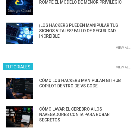
ROMPE EL MODELO DE MENOR PRIVILEGIO
¡LOS HACKERS PUEDEN MANIPULAR TUS
SIGNOS VITALES! FALLO DE SEGURIDAD
INCREÍBLE
VIEW ALL
TUTORIALES
VIEW ALL
CÓMO LOS HACKERS MANIPULAN GITHUB
COPILOT DENTRO DE VS CODE
CÓMO LAVAR EL CEREBRO A LOS
NAVEGADORES CON IA PARA ROBAR
SECRETOS