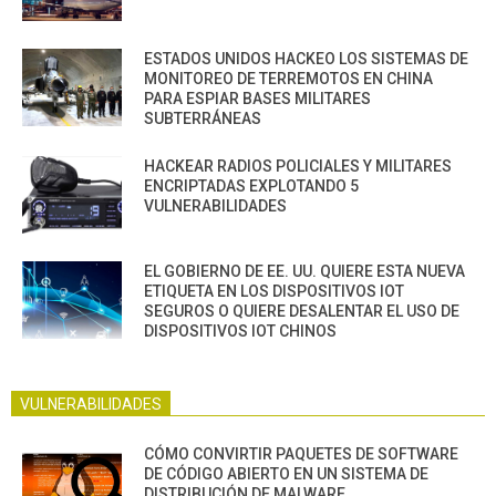
ESTADOS UNIDOS HACKEO LOS SISTEMAS DE
MONITOREO DE TERREMOTOS EN CHINA
PARA ESPIAR BASES MILITARES
SUBTERRÁNEAS
HACKEAR RADIOS POLICIALES Y MILITARES
ENCRIPTADAS EXPLOTANDO 5
VULNERABILIDADES
EL GOBIERNO DE EE. UU. QUIERE ESTA NUEVA
ETIQUETA EN LOS DISPOSITIVOS IOT
SEGUROS O QUIERE DESALENTAR EL USO DE
DISPOSITIVOS IOT CHINOS
VULNERABILIDADES
CÓMO CONVIRTIR PAQUETES DE SOFTWARE
DE CÓDIGO ABIERTO EN UN SISTEMA DE
DISTRIBUCIÓN DE MALWARE