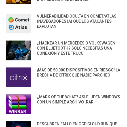
VULNERABILIDAD OCULTA EN COMET/ATLAS
(NAVEGADORES IA) QUE LOS ATACANTES
EXPLOTAN
¿HACKEAR UN MERCEDES O VOLKSWAGEN
CON BLUETOOTH? SOLO NECESITAS UNA
CONEXIÓN Y ESTE TRUCO
¡MÁS DE 50,000 DISPOSITIVOS EN RIESGO! LA
BRECHA DE CITRIX QUE NADIE PARCHEÓ
¿MARK OF THE WHAT? ASÍ ELUDEN WINDOWS
CON UN SIMPLE ARCHIVO .RAR
DESCUBREN FALLO EN GCP CLOUD RUN QUE