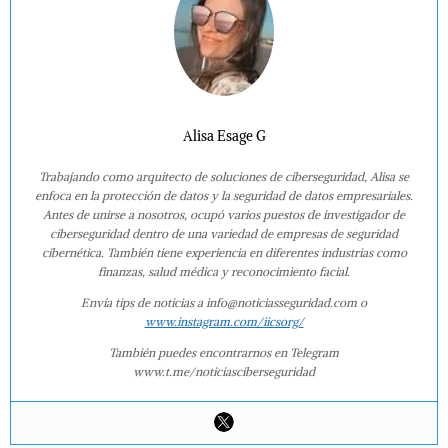
Alisa Esage G
Trabajando como arquitecto de soluciones de ciberseguridad, Alisa se
enfoca en la protección de datos y la seguridad de datos empresariales.
Antes de unirse a nosotros, ocupó varios puestos de investigador de
ciberseguridad dentro de una variedad de empresas de seguridad
cibernética. También tiene experiencia en diferentes industrias como
finanzas, salud médica y reconocimiento facial.
Envía tips de noticias a info@noticiasseguridad.com o
www.instagram.com/iicsorg/
También puedes encontrarnos en Telegram
www.t.me/noticiasciberseguridad