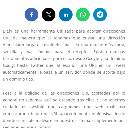
Bit.ly es una herramienta utilizada para acortar direcciones
URL de manera que si tenemos que enviar una dirección
demasiado larga el resultado final sea una mucho más corta,
sencilla y más cómoda para el receptor. Existen muchas
herramientas adicionales para esto, desde Google y su dominio
Goo.gl hasta Twitter que, al escribir una URL en un Tweet
automáticamente la pasa a un servidor donde se acorta bajo
un dominio t.co.
Pese a la utilidad de las direcciones URL acortadas por lo
general no sabemos qué se esconde tras ellas. Si no tenemos
cuidado es posible que carguemos una web maliciosa
enmascarada bajo una URL aparentemente inofensiva desde
donde se instale malware en nuestro sistema, simplemente por
seguir el enlace acortado.