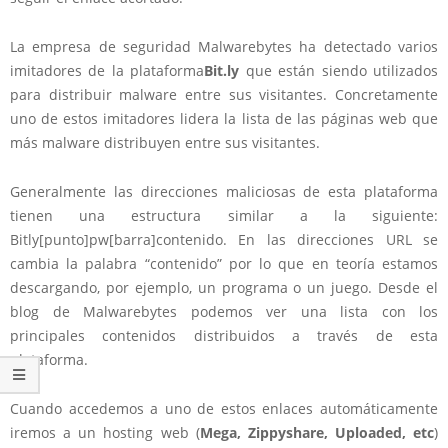
La empresa de seguridad Malwarebytes ha detectado varios
imitadores de la plataforma
Bit.ly
que están siendo utilizados
para distribuir malware entre sus visitantes. Concretamente
uno de estos imitadores lidera la lista de las páginas web que
más malware distribuyen entre sus visitantes.
Generalmente las direcciones maliciosas de esta plataforma
tienen una estructura similar a la siguiente:
Bitly[punto]pw[barra]contenido. En las direcciones URL se
cambia la palabra “contenido” por lo que en teoría estamos
descargando, por ejemplo, un programa o un juego. Desde el
blog de Malwarebytes podemos ver una lista con los
principales contenidos distribuidos a través de esta
plataforma.
Cuando accedemos a uno de estos enlaces automáticamente
iremos a un hosting web (
Mega, Zippyshare, Uploaded, etc
)