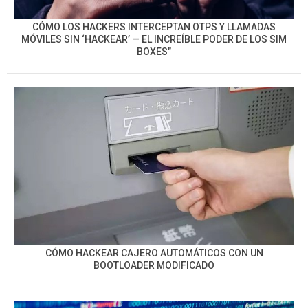
CÓMO LOS HACKERS INTERCEPTAN OTPS Y LLAMADAS
MÓVILES SIN ‘HACKEAR’ — EL INCREÍBLE PODER DE LOS SIM
BOXES”
CÓMO HACKEAR CAJERO AUTOMÁTICOS CON UN
BOOTLOADER MODIFICADO