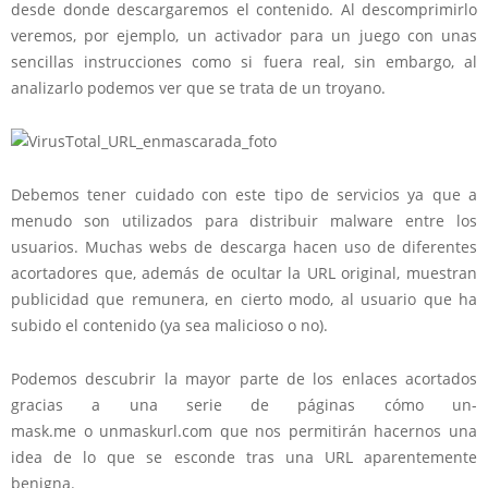
desde donde descargaremos el contenido. Al descomprimirlo
veremos, por ejemplo, un activador para un juego con unas
sencillas instrucciones como si fuera real, sin embargo, al
analizarlo podemos ver que se trata de un troyano.
Debemos tener cuidado con este tipo de servicios ya que a
menudo son utilizados para distribuir malware entre los
usuarios. Muchas webs de descarga hacen uso de diferentes
acortadores que, además de ocultar la URL original, muestran
publicidad que remunera, en cierto modo, al usuario que ha
subido el contenido (ya sea malicioso o no).
Podemos descubrir la mayor parte de los enlaces acortados
gracias a una serie de páginas cómo un-
mask.me o unmaskurl.com que nos permitirán hacernos una
idea de lo que se esconde tras una URL aparentemente
benigna.