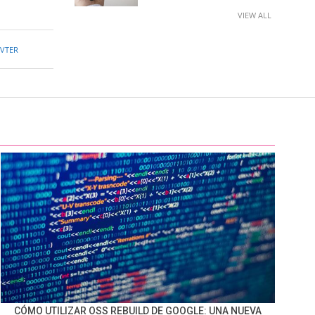
VIEW ALL
VTER
CÓMO UTILIZAR OSS REBUILD DE GOOGLE: UNA NUEVA