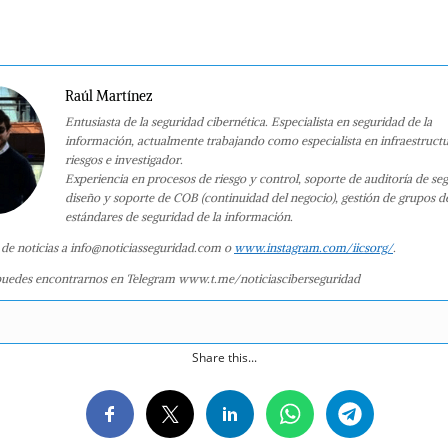
Raúl Martínez
Entusiasta de la seguridad cibernética. Especialista en seguridad de la
información, actualmente trabajando como especialista en infraestruct
riesgos e investigador.
Experiencia en procesos de riesgo y control, soporte de auditoría de se
diseño y soporte de COB (continuidad del negocio), gestión de grupos d
estándares de seguridad de la información.
 de noticias a info@noticiasseguridad.com o
www.instagram.com/iicsorg/
.
uedes encontrarnos en Telegram www.t.me/noticiasciberseguridad
Share this...