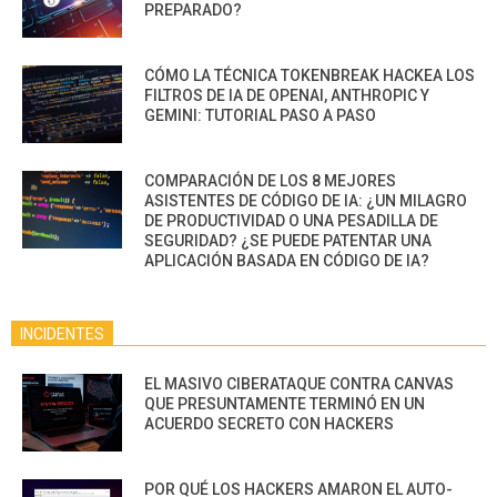
PREPARADO?
CÓMO LA TÉCNICA TOKENBREAK HACKEA LOS
FILTROS DE IA DE OPENAI, ANTHROPIC Y
GEMINI: TUTORIAL PASO A PASO
COMPARACIÓN DE LOS 8 MEJORES
ASISTENTES DE CÓDIGO DE IA: ¿UN MILAGRO
DE PRODUCTIVIDAD O UNA PESADILLA DE
SEGURIDAD? ¿SE PUEDE PATENTAR UNA
APLICACIÓN BASADA EN CÓDIGO DE IA?
INCIDENTES
EL MASIVO CIBERATAQUE CONTRA CANVAS
QUE PRESUNTAMENTE TERMINÓ EN UN
ACUERDO SECRETO CON HACKERS
POR QUÉ LOS HACKERS AMARON EL AUTO-