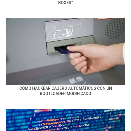
BOXES”
CÓMO HACKEAR CAJERO AUTOMÁTICOS CON UN
BOOTLOADER MODIFICADO