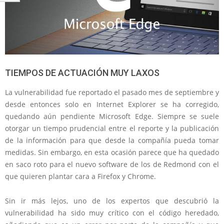
TIEMPOS DE ACTUACIÓN MUY LAXOS
La vulnerabilidad fue reportado el pasado mes de septiembre y
desde entonces solo en Internet Explorer se ha corregido,
quedando aún pendiente Microsoft Edge. Siempre se suele
otorgar un tiempo prudencial entre el reporte y la publicación
de la información para que desde la compañía pueda tomar
medidas. Sin embargo, en esta ocasión parece que ha quedado
en saco roto para el nuevo software de los de Redmond con el
que quieren plantar cara a Firefox y Chrome.
Sin ir más lejos, uno de los expertos que descubrió la
vulnerabilidad ha sido muy crítico con el código heredado,