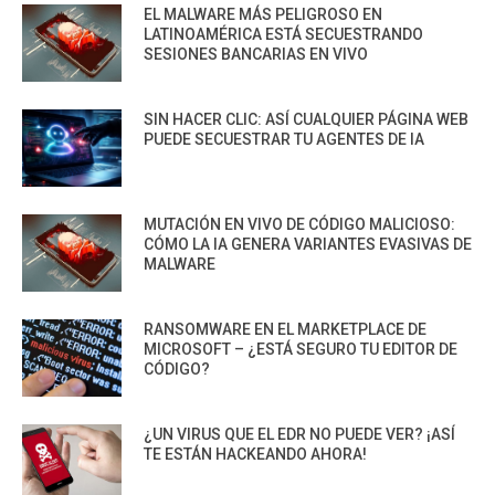
EL MALWARE MÁS PELIGROSO EN
LATINOAMÉRICA ESTÁ SECUESTRANDO
SESIONES BANCARIAS EN VIVO
SIN HACER CLIC: ASÍ CUALQUIER PÁGINA WEB
PUEDE SECUESTRAR TU AGENTES DE IA
MUTACIÓN EN VIVO DE CÓDIGO MALICIOSO:
CÓMO LA IA GENERA VARIANTES EVASIVAS DE
MALWARE
RANSOMWARE EN EL MARKETPLACE DE
MICROSOFT – ¿ESTÁ SEGURO TU EDITOR DE
CÓDIGO?
¿UN VIRUS QUE EL EDR NO PUEDE VER? ¡ASÍ
TE ESTÁN HACKEANDO AHORA!