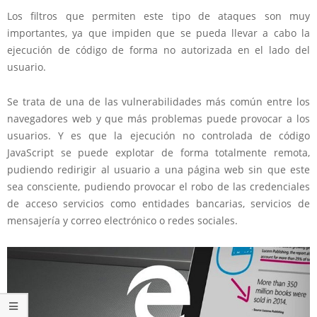
Los filtros que permiten este tipo de ataques son muy
importantes, ya que impiden que se pueda llevar a cabo la
ejecución de código de forma no autorizada en el lado del
usuario.
Se trata de una de las vulnerabilidades más común entre los
navegadores web y que más problemas puede provocar a los
usuarios. Y es que la ejecución no controlada de código
JavaScript se puede explotar de forma totalmente remota,
pudiendo redirigir al usuario a una página web sin que este
sea consciente, pudiendo provocar el robo de las credenciales
de acceso servicios como entidades bancarias, servicios de
mensajería y correo electrónico o redes sociales.