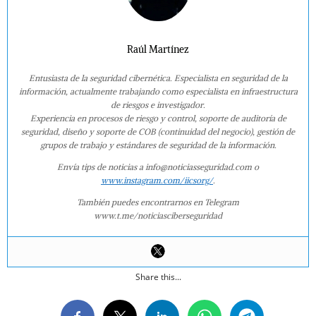
Raúl Martínez
Entusiasta de la seguridad cibernética. Especialista en seguridad de la
información, actualmente trabajando como especialista en infraestructura
de riesgos e investigador.
Experiencia en procesos de riesgo y control, soporte de auditoría de
seguridad, diseño y soporte de COB (continuidad del negocio), gestión de
grupos de trabajo y estándares de seguridad de la información.
Envía tips de noticias a info@noticiasseguridad.com o
www.instagram.com/iicsorg/
.
También puedes encontrarnos en Telegram
www.t.me/noticiasciberseguridad
Share this...