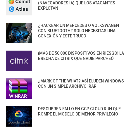
(NAVEGADORES IA) QUE LOS ATACANTES
EXPLOTAN
¿HACKEAR UN MERCEDES O VOLKSWAGEN
CON BLUETOOTH? SOLO NECESITAS UNA
CONEXIÓN Y ESTE TRUCO
¡MÁS DE 50,000 DISPOSITIVOS EN RIESGO! LA
BRECHA DE CITRIX QUE NADIE PARCHEÓ
¿MARK OF THE WHAT? ASÍ ELUDEN WINDOWS
CON UN SIMPLE ARCHIVO .RAR
DESCUBREN FALLO EN GCP CLOUD RUN QUE
ROMPE EL MODELO DE MENOR PRIVILEGIO