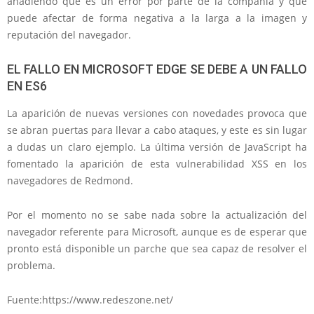
añadiendo que es un error por parte de la compañía y que
puede afectar de forma negativa a la larga a la imagen y
reputación del navegador.
EL FALLO EN MICROSOFT EDGE SE DEBE A UN FALLO
EN ES6
La aparición de nuevas versiones con novedades provoca que
se abran puertas para llevar a cabo ataques, y este es sin lugar
a dudas un claro ejemplo. La última versión de JavaScript ha
fomentado la aparición de esta vulnerabilidad XSS en los
navegadores de Redmond.
Por el momento no se sabe nada sobre la actualización del
navegador referente para Microsoft, aunque es de esperar que
pronto está disponible un parche que sea capaz de resolver el
problema.
Fuente:https://www.redeszone.net/