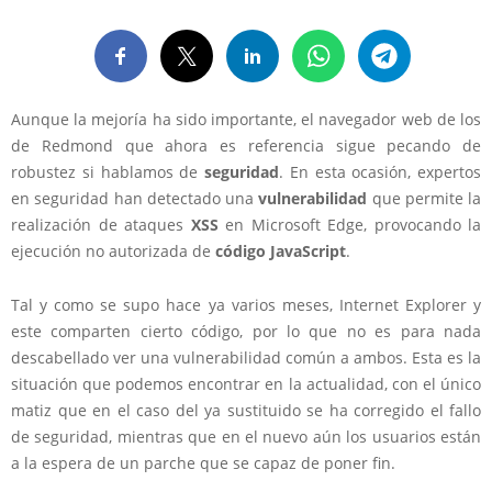
Aunque la mejoría ha sido importante, el navegador web de los
de Redmond que ahora es referencia sigue pecando de
robustez si hablamos de
seguridad
. En esta ocasión, expertos
en seguridad han detectado una
vulnerabilidad
que permite la
realización de ataques
XSS
en Microsoft Edge, provocando la
ejecución no autorizada de
código JavaScript
.
Tal y como se supo hace ya varios meses, Internet Explorer y
este comparten cierto código, por lo que no es para nada
descabellado ver una vulnerabilidad común a ambos. Esta es la
situación que podemos encontrar en la actualidad, con el único
matiz que en el caso del ya sustituido se ha corregido el fallo
de seguridad, mientras que en el nuevo aún los usuarios están
a la espera de un parche que se capaz de poner fin.