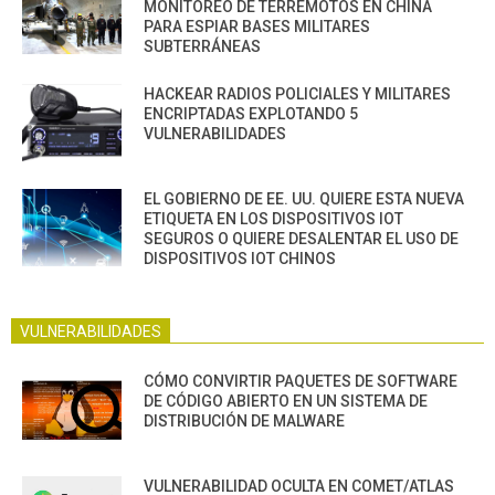
MONITOREO DE TERREMOTOS EN CHINA
PARA ESPIAR BASES MILITARES
SUBTERRÁNEAS
HACKEAR RADIOS POLICIALES Y MILITARES
ENCRIPTADAS EXPLOTANDO 5
VULNERABILIDADES
EL GOBIERNO DE EE. UU. QUIERE ESTA NUEVA
ETIQUETA EN LOS DISPOSITIVOS IOT
SEGUROS O QUIERE DESALENTAR EL USO DE
DISPOSITIVOS IOT CHINOS
VULNERABILIDADES
CÓMO CONVIRTIR PAQUETES DE SOFTWARE
DE CÓDIGO ABIERTO EN UN SISTEMA DE
DISTRIBUCIÓN DE MALWARE
VULNERABILIDAD OCULTA EN COMET/ATLAS