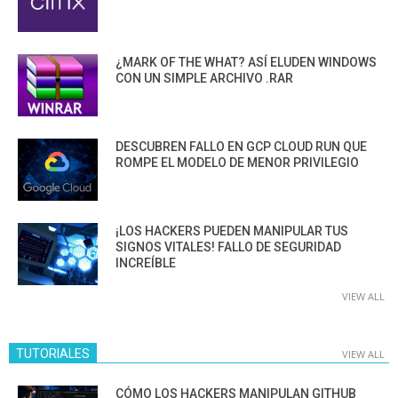
¿MARK OF THE WHAT? ASÍ ELUDEN WINDOWS
CON UN SIMPLE ARCHIVO .RAR
DESCUBREN FALLO EN GCP CLOUD RUN QUE
ROMPE EL MODELO DE MENOR PRIVILEGIO
¡LOS HACKERS PUEDEN MANIPULAR TUS
SIGNOS VITALES! FALLO DE SEGURIDAD
INCREÍBLE
VIEW ALL
TUTORIALES
VIEW ALL
CÓMO LOS HACKERS MANIPULAN GITHUB