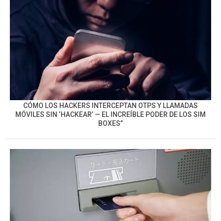
CÓMO LOS HACKERS INTERCEPTAN OTPS Y LLAMADAS
MÓVILES SIN ‘HACKEAR’ — EL INCREÍBLE PODER DE LOS SIM
BOXES”