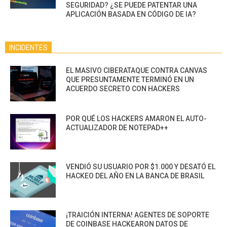
SEGURIDAD? ¿SE PUEDE PATENTAR UNA
APLICACIÓN BASADA EN CÓDIGO DE IA?
INCIDENTES
EL MASIVO CIBERATAQUE CONTRA CANVAS
QUE PRESUNTAMENTE TERMINÓ EN UN
ACUERDO SECRETO CON HACKERS
POR QUÉ LOS HACKERS AMARON EL AUTO-
ACTUALIZADOR DE NOTEPAD++
VENDIÓ SU USUARIO POR $1.000 Y DESATÓ EL
HACKEO DEL AÑO EN LA BANCA DE BRASIL
¡TRAICIÓN INTERNA! AGENTES DE SOPORTE
DE COINBASE HACKEARON DATOS DE