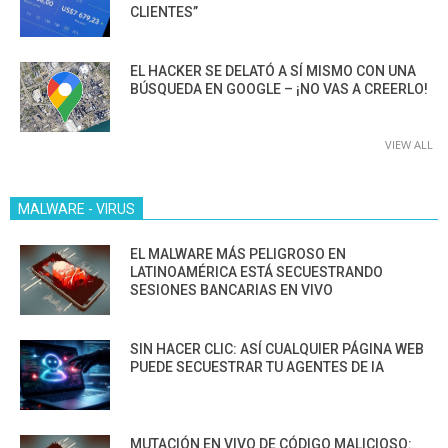
CLIENTES”
EL HACKER SE DELATÓ A SÍ MISMO CON UNA
BÚSQUEDA EN GOOGLE – ¡NO VAS A CREERLO!
VIEW ALL
MALWARE - VIRUS
EL MALWARE MÁS PELIGROSO EN
LATINOAMÉRICA ESTÁ SECUESTRANDO
SESIONES BANCARIAS EN VIVO
SIN HACER CLIC: ASÍ CUALQUIER PÁGINA WEB
PUEDE SECUESTRAR TU AGENTES DE IA
MUTACIÓN EN VIVO DE CÓDIGO MALICIOSO: