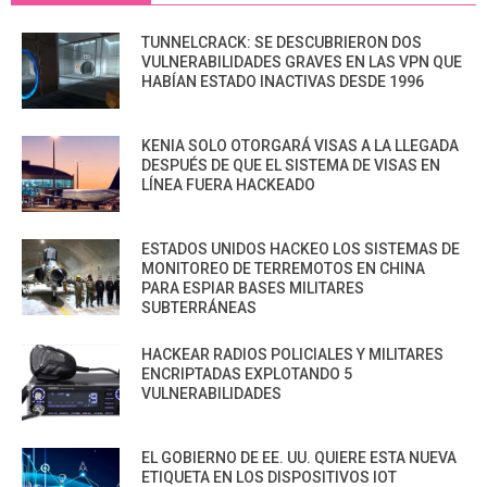
TUNNELCRACK: SE DESCUBRIERON DOS
VULNERABILIDADES GRAVES EN LAS VPN QUE
HABÍAN ESTADO INACTIVAS DESDE 1996
KENIA SOLO OTORGARÁ VISAS A LA LLEGADA
DESPUÉS DE QUE EL SISTEMA DE VISAS EN
LÍNEA FUERA HACKEADO
ESTADOS UNIDOS HACKEO LOS SISTEMAS DE
MONITOREO DE TERREMOTOS EN CHINA
PARA ESPIAR BASES MILITARES
SUBTERRÁNEAS
HACKEAR RADIOS POLICIALES Y MILITARES
ENCRIPTADAS EXPLOTANDO 5
VULNERABILIDADES
EL GOBIERNO DE EE. UU. QUIERE ESTA NUEVA
ETIQUETA EN LOS DISPOSITIVOS IOT