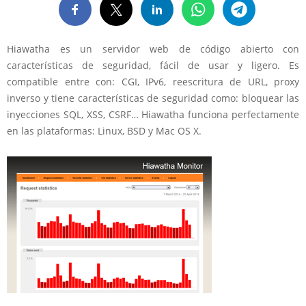
Hiawatha es un servidor web de código abierto con
características de seguridad, fácil de usar y ligero. Es
compatible entre con: CGI, IPv6, reescritura de URL, proxy
inverso y tiene características de seguridad como: bloquear las
inyecciones SQL, XSS, CSRF… Hiawatha funciona perfectamente
en las plataformas: Linux, BSD y Mac OS X.