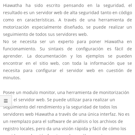
Hiawatha ha sido escrito pensando en la seguridad, el
resultado es un servidor web de alta seguridad tanto en código
como en características. A través de una herramienta de
motorización especialmente diseñado, se puede realizar un
seguimiento de todos sus servidores web.
No se necesita ser un experto para poner Hiawatha en
funcionamiento. Su sintaxis de configuración es fácil de
aprender. La documentación y los ejemplos se pueden
encontrar en el sitio web, con toda la información que se
necesita para configurar el servidor web en cuestión de
minutos.
Posee un modulo monitor, una herramienta de monitorización
para el servidor web. Se puede utilizar para realizar un
seguimiento del rendimiento y la seguridad de todos los
servidores web Hiawatha a través de una única interfaz. No es
un reemplazo para el software de análisis o los archivos de
registro locales, pero da una visión rápida y fácil de cómo los