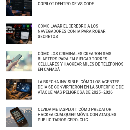
COPILOT DENTRO DE VS CODE
CÓMO LAVAR EL CEREBRO A LOS
NAVEGADORES CON IA PARA ROBAR
SECRETOS
CÓMO LOS CRIMINALES CREARON SMS
BLASTERS PARA FALSIFICAR TORRES
CELULARES Y HACKEAR MILES DE TELÉFONOS
EN CANADÁ
LA BRECHA INVISIBLE: CÓMO LOS AGENTES
DE IA SE CONVIRTIERON EN LA SUPERFICIE DE
ATAQUE MÁS PELIGROSA DE 2025–2026
OLVIDA METASPLOIT: CÓMO PREDATOR
HACKEA CUALQUIER MÓVIL CON ATAQUES
PUBLICITARIOS CERO-CLIC