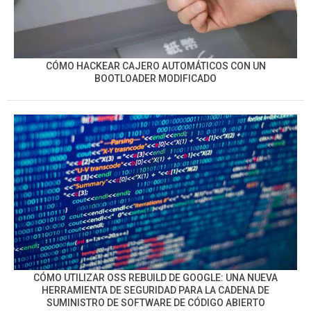
CÓMO HACKEAR CAJERO AUTOMÁTICOS CON UN
BOOTLOADER MODIFICADO
CÓMO UTILIZAR OSS REBUILD DE GOOGLE: UNA NUEVA
HERRAMIENTA DE SEGURIDAD PARA LA CADENA DE
SUMINISTRO DE SOFTWARE DE CÓDIGO ABIERTO