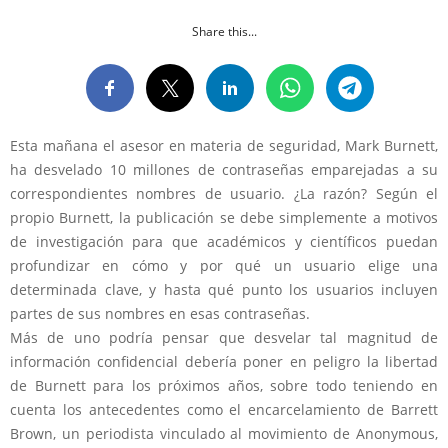
Share this...
Esta mañana el asesor en materia de seguridad, Mark Burnett,
ha desvelado 10 millones de contraseñas emparejadas a su
correspondientes nombres de usuario. ¿La razón? Según el
propio Burnett, la publicación se debe simplemente a motivos
de investigación para que académicos y científicos puedan
profundizar en cómo y por qué un usuario elige una
determinada clave, y hasta qué punto los usuarios incluyen
partes de sus nombres en esas contraseñas.
Más de uno podría pensar que desvelar tal magnitud de
información confidencial debería poner en peligro la libertad
de Burnett para los próximos años, sobre todo teniendo en
cuenta los antecedentes como el encarcelamiento de Barrett
Brown, un periodista vinculado al movimiento de Anonymous,