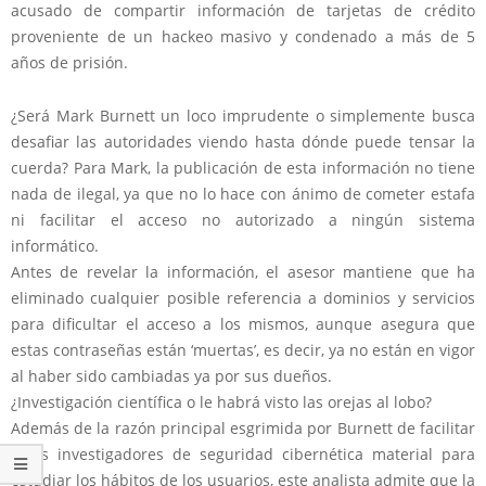
acusado de compartir información de tarjetas de crédito
proveniente de un hackeo masivo y condenado a más de 5
años de prisión.
¿Será Mark Burnett un loco imprudente o simplemente busca
desafiar las autoridades viendo hasta dónde puede tensar la
cuerda? Para Mark, la publicación de esta información no tiene
nada de ilegal, ya que no lo hace con ánimo de cometer estafa
ni facilitar el acceso no autorizado a ningún sistema
informático.
Antes de revelar la información, el asesor mantiene que ha
eliminado cualquier posible referencia a dominios y servicios
para dificultar el acceso a los mismos, aunque asegura que
estas contraseñas están ‘muertas’, es decir, ya no están en vigor
al haber sido cambiadas ya por sus dueños.
¿Investigación científica o le habrá visto las orejas al lobo?
Además de la razón principal esgrimida por Burnett de facilitar
a los investigadores de seguridad cibernética material para
estudiar los hábitos de los usuarios, este analista admite que la