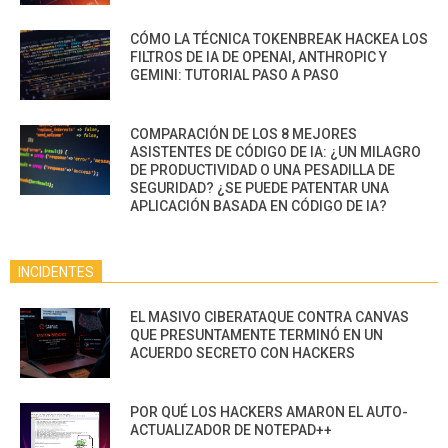
CÓMO LA TÉCNICA TOKENBREAK HACKEA LOS
FILTROS DE IA DE OPENAI, ANTHROPIC Y
GEMINI: TUTORIAL PASO A PASO
COMPARACIÓN DE LOS 8 MEJORES
ASISTENTES DE CÓDIGO DE IA: ¿UN MILAGRO
DE PRODUCTIVIDAD O UNA PESADILLA DE
SEGURIDAD? ¿SE PUEDE PATENTAR UNA
APLICACIÓN BASADA EN CÓDIGO DE IA?
INCIDENTES
EL MASIVO CIBERATAQUE CONTRA CANVAS
QUE PRESUNTAMENTE TERMINÓ EN UN
ACUERDO SECRETO CON HACKERS
POR QUÉ LOS HACKERS AMARON EL AUTO-
ACTUALIZADOR DE NOTEPAD++