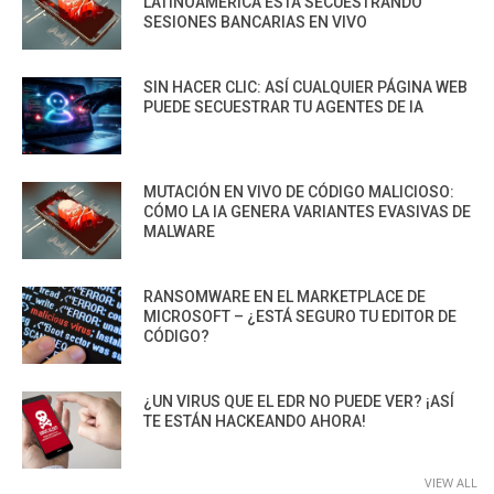
LATINOAMÉRICA ESTÁ SECUESTRANDO
SESIONES BANCARIAS EN VIVO
SIN HACER CLIC: ASÍ CUALQUIER PÁGINA WEB
PUEDE SECUESTRAR TU AGENTES DE IA
MUTACIÓN EN VIVO DE CÓDIGO MALICIOSO:
CÓMO LA IA GENERA VARIANTES EVASIVAS DE
MALWARE
RANSOMWARE EN EL MARKETPLACE DE
MICROSOFT – ¿ESTÁ SEGURO TU EDITOR DE
CÓDIGO?
¿UN VIRUS QUE EL EDR NO PUEDE VER? ¡ASÍ
TE ESTÁN HACKEANDO AHORA!
VIEW ALL