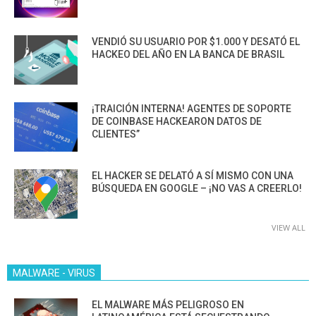
VENDIÓ SU USUARIO POR $1.000 Y DESATÓ EL
HACKEO DEL AÑO EN LA BANCA DE BRASIL
¡TRAICIÓN INTERNA! AGENTES DE SOPORTE
DE COINBASE HACKEARON DATOS DE
CLIENTES”
EL HACKER SE DELATÓ A SÍ MISMO CON UNA
BÚSQUEDA EN GOOGLE – ¡NO VAS A CREERLO!
VIEW ALL
MALWARE - VIRUS
EL MALWARE MÁS PELIGROSO EN