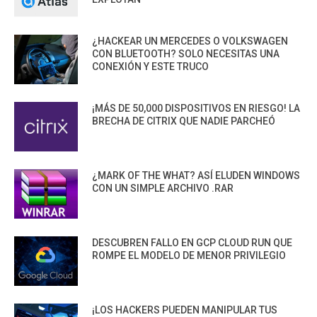
¿HACKEAR UN MERCEDES O VOLKSWAGEN
CON BLUETOOTH? SOLO NECESITAS UNA
CONEXIÓN Y ESTE TRUCO
¡MÁS DE 50,000 DISPOSITIVOS EN RIESGO! LA
BRECHA DE CITRIX QUE NADIE PARCHEÓ
¿MARK OF THE WHAT? ASÍ ELUDEN WINDOWS
CON UN SIMPLE ARCHIVO .RAR
DESCUBREN FALLO EN GCP CLOUD RUN QUE
ROMPE EL MODELO DE MENOR PRIVILEGIO
¡LOS HACKERS PUEDEN MANIPULAR TUS