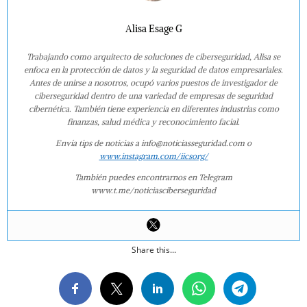
Alisa Esage G
Trabajando como arquitecto de soluciones de ciberseguridad, Alisa se
enfoca en la protección de datos y la seguridad de datos empresariales.
Antes de unirse a nosotros, ocupó varios puestos de investigador de
ciberseguridad dentro de una variedad de empresas de seguridad
cibernética. También tiene experiencia en diferentes industrias como
finanzas, salud médica y reconocimiento facial.
Envía tips de noticias a info@noticiasseguridad.com o
www.instagram.com/iicsorg/
También puedes encontrarnos en Telegram
www.t.me/noticiasciberseguridad
Share this...