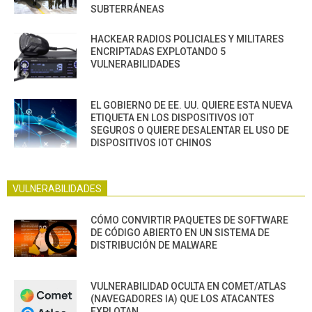
SUBTERRÁNEAS
HACKEAR RADIOS POLICIALES Y MILITARES
ENCRIPTADAS EXPLOTANDO 5
VULNERABILIDADES
EL GOBIERNO DE EE. UU. QUIERE ESTA NUEVA
ETIQUETA EN LOS DISPOSITIVOS IOT
SEGUROS O QUIERE DESALENTAR EL USO DE
DISPOSITIVOS IOT CHINOS
VULNERABILIDADES
CÓMO CONVIRTIR PAQUETES DE SOFTWARE
DE CÓDIGO ABIERTO EN UN SISTEMA DE
DISTRIBUCIÓN DE MALWARE
VULNERABILIDAD OCULTA EN COMET/ATLAS
(NAVEGADORES IA) QUE LOS ATACANTES
EXPLOTAN