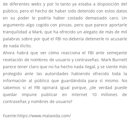
de diferentes webs y por lo tanto ya estaba a disposición del
público, pero el hecho de haber sido detenido con estos datos
en su poder le podría haber costado demasiado caro. Un
argumento algo cogido con pinzas, pero que parece aportarle
tranquilidad a Mark, que ha ofrecido un alegato de más de mil
palabras sobre por qué el FBI no debería detenerle ni acusarle
de nada ilícito.
Ahora habrá que ver cómo reacciona el FBI ante semejante
revelación de nombres de usuario y contraseñas. Mark Burnett
parece tener claro que no ha hecho nada ilegal, y se siente más
protegido ante las autoridades habiendo ofrecido toda la
información al público que guardándola para sí mismo. No
sabemos si el FBI opinará igual porque, ¿de verdad puede
quedar impune publicar en Internet 10 millones de
contraseñas y nombres de usuario?
Fuente:https://www.malavida.com/