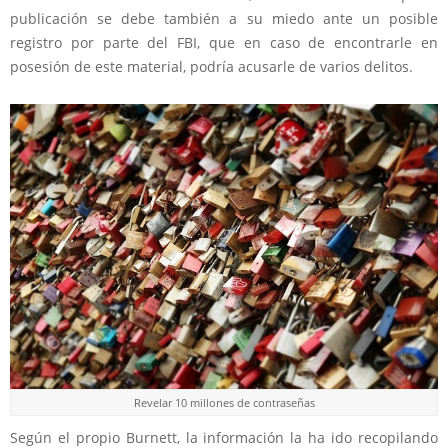
publicación se debe también a su miedo ante un posible
registro por parte del FBI, que en caso de encontrarle en
posesión de este material, podría acusarle de varios delitos.
Revelar 10 millones de contraseñas
Según el propio Burnett, la información la ha ido recopilando