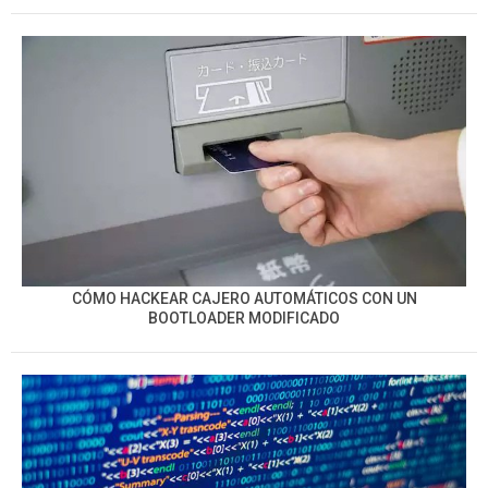
CÓMO HACKEAR CAJERO AUTOMÁTICOS CON UN
BOOTLOADER MODIFICADO