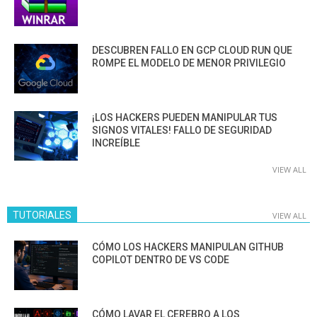
DESCUBREN FALLO EN GCP CLOUD RUN QUE
ROMPE EL MODELO DE MENOR PRIVILEGIO
¡LOS HACKERS PUEDEN MANIPULAR TUS
SIGNOS VITALES! FALLO DE SEGURIDAD
INCREÍBLE
VIEW ALL
TUTORIALES
VIEW ALL
CÓMO LOS HACKERS MANIPULAN GITHUB
COPILOT DENTRO DE VS CODE
CÓMO LAVAR EL CEREBRO A LOS