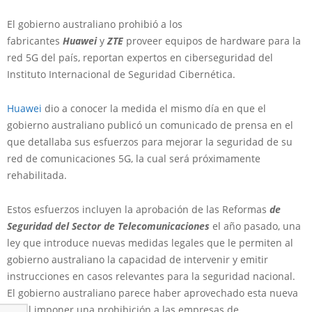
El gobierno australiano prohibió a los
fabricantes
Huawei
y
ZTE
proveer equipos de hardware para la
red 5G del país, reportan expertos en ciberseguridad del
Instituto Internacional de Seguridad Cibernética.
Huawei
dio a conocer la medida el mismo día en que el
gobierno australiano publicó un comunicado de prensa en el
que detallaba sus esfuerzos para mejorar la seguridad de su
red de comunicaciones 5G, la cual será próximamente
rehabilitada.
Estos esfuerzos incluyen la aprobación de las Reformas
de
Seguridad del Sector de Telecomunicaciones
el año pasado, una
ley que introduce nuevas medidas legales que le permiten al
gobierno australiano la capacidad de intervenir y emitir
instrucciones en casos relevantes para la seguridad nacional.
El gobierno australiano parece haber aprovechado esta nueva
ley al imponer una prohibición a las empresas de