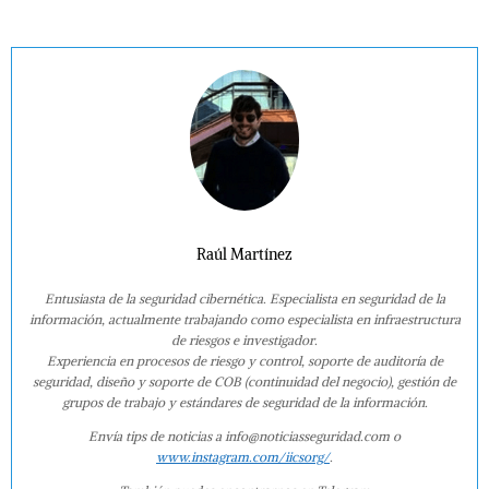
Raúl Martínez
Entusiasta de la seguridad cibernética. Especialista en seguridad de la
información, actualmente trabajando como especialista en infraestructura
de riesgos e investigador.
Experiencia en procesos de riesgo y control, soporte de auditoría de
seguridad, diseño y soporte de COB (continuidad del negocio), gestión de
grupos de trabajo y estándares de seguridad de la información.
Envía tips de noticias a info@noticiasseguridad.com o
www.instagram.com/iicsorg/
.