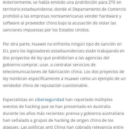
Anteriormente, se había emitido una prohibición para ZTE en
territorio estadounidense, donde el Departamento de Comercio
prohibió a las empresas norteamericanas vender hardware y
software al proveedor chino bajo la acusación de violar las
sanciones impuestas por los Estados Unidos.
Por otra parte, Huawei no enfrenta ningún tipo de sanción en
EU, pero los legisladores estadounidenses están trabajando en
dos proyectos de ley que prohibirían a las agencias del
gobierno comprar, usar, o contratar servicios de
telecomunicaciones de fabricación china. Los dos proyectos de
ley nombran específicamente a Huawei como un ejemplo de un
vendedor chino de reputación cuestionable.
Especialistas en
ciberseguridad
han reportado múltiples
eventos de hacking que se han presentado en Australia
durante los años más recientes; prensa y gobierno australiano
han señalado a grupos de hacking de origen chino de los
ataques. Las políticas anti China han cobrado relevancia entre