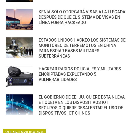
KENIA SOLO OTORGARÁ VISAS A LA LLEGADA
DESPUÉS DE QUE EL SISTEMA DE VISAS EN
LÍNEA FUERA HACKEADO
ESTADOS UNIDOS HACKEO LOS SISTEMAS DE
MONITOREO DE TERREMOTOS EN CHINA
PARA ESPIAR BASES MILITARES
SUBTERRÁNEAS
HACKEAR RADIOS POLICIALES Y MILITARES
ENCRIPTADAS EXPLOTANDO 5
VULNERABILIDADES
EL GOBIERNO DE EE. UU. QUIERE ESTA NUEVA
ETIQUETA EN LOS DISPOSITIVOS IOT
SEGUROS O QUIERE DESALENTAR EL USO DE
DISPOSITIVOS IOT CHINOS
VULNERABILIDADES