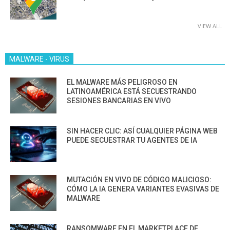
VIEW ALL
MALWARE - VIRUS
EL MALWARE MÁS PELIGROSO EN
LATINOAMÉRICA ESTÁ SECUESTRANDO
SESIONES BANCARIAS EN VIVO
SIN HACER CLIC: ASÍ CUALQUIER PÁGINA WEB
PUEDE SECUESTRAR TU AGENTES DE IA
MUTACIÓN EN VIVO DE CÓDIGO MALICIOSO:
CÓMO LA IA GENERA VARIANTES EVASIVAS DE
MALWARE
RANSOMWARE EN EL MARKETPLACE DE