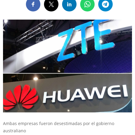
Ambas empresas fueron desestimadas por el gobierno
australiano