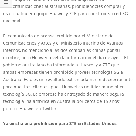
telecomunicaciones australianas, prohibiéndoles comprar y
usar cualquier equipo Huawei y ZTE para construir su red 5G
nacional.
El comunicado de prensa, emitido por el Ministerio de
Comunicaciones y Artes y el Ministerio Interino de Asuntos
Internos, no mencionó a las dos compañías chinas por su
nombre, pero Huawei reveló la información el día de ayer: “El
gobierno australiano ha informado a Huawei y a ZTE que
ambas empresas tienen prohibido proveer tecnología 5G a
Australia. Esto es un resultado extremadamente decepcionante
para nuestros clientes, pues Huawei es un líder mundial en
tecnología 5G. La empresa ha entregado de manera segura
tecnología inalámbrica en Australia por cerca de 15 años”,
publicó Huawei en Twitter.
Ya existía una prohibición para ZTE en Estados Unidos