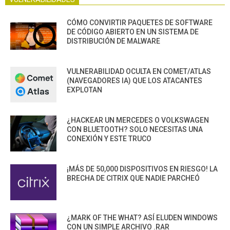
CÓMO CONVIRTIR PAQUETES DE SOFTWARE
DE CÓDIGO ABIERTO EN UN SISTEMA DE
DISTRIBUCIÓN DE MALWARE
VULNERABILIDAD OCULTA EN COMET/ATLAS
(NAVEGADORES IA) QUE LOS ATACANTES
EXPLOTAN
¿HACKEAR UN MERCEDES O VOLKSWAGEN
CON BLUETOOTH? SOLO NECESITAS UNA
CONEXIÓN Y ESTE TRUCO
¡MÁS DE 50,000 DISPOSITIVOS EN RIESGO! LA
BRECHA DE CITRIX QUE NADIE PARCHEÓ
¿MARK OF THE WHAT? ASÍ ELUDEN WINDOWS
CON UN SIMPLE ARCHIVO .RAR