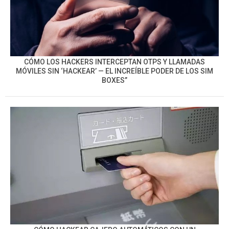
CÓMO LOS HACKERS INTERCEPTAN OTPS Y LLAMADAS
MÓVILES SIN ‘HACKEAR’ — EL INCREÍBLE PODER DE LOS SIM
BOXES”