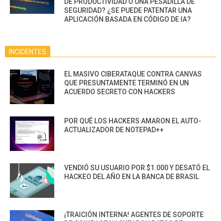
DE PRODUCTIVIDAD O UNA PESADILLA DE
SEGURIDAD? ¿SE PUEDE PATENTAR UNA
APLICACIÓN BASADA EN CÓDIGO DE IA?
INCIDENTES
EL MASIVO CIBERATAQUE CONTRA CANVAS
QUE PRESUNTAMENTE TERMINÓ EN UN
ACUERDO SECRETO CON HACKERS
POR QUÉ LOS HACKERS AMARON EL AUTO-
ACTUALIZADOR DE NOTEPAD++
VENDIÓ SU USUARIO POR $1.000 Y DESATÓ EL
HACKEO DEL AÑO EN LA BANCA DE BRASIL
¡TRAICIÓN INTERNA! AGENTES DE SOPORTE