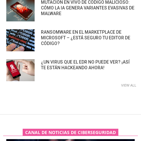
MUTACIÓN EN VIVO DE CÓDIGO MALICIOSO:
CÓMO LA IA GENERA VARIANTES EVASIVAS DE
MALWARE
RANSOMWARE EN EL MARKETPLACE DE
MICROSOFT – ¿ESTÁ SEGURO TU EDITOR DE
CÓDIGO?
¿UN VIRUS QUE EL EDR NO PUEDE VER? ¡ASÍ
TE ESTÁN HACKEANDO AHORA!
VIEW ALL
CANAL DE NOTICIAS DE CIBERSEGURIDAD