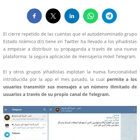
El cierre repetido de las cuentas que el autodenominado grupo
Estado Islámico (EI) tiene en Twitter ha llevado a los yihadistas
a empezar a distribuir su propaganda a través de una nueva
plataforma: la segura aplicación de mensajería móvil Telegram.
EI y otros grupos yihadistas explotan la nueva funcionalidad
introducida por la app el mes pasado, la cual
permite a los
usuarios transmitir sus mensajes a un número ilimitado de
usuarios a través de su propio canal de Telegram.