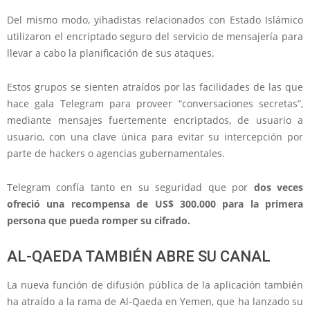
Del mismo modo, yihadistas relacionados con Estado Islámico
utilizaron el encriptado seguro del servicio de mensajería para
llevar a cabo la planificación de sus ataques.
Estos grupos se sienten atraídos por las facilidades de las que
hace gala Telegram para proveer “conversaciones secretas”,
mediante mensajes fuertemente encriptados, de usuario a
usuario, con una clave única para evitar su intercepción por
parte de hackers o agencias gubernamentales.
Telegram confía tanto en su seguridad que por
dos veces
ofreció una recompensa de US$ 300.000 para la primera
persona que pueda romper su cifrado.
AL-QAEDA TAMBIÉN ABRE SU CANAL
La nueva función de difusión pública de la aplicación también
ha atraído a la rama de Al-Qaeda en Yemen, que ha lanzado su