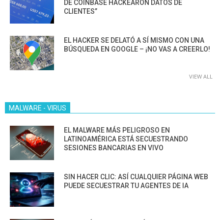
DE COINBASE HACKEARON DATOS DE
CLIENTES”
EL HACKER SE DELATÓ A SÍ MISMO CON UNA
BÚSQUEDA EN GOOGLE – ¡NO VAS A CREERLO!
VIEW ALL
MALWARE - VIRUS
EL MALWARE MÁS PELIGROSO EN
LATINOAMÉRICA ESTÁ SECUESTRANDO
SESIONES BANCARIAS EN VIVO
SIN HACER CLIC: ASÍ CUALQUIER PÁGINA WEB
PUEDE SECUESTRAR TU AGENTES DE IA