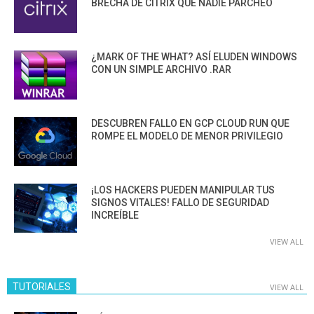
BRECHA DE CITRIX QUE NADIE PARCHEÓ
¿MARK OF THE WHAT? ASÍ ELUDEN WINDOWS
CON UN SIMPLE ARCHIVO .RAR
DESCUBREN FALLO EN GCP CLOUD RUN QUE
ROMPE EL MODELO DE MENOR PRIVILEGIO
¡LOS HACKERS PUEDEN MANIPULAR TUS
SIGNOS VITALES! FALLO DE SEGURIDAD
INCREÍBLE
VIEW ALL
TUTORIALES
VIEW ALL