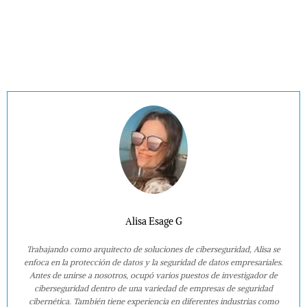
Alisa Esage G
Trabajando como arquitecto de soluciones de ciberseguridad, Alisa se
enfoca en la protección de datos y la seguridad de datos empresariales.
Antes de unirse a nosotros, ocupó varios puestos de investigador de
ciberseguridad dentro de una variedad de empresas de seguridad
cibernética. También tiene experiencia en diferentes industrias como