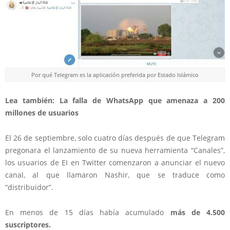
Por qué Telegram es la aplicación preferida por Estado Islámico
Lea también: La falla de WhatsApp que amenaza a 200
millones de usuarios
El 26 de septiembre, solo cuatro días después de que Telegram
pregonara el lanzamiento de su nueva herramienta “Canales”,
los usuarios de EI en Twitter comenzaron a anunciar el nuevo
canal, al que llamaron Nashir, que se traduce como
“distribuidor”.
En menos de 15 días había acumulado
más de 4.500
suscriptores.