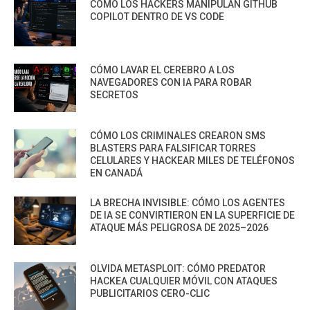
CÓMO LOS HACKERS MANIPULAN GITHUB
COPILOT DENTRO DE VS CODE
CÓMO LAVAR EL CEREBRO A LOS
NAVEGADORES CON IA PARA ROBAR
SECRETOS
CÓMO LOS CRIMINALES CREARON SMS
BLASTERS PARA FALSIFICAR TORRES
CELULARES Y HACKEAR MILES DE TELÉFONOS
EN CANADÁ
LA BRECHA INVISIBLE: CÓMO LOS AGENTES
DE IA SE CONVIRTIERON EN LA SUPERFICIE DE
ATAQUE MÁS PELIGROSA DE 2025–2026
OLVIDA METASPLOIT: CÓMO PREDATOR
HACKEA CUALQUIER MÓVIL CON ATAQUES
PUBLICITARIOS CERO-CLIC