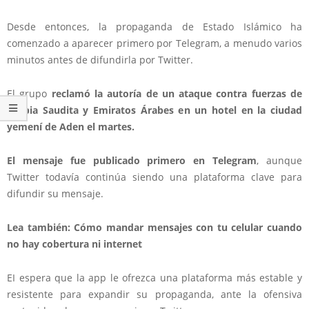
Desde entonces, la propaganda de Estado Islámico ha
comenzado a aparecer primero por Telegram, a menudo varios
minutos antes de difundirla por Twitter.
El grupo
reclamó la autoría de un ataque contra fuerzas de
Arabia Saudita y Emiratos Árabes en un hotel en la ciudad
yemení de Aden el martes.
El mensaje fue publicado primero en Telegram
, aunque
Twitter todavía continúa siendo una plataforma clave para
difundir su mensaje.
Lea también: Cómo mandar mensajes con tu celular cuando
no hay cobertura ni internet
EI espera que la app le ofrezca una plataforma más estable y
resistente para expandir su propaganda, ante la ofensiva