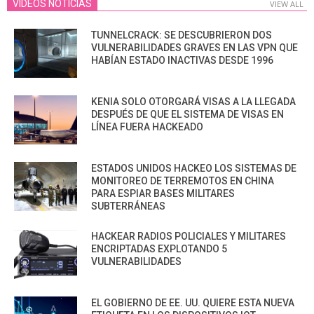
VIDEOS NOTICIAS
VIEW ALL
TUNNELCRACK: SE DESCUBRIERON DOS
VULNERABILIDADES GRAVES EN LAS VPN QUE
HABÍAN ESTADO INACTIVAS DESDE 1996
KENIA SOLO OTORGARÁ VISAS A LA LLEGADA
DESPUÉS DE QUE EL SISTEMA DE VISAS EN
LÍNEA FUERA HACKEADO
ESTADOS UNIDOS HACKEO LOS SISTEMAS DE
MONITOREO DE TERREMOTOS EN CHINA
PARA ESPIAR BASES MILITARES
SUBTERRÁNEAS
HACKEAR RADIOS POLICIALES Y MILITARES
ENCRIPTADAS EXPLOTANDO 5
VULNERABILIDADES
EL GOBIERNO DE EE. UU. QUIERE ESTA NUEVA