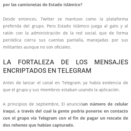
por las camionetas de Estado Islámico?
Desde entonces, Twitter se mantuvo como la plataforma
preferida del grupo. Pero Estado Islámico juega al gato y al
ratón con la administración de la red social, que de forma
periódica cierra sus cuentas pantalla, manejadas por sus
militantes aunque no son oficiales.
LA FORTALEZA DE LOS MENSAJES
ENCRIPTADOS EN TELEGRAM
Antes de lanzar el canal en Telegram, ya había evidencia de
que el grupo y sus miembros estaban usando la aplicación.
A principios de septiembre, EI anunció
un número de celular
iraquí, a través del cual la gente podría ponerse en contacto
con el grupo vía Telegram con el fin de pagar un rescate de
dos rehenes que habían capturado.