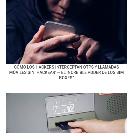
CÓMO LOS HACKERS INTERCEPTAN OTPS Y LLAMADAS
MÓVILES SIN ‘HACKEAR’ — EL INCREÍBLE PODER DE LOS SIM
BOXES”