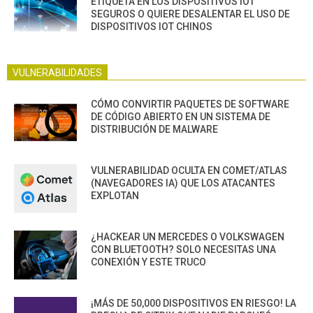
ETIQUETA EN LOS DISPOSITIVOS IOT
SEGUROS O QUIERE DESALENTAR EL USO DE
DISPOSITIVOS IOT CHINOS
VULNERABILIDADES
CÓMO CONVIRTIR PAQUETES DE SOFTWARE
DE CÓDIGO ABIERTO EN UN SISTEMA DE
DISTRIBUCIÓN DE MALWARE
VULNERABILIDAD OCULTA EN COMET/ATLAS
(NAVEGADORES IA) QUE LOS ATACANTES
EXPLOTAN
¿HACKEAR UN MERCEDES O VOLKSWAGEN
CON BLUETOOTH? SOLO NECESITAS UNA
CONEXIÓN Y ESTE TRUCO
¡MÁS DE 50,000 DISPOSITIVOS EN RIESGO! LA