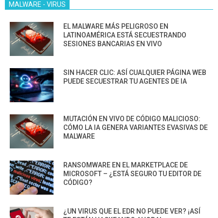
MALWARE - VIRUS
EL MALWARE MÁS PELIGROSO EN
LATINOAMÉRICA ESTÁ SECUESTRANDO
SESIONES BANCARIAS EN VIVO
SIN HACER CLIC: ASÍ CUALQUIER PÁGINA WEB
PUEDE SECUESTRAR TU AGENTES DE IA
MUTACIÓN EN VIVO DE CÓDIGO MALICIOSO:
CÓMO LA IA GENERA VARIANTES EVASIVAS DE
MALWARE
RANSOMWARE EN EL MARKETPLACE DE
MICROSOFT – ¿ESTÁ SEGURO TU EDITOR DE
CÓDIGO?
¿UN VIRUS QUE EL EDR NO PUEDE VER? ¡ASÍ