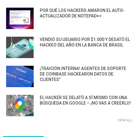
POR QUÉ LOS HACKERS AMARON EL AUTO-
ACTUALIZADOR DE NOTEPAD++
VENDIÓ SU USUARIO POR $1.000 Y DESATÓ EL
HACKEO DEL AÑO EN LA BANCA DE BRASIL
¡TRAICIÓN INTERNA! AGENTES DE SOPORTE
DE COINBASE HACKEARON DATOS DE
CLIENTES”
EL HACKER SE DELATÓ A SÍ MISMO CON UNA
BÚSQUEDA EN GOOGLE – ¡NO VAS A CREERLO!
VIEW ALL