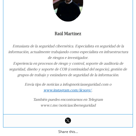
Raúl Martínez
Entusiasta de la seguridad cibernética. Especialista en seguridad de la
información, actualmente trabajando como especialista en infraestructura
de riesgos e investigador.
Experiencia en procesos de riesgo y control, soporte de auditoría de
seguridad, diseño y soporte de COB (continuidad del negocio), gestión de
grupos de trabajo y estándares de seguridad de la información.
Envía tips de noticias a info@noticiasseguridad.com o
www.instagram.com/iicsorg/
.
También puedes encontrarnos en Telegram
www.t.me/noticiasciberseguridad
Share this...