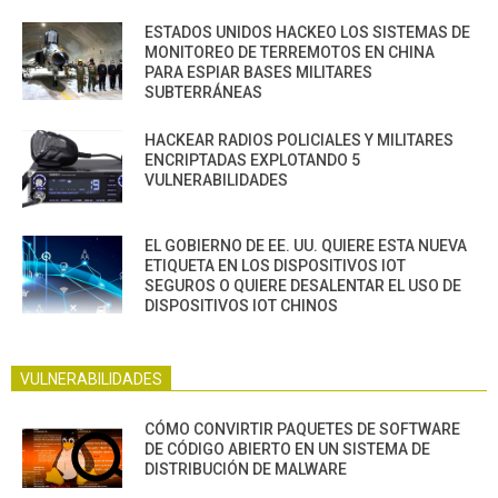
ESTADOS UNIDOS HACKEO LOS SISTEMAS DE
MONITOREO DE TERREMOTOS EN CHINA
PARA ESPIAR BASES MILITARES
SUBTERRÁNEAS
HACKEAR RADIOS POLICIALES Y MILITARES
ENCRIPTADAS EXPLOTANDO 5
VULNERABILIDADES
EL GOBIERNO DE EE. UU. QUIERE ESTA NUEVA
ETIQUETA EN LOS DISPOSITIVOS IOT
SEGUROS O QUIERE DESALENTAR EL USO DE
DISPOSITIVOS IOT CHINOS
VULNERABILIDADES
CÓMO CONVIRTIR PAQUETES DE SOFTWARE
DE CÓDIGO ABIERTO EN UN SISTEMA DE
DISTRIBUCIÓN DE MALWARE