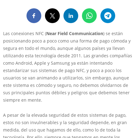
Las conexiones NFC (
Near Field Communication
) se están
posicionando poco a poco como una forma de pago cómoda y
segura en todo el mundo, aunque algunos países ya llevan
utilizando esta tecnología desde 2011. Las grandes compañías
como Android, Apple y Samsung ya están intentando
estandarizar sus sistemas de pago NFC, y poco a poco los
usuarios se van animando a utilizarlos, sin embargo, aunque
este sistema es cómodo y seguro, no debemos olvidarnos de
sus principales puntos débiles y peligros que debemos tener
siempre en mente.
A pesar de la elevada seguridad de estos sistemas de pago,
estos no son invulnerables y la seguridad depende, en gran
medida, del uso que hagamos de ello, como lo de toda la
tecnología. Por ello, siempre que tengamos en mente los