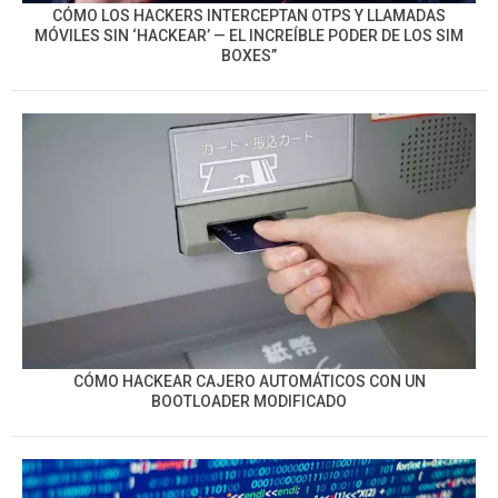
CÓMO LOS HACKERS INTERCEPTAN OTPS Y LLAMADAS
MÓVILES SIN ‘HACKEAR’ — EL INCREÍBLE PODER DE LOS SIM
BOXES”
CÓMO HACKEAR CAJERO AUTOMÁTICOS CON UN
BOOTLOADER MODIFICADO