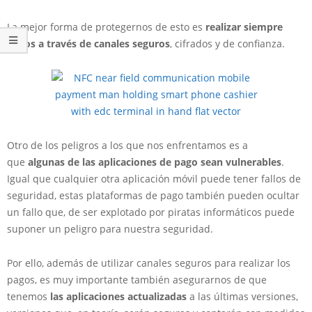
La mejor forma de protegernos de esto es
realizar siempre
pagos a través de canales seguros
, cifrados y de confianza.
Otro de los peligros a los que nos enfrentamos es a
que
algunas de las aplicaciones de pago sean vulnerables
.
Igual que cualquier otra aplicación móvil puede tener fallos de
seguridad, estas plataformas de pago también pueden ocultar
un fallo que, de ser explotado por piratas informáticos puede
suponer un peligro para nuestra seguridad.
Por ello, además de utilizar canales seguros para realizar los
pagos, es muy importante también asegurarnos de que
tenemos
las aplicaciones actualizadas
a las últimas versiones,