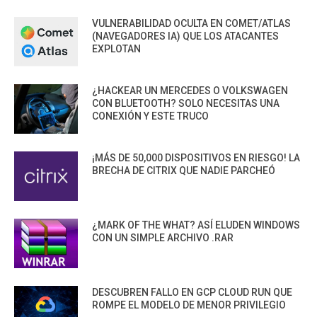
VULNERABILIDAD OCULTA EN COMET/ATLAS
(NAVEGADORES IA) QUE LOS ATACANTES
EXPLOTAN
¿HACKEAR UN MERCEDES O VOLKSWAGEN
CON BLUETOOTH? SOLO NECESITAS UNA
CONEXIÓN Y ESTE TRUCO
¡MÁS DE 50,000 DISPOSITIVOS EN RIESGO! LA
BRECHA DE CITRIX QUE NADIE PARCHEÓ
¿MARK OF THE WHAT? ASÍ ELUDEN WINDOWS
CON UN SIMPLE ARCHIVO .RAR
DESCUBREN FALLO EN GCP CLOUD RUN QUE
ROMPE EL MODELO DE MENOR PRIVILEGIO