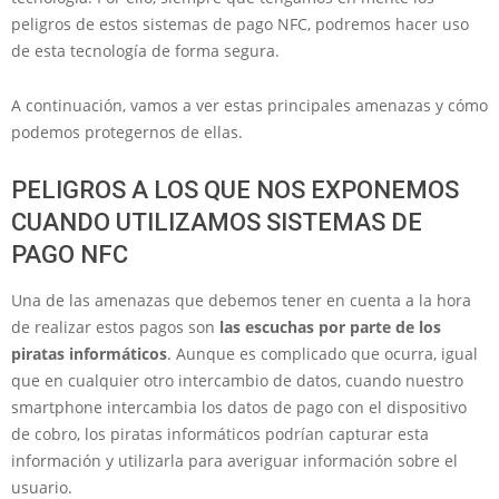
peligros de estos sistemas de pago NFC, podremos hacer uso
de esta tecnología de forma segura.
A continuación, vamos a ver estas principales amenazas y cómo
podemos protegernos de ellas.
PELIGROS A LOS QUE NOS EXPONEMOS
CUANDO UTILIZAMOS SISTEMAS DE
PAGO NFC
Una de las amenazas que debemos tener en cuenta a la hora
de realizar estos pagos son
las escuchas por parte de los
piratas informáticos
. Aunque es complicado que ocurra, igual
que en cualquier otro intercambio de datos, cuando nuestro
smartphone intercambia los datos de pago con el dispositivo
de cobro, los piratas informáticos podrían capturar esta
información y utilizarla para averiguar información sobre el
usuario.