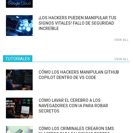
¡LOS HACKERS PUEDEN MANIPULAR TUS
SIGNOS VITALES! FALLO DE SEGURIDAD
INCREÍBLE
VIEW ALL
TUTORIALES
VIEW ALL
CÓMO LOS HACKERS MANIPULAN GITHUB
COPILOT DENTRO DE VS CODE
CÓMO LAVAR EL CEREBRO A LOS
NAVEGADORES CON IA PARA ROBAR
SECRETOS
CÓMO LOS CRIMINALES CREARON SMS