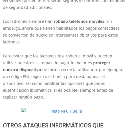
versiones que, en teoría, serán seguras y contarán con medidas
de seguridad adicionales.
Los ladrones siempre han
robado teléfonos móviles
, sin
embargo, ahora que tienen habilitados los pagos contactless,
se convierten de nuevo en interesantes objetivos para estos
ladrones.
Para evitar que los ladrones nos roben el móvil y puedan
utilizar nuestros sistemas de pago, lo mejor es
proteger
nuestro dispositivo
de forma correcta utilizando, por ejemplo,
un código PIN seguro o la huella para desbloquear el
dispositivo, así como habilitar las opciones que pidan
autenticación (biométrica, si es posible) siempre antes de
realizar ningún pago.
OTROS ATAQUES INFORMÁTICOS QUE