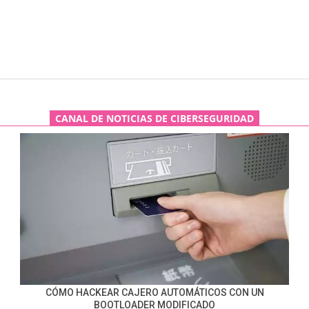
CANAL DE NOTICIAS DE CIBERSEGURIDAD
CÓMO HACKEAR CAJERO AUTOMÁTICOS CON UN
BOOTLOADER MODIFICADO