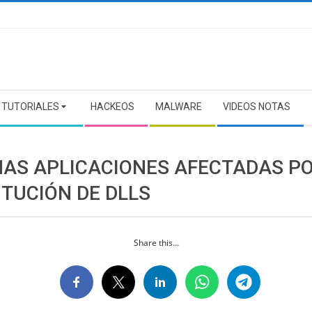
TUTORIALES
HACKEOS
MALWARE
VIDEOS NOTAS
AS APLICACIONES AFECTADAS PO
ITUCIÓN DE DLLS
Share this...