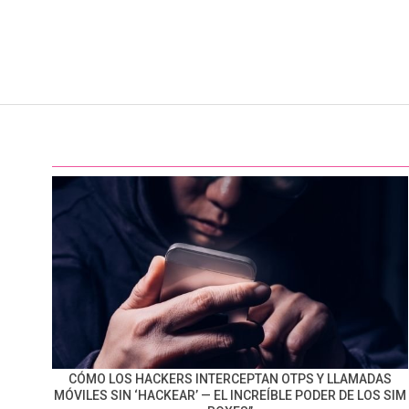
CÓMO LOS HACKERS INTERCEPTAN OTPS Y LLAMADAS
MÓVILES SIN ‘HACKEAR’ — EL INCREÍBLE PODER DE LOS SIM