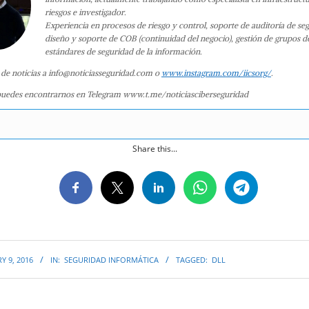
riesgos e investigador.
Experiencia en procesos de riesgo y control, soporte de auditoría de se
diseño y soporte de COB (continuidad del negocio), gestión de grupos d
estándares de seguridad de la información.
 de noticias a info@noticiasseguridad.com o
www.instagram.com/iicsorg/
.
uedes encontrarnos en Telegram www.t.me/noticiasciberseguridad
Share this...
Y 9, 2016
IN:
SEGURIDAD INFORMÁTICA
TAGGED:
DLL