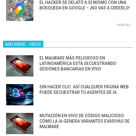
EL HACKER SE DELATÓ A SÍ MISMO CON UNA
BÚSQUEDA EN GOOGLE – ¡NO VAS A CREERLO!
VIEW ALL
MALWARE - VIRUS
EL MALWARE MÁS PELIGROSO EN
LATINOAMÉRICA ESTÁ SECUESTRANDO
SESIONES BANCARIAS EN VIVO
SIN HACER CLIC: ASÍ CUALQUIER PÁGINA WEB
PUEDE SECUESTRAR TU AGENTES DE IA
MUTACIÓN EN VIVO DE CÓDIGO MALICIOSO:
CÓMO LA IA GENERA VARIANTES EVASIVAS DE
MALWARE