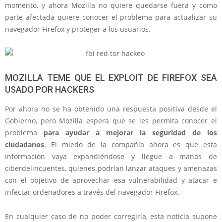
momento, y ahora Mozilla no quiere quedarse fuera y como
parte afectada quiere conocer el problema para actualizar su
navegador Firefox y proteger a los usuarios.
MOZILLA TEME QUE EL EXPLOIT DE FIREFOX SEA
USADO POR HACKERS
Por ahora no se ha obtenido una respuesta positiva desde el
Gobierno, pero Mozilla espera que se les permita conocer el
problema
para ayudar a mejorar la seguridad de los
ciudadanos
. El miedo de la compañía ahora es que esta
información vaya expandiéndose y llegue a manos de
ciberdelincuentes, quienes podrían lanzar ataques y amenazas
con el objetivo de aprovechar esa vulnerabilidad y atacar e
infectar ordenadores a través del navegador Firefox.
En cualquier caso de no poder corregirla, esta noticia supone