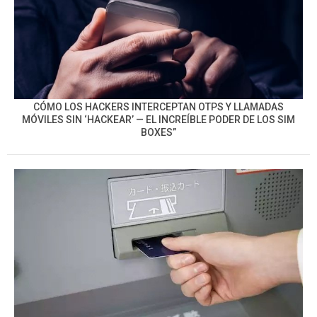
CÓMO LOS HACKERS INTERCEPTAN OTPS Y LLAMADAS
MÓVILES SIN ‘HACKEAR’ — EL INCREÍBLE PODER DE LOS SIM
BOXES”