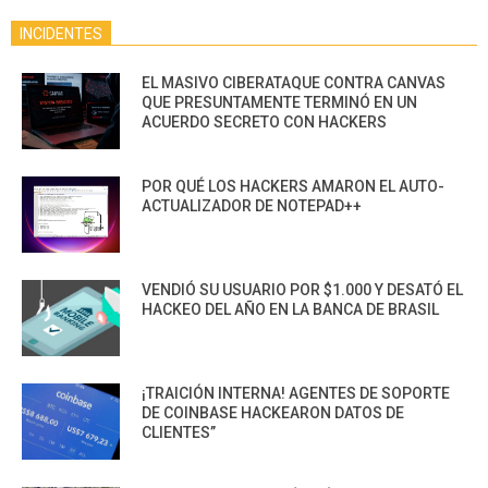
INCIDENTES
EL MASIVO CIBERATAQUE CONTRA CANVAS
QUE PRESUNTAMENTE TERMINÓ EN UN
ACUERDO SECRETO CON HACKERS
POR QUÉ LOS HACKERS AMARON EL AUTO-
ACTUALIZADOR DE NOTEPAD++
VENDIÓ SU USUARIO POR $1.000 Y DESATÓ EL
HACKEO DEL AÑO EN LA BANCA DE BRASIL
¡TRAICIÓN INTERNA! AGENTES DE SOPORTE
DE COINBASE HACKEARON DATOS DE
CLIENTES”