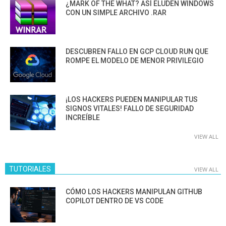
¿MARK OF THE WHAT? ASÍ ELUDEN WINDOWS
CON UN SIMPLE ARCHIVO .RAR
DESCUBREN FALLO EN GCP CLOUD RUN QUE
ROMPE EL MODELO DE MENOR PRIVILEGIO
¡LOS HACKERS PUEDEN MANIPULAR TUS
SIGNOS VITALES! FALLO DE SEGURIDAD
INCREÍBLE
VIEW ALL
TUTORIALES
VIEW ALL
CÓMO LOS HACKERS MANIPULAN GITHUB
COPILOT DENTRO DE VS CODE