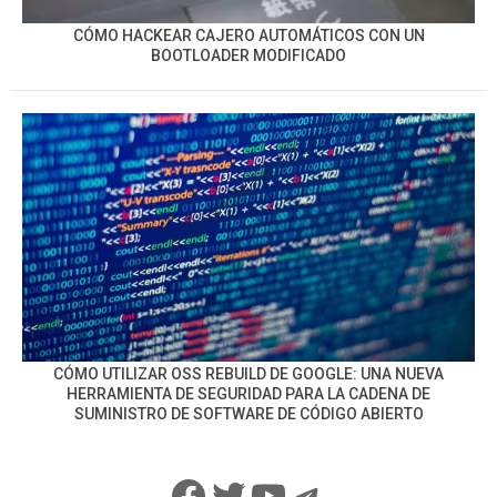
CÓMO HACKEAR CAJERO AUTOMÁTICOS CON UN
BOOTLOADER MODIFICADO
CÓMO UTILIZAR OSS REBUILD DE GOOGLE: UNA NUEVA
HERRAMIENTA DE SEGURIDAD PARA LA CADENA DE
SUMINISTRO DE SOFTWARE DE CÓDIGO ABIERTO
Facebook
Twitter
YouTube
Telegram