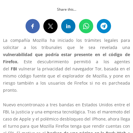
Share this...
La compañía Mozilla ha iniciado los trámites legales para
solicitar a los tribunales que le sea revelada una
vulnerabilidad que podría estar presente en el código de
Firefox.
Este descubrimiento permitió a los agentes
del
FBI
vulnerar la privacidad del navegador Tor, basada en el
mismo código fuente que el explorador de Mozilla, y pone en
riesgo también a los usuarios de Firefox si no es parcheada
pronto.
Nuevo encontronazo a tres bandas en Estados Unidos entre el
FBI, la justicia y una empresa tecnológica. Tras el maremoto del
caso de Apple y el polémico desbloqueo del iPhone, ahora llega
el turno para que Mozilla Firefox tenga que rendir cuentas con