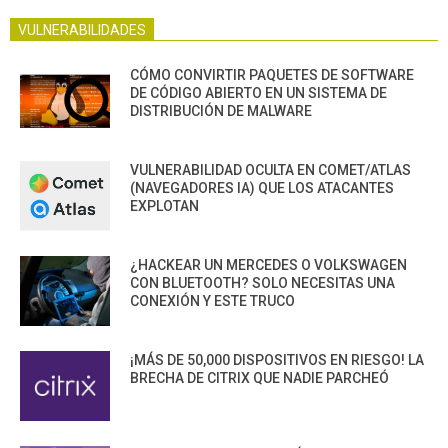
VULNERABILIDADES
CÓMO CONVIRTIR PAQUETES DE SOFTWARE
DE CÓDIGO ABIERTO EN UN SISTEMA DE
DISTRIBUCIÓN DE MALWARE
VULNERABILIDAD OCULTA EN COMET/ATLAS
(NAVEGADORES IA) QUE LOS ATACANTES
EXPLOTAN
¿HACKEAR UN MERCEDES O VOLKSWAGEN
CON BLUETOOTH? SOLO NECESITAS UNA
CONEXIÓN Y ESTE TRUCO
¡MÁS DE 50,000 DISPOSITIVOS EN RIESGO! LA
BRECHA DE CITRIX QUE NADIE PARCHEÓ