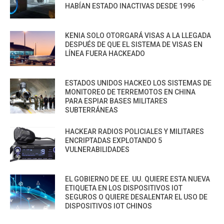
HABÍAN ESTADO INACTIVAS DESDE 1996
KENIA SOLO OTORGARÁ VISAS A LA LLEGADA
DESPUÉS DE QUE EL SISTEMA DE VISAS EN
LÍNEA FUERA HACKEADO
ESTADOS UNIDOS HACKEO LOS SISTEMAS DE
MONITOREO DE TERREMOTOS EN CHINA
PARA ESPIAR BASES MILITARES
SUBTERRÁNEAS
HACKEAR RADIOS POLICIALES Y MILITARES
ENCRIPTADAS EXPLOTANDO 5
VULNERABILIDADES
EL GOBIERNO DE EE. UU. QUIERE ESTA NUEVA
ETIQUETA EN LOS DISPOSITIVOS IOT
SEGUROS O QUIERE DESALENTAR EL USO DE
DISPOSITIVOS IOT CHINOS