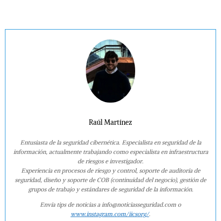
Raúl Martínez
Entusiasta de la seguridad cibernética. Especialista en seguridad de la
información, actualmente trabajando como especialista en infraestructura
de riesgos e investigador.
Experiencia en procesos de riesgo y control, soporte de auditoría de
seguridad, diseño y soporte de COB (continuidad del negocio), gestión de
grupos de trabajo y estándares de seguridad de la información.
Envía tips de noticias a info@noticiasseguridad.com o
www.instagram.com/iicsorg/
.