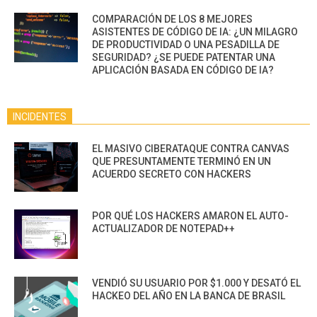
COMPARACIÓN DE LOS 8 MEJORES
ASISTENTES DE CÓDIGO DE IA: ¿UN MILAGRO
DE PRODUCTIVIDAD O UNA PESADILLA DE
SEGURIDAD? ¿SE PUEDE PATENTAR UNA
APLICACIÓN BASADA EN CÓDIGO DE IA?
INCIDENTES
EL MASIVO CIBERATAQUE CONTRA CANVAS
QUE PRESUNTAMENTE TERMINÓ EN UN
ACUERDO SECRETO CON HACKERS
POR QUÉ LOS HACKERS AMARON EL AUTO-
ACTUALIZADOR DE NOTEPAD++
VENDIÓ SU USUARIO POR $1.000 Y DESATÓ EL
HACKEO DEL AÑO EN LA BANCA DE BRASIL