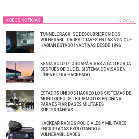
01
VIDEOS NOTICIAS
VIEW ALL
TUNNELCRACK: SE DESCUBRIERON DOS
VULNERABILIDADES GRAVES EN LAS VPN QUE
HABÍAN ESTADO INACTIVAS DESDE 1996
KENIA SOLO OTORGARÁ VISAS A LA LLEGADA
DESPUÉS DE QUE EL SISTEMA DE VISAS EN
LÍNEA FUERA HACKEADO
ESTADOS UNIDOS HACKEO LOS SISTEMAS DE
MONITOREO DE TERREMOTOS EN CHINA
PARA ESPIAR BASES MILITARES
SUBTERRÁNEAS
HACKEAR RADIOS POLICIALES Y MILITARES
ENCRIPTADAS EXPLOTANDO 5
VULNERABILIDADES