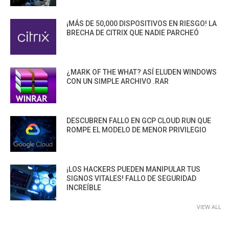
¡MÁS DE 50,000 DISPOSITIVOS EN RIESGO! LA
BRECHA DE CITRIX QUE NADIE PARCHEÓ
¿MARK OF THE WHAT? ASÍ ELUDEN WINDOWS
CON UN SIMPLE ARCHIVO .RAR
DESCUBREN FALLO EN GCP CLOUD RUN QUE
ROMPE EL MODELO DE MENOR PRIVILEGIO
¡LOS HACKERS PUEDEN MANIPULAR TUS
SIGNOS VITALES! FALLO DE SEGURIDAD
INCREÍBLE
VIEW ALL