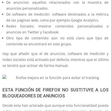
De anuncios: aquellos relacionados con la muestra de
anuncios personalizados.
De software de medición: software destinados a la métrica
de las páginas web, como por ejemplo Google Analytics.
Redes Sociales: mostrar contenidos personalizados o
anuncios en Twitter y Facebook.
Otro tipo de contenido: aún no está claro que tipo de
contenido se encontrará en este grupo.
Hay que añadir que el de anuncios, software de medición y
redes sociales está activado por defecto, mientras que el último
se tendrá que activar de forma manual.
ESTA FUNCIÓN DE FIREFOX NO SUSTITUYE A LOS
BLOQUEADORES DE ANUNCIOS
Desde esta han aclarado que aunque esta funcionalidad pueda