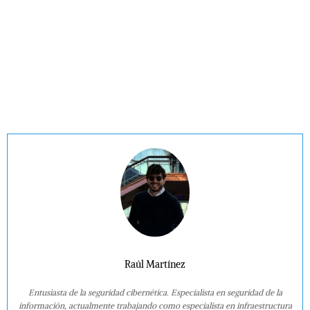
Raúl Martínez
Entusiasta de la seguridad cibernética. Especialista en seguridad de la
información, actualmente trabajando como especialista en infraestructura