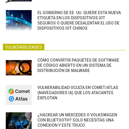
EL GOBIERNO DE EE. UU. QUIERE ESTA NUEVA
ETIQUETA EN LOS DISPOSITIVOS IOT
SEGUROS O QUIERE DESALENTAR EL USO DE
DISPOSITIVOS IOT CHINOS
VULNERABILIDADES
CÓMO CONVIRTIR PAQUETES DE SOFTWARE
DE CÓDIGO ABIERTO EN UN SISTEMA DE
DISTRIBUCIÓN DE MALWARE
VULNERABILIDAD OCULTA EN COMET/ATLAS
(NAVEGADORES IA) QUE LOS ATACANTES
EXPLOTAN
¿HACKEAR UN MERCEDES O VOLKSWAGEN
CON BLUETOOTH? SOLO NECESITAS UNA
CONEXIÓN Y ESTE TRUCO