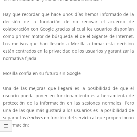
Hay que recordar que hace unos días hemos informado de la
decisión de la fundación de no renovar el acuerdo de
colaboración con Google gracias al cual los usuarios disponían
como primer motor de búsqueda el de el Gigante de Internet.
Los motivos que han llevado a Mozilla a tomar esta decisión
están centrados en la privacidad de los usuarios y garantizar la
normativa fijada.
Mozilla confía en su futuro sin Google
Una de las mejoras que llegará es la posibilidad de que el
usuario pueda poner en funcionamiento esta herramienta de
protección de la información en las sesiones normales. Pero
una de las que más gustará a los usuarios es la posibilidad de
separar los
trackers
en función del servicio al que proporcionan
información: