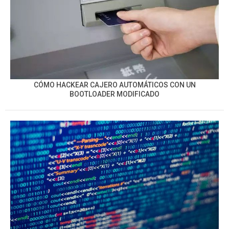
CÓMO HACKEAR CAJERO AUTOMÁTICOS CON UN
BOOTLOADER MODIFICADO