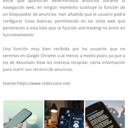
evitar que aparezcan determinados anuncios durante la
navegación web, en ningún momento sustituye la función de
un bloqueador de anuncios. Han añadido que el usuario podrá
configurar listas blancas, permitiendo en los sitios web que
pertenecen a esta lista que la función
anti-tracking
no entre en
funcionamiento.
Una función muy bien recibida por los usuarios que no
veremos en Google Chrome, o al menos a medio plazo, ya que a
los de Mountain View les interesa recopilar cierta información
para nutrir sus servicio de anuncios.
Fuente:https://www.redeszone.net/