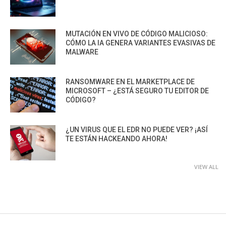
MUTACIÓN EN VIVO DE CÓDIGO MALICIOSO:
CÓMO LA IA GENERA VARIANTES EVASIVAS DE
MALWARE
RANSOMWARE EN EL MARKETPLACE DE
MICROSOFT – ¿ESTÁ SEGURO TU EDITOR DE
CÓDIGO?
¿UN VIRUS QUE EL EDR NO PUEDE VER? ¡ASÍ
TE ESTÁN HACKEANDO AHORA!
VIEW ALL