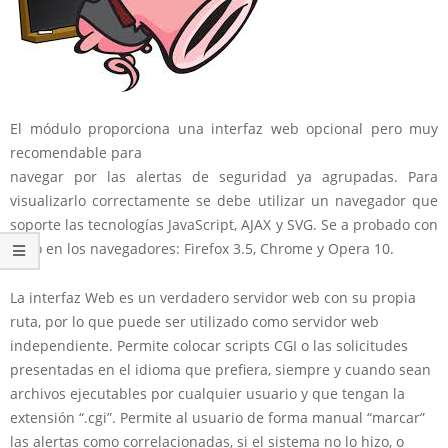
El módulo proporciona una interfaz web opcional pero muy
recomendable para
navegar por las alertas de seguridad ya agrupadas. Para
visualizarlo correctamente se debe utilizar un navegador que
soporte las tecnologías JavaScript, AJAX y SVG. Se a probado con
éxito en los navegadores: Firefox 3.5, Chrome y Opera 10.
La interfaz Web es un verdadero servidor web con su propia
ruta, por lo que puede ser utilizado como servidor web
independiente. Permite colocar scripts CGI o las solicitudes
presentadas en el idioma que prefiera, siempre y cuando sean
archivos ejecutables por cualquier usuario y que tengan la
extensión “.cgi”. Permite al usuario de forma manual “marcar”
las alertas como correlacionadas, si el sistema no lo hizo, o