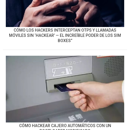
CÓMO LOS HACKERS INTERCEPTAN OTPS Y LLAMADAS
MÓVILES SIN ‘HACKEAR’ — EL INCREÍBLE PODER DE LOS SIM
BOXES”
CÓMO HACKEAR CAJERO AUTOMÁTICOS CON UN