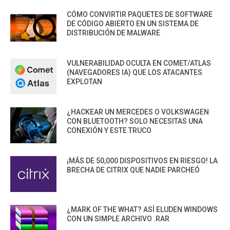
CÓMO CONVIRTIR PAQUETES DE SOFTWARE
DE CÓDIGO ABIERTO EN UN SISTEMA DE
DISTRIBUCIÓN DE MALWARE
VULNERABILIDAD OCULTA EN COMET/ATLAS
(NAVEGADORES IA) QUE LOS ATACANTES
EXPLOTAN
¿HACKEAR UN MERCEDES O VOLKSWAGEN
CON BLUETOOTH? SOLO NECESITAS UNA
CONEXIÓN Y ESTE TRUCO
¡MÁS DE 50,000 DISPOSITIVOS EN RIESGO! LA
BRECHA DE CITRIX QUE NADIE PARCHEÓ
¿MARK OF THE WHAT? ASÍ ELUDEN WINDOWS
CON UN SIMPLE ARCHIVO .RAR