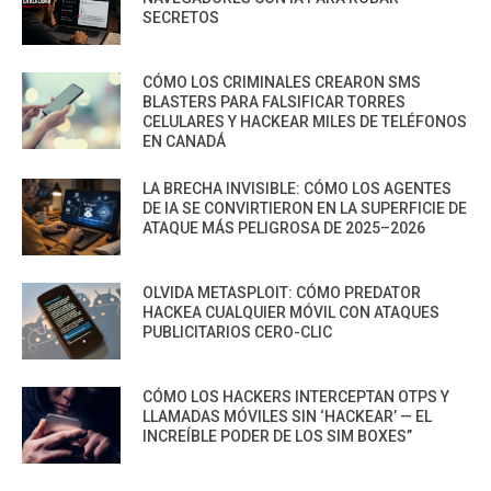
SECRETOS
CÓMO LOS CRIMINALES CREARON SMS
BLASTERS PARA FALSIFICAR TORRES
CELULARES Y HACKEAR MILES DE TELÉFONOS
EN CANADÁ
LA BRECHA INVISIBLE: CÓMO LOS AGENTES
DE IA SE CONVIRTIERON EN LA SUPERFICIE DE
ATAQUE MÁS PELIGROSA DE 2025–2026
OLVIDA METASPLOIT: CÓMO PREDATOR
HACKEA CUALQUIER MÓVIL CON ATAQUES
PUBLICITARIOS CERO-CLIC
CÓMO LOS HACKERS INTERCEPTAN OTPS Y
LLAMADAS MÓVILES SIN ‘HACKEAR’ — EL
INCREÍBLE PODER DE LOS SIM BOXES”