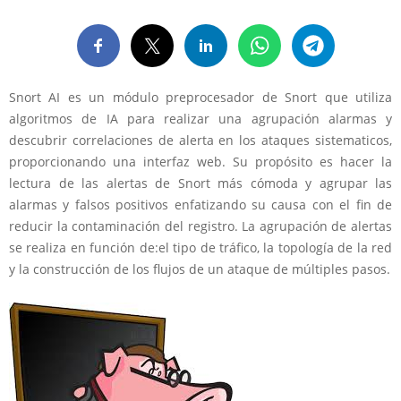
Snort AI es un módulo preprocesador de Snort que utiliza
algoritmos de IA para realizar una agrupación alarmas y
descubrir correlaciones de alerta en los ataques sistematicos,
proporcionando una interfaz web. Su propósito es hacer la
lectura de las alertas de Snort más cómoda y agrupar las
alarmas y falsos positivos enfatizando su causa con el fin de
reducir la contaminación del registro. La agrupación de alertas
se realiza en función de:el tipo de tráfico, la topología de la red
y la construcción de los flujos de un ataque de múltiples pasos.