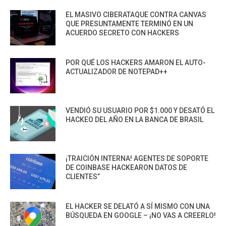
EL MASIVO CIBERATAQUE CONTRA CANVAS
QUE PRESUNTAMENTE TERMINÓ EN UN
ACUERDO SECRETO CON HACKERS
POR QUÉ LOS HACKERS AMARON EL AUTO-
ACTUALIZADOR DE NOTEPAD++
VENDIÓ SU USUARIO POR $1.000 Y DESATÓ EL
HACKEO DEL AÑO EN LA BANCA DE BRASIL
¡TRAICIÓN INTERNA! AGENTES DE SOPORTE
DE COINBASE HACKEARON DATOS DE
CLIENTES”
EL HACKER SE DELATÓ A SÍ MISMO CON UNA
BÚSQUEDA EN GOOGLE – ¡NO VAS A CREERLO!