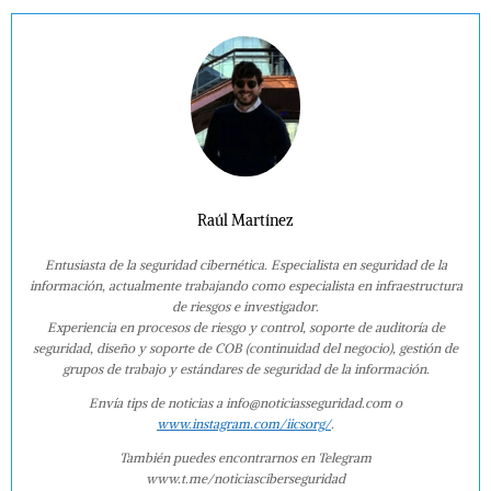
2025–2026
Raúl Martínez
Entusiasta de la seguridad cibernética. Especialista en seguridad de la
información, actualmente trabajando como especialista en infraestructura
de riesgos e investigador.
Experiencia en procesos de riesgo y control, soporte de auditoría de
seguridad, diseño y soporte de COB (continuidad del negocio), gestión de
grupos de trabajo y estándares de seguridad de la información.
Envía tips de noticias a info@noticiasseguridad.com o
www.instagram.com/iicsorg/
.
También puedes encontrarnos en Telegram
www.t.me/noticiasciberseguridad