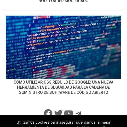
BOOTLOADER MODIFICADO
CÓMO UTILIZAR OSS REBUILD DE GOOGLE: UNA NUEVA
HERRAMIENTA DE SEGURIDAD PARA LA CADENA DE
SUMINISTRO DE SOFTWARE DE CÓDIGO ABIERTO
Facebook
Twitter
YouTube
Telegram
Utilizamos cookies para asegurar que damos la mejor