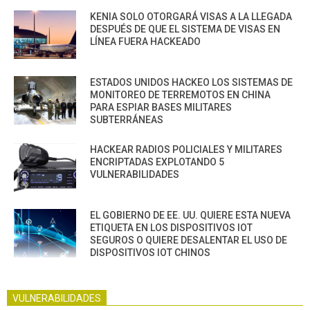
KENIA SOLO OTORGARÁ VISAS A LA LLEGADA
DESPUÉS DE QUE EL SISTEMA DE VISAS EN
LÍNEA FUERA HACKEADO
ESTADOS UNIDOS HACKEO LOS SISTEMAS DE
MONITOREO DE TERREMOTOS EN CHINA
PARA ESPIAR BASES MILITARES
SUBTERRÁNEAS
HACKEAR RADIOS POLICIALES Y MILITARES
ENCRIPTADAS EXPLOTANDO 5
VULNERABILIDADES
EL GOBIERNO DE EE. UU. QUIERE ESTA NUEVA
ETIQUETA EN LOS DISPOSITIVOS IOT
SEGUROS O QUIERE DESALENTAR EL USO DE
DISPOSITIVOS IOT CHINOS
VULNERABILIDADES