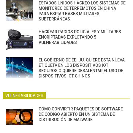
ESTADOS UNIDOS HACKEO LOS SISTEMAS DE
MONITOREO DE TERREMOTOS EN CHINA
PARA ESPIAR BASES MILITARES
SUBTERRÁNEAS
HACKEAR RADIOS POLICIALES Y MILITARES
ENCRIPTADAS EXPLOTANDO 5
VULNERABILIDADES
EL GOBIERNO DE EE. UU. QUIERE ESTA NUEVA
ETIQUETA EN LOS DISPOSITIVOS IOT
SEGUROS O QUIERE DESALENTAR EL USO DE
DISPOSITIVOS IOT CHINOS
VULNERABILIDADES
CÓMO CONVIRTIR PAQUETES DE SOFTWARE
DE CÓDIGO ABIERTO EN UN SISTEMA DE
DISTRIBUCIÓN DE MALWARE