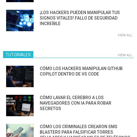
¡LOS HACKERS PUEDEN MANIPULAR TUS
SIGNOS VITALES! FALLO DE SEGURIDAD
INCREÍBLE
VIEW ALL
TUTORIALES
VIEW ALL
CÓMO LOS HACKERS MANIPULAN GITHUB
COPILOT DENTRO DE VS CODE
CÓMO LAVAR EL CEREBRO A LOS
NAVEGADORES CON IA PARA ROBAR
SECRETOS
CÓMO LOS CRIMINALES CREARON SMS
BLASTERS PARA FALSIFICAR TORRES