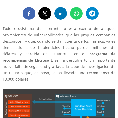
Todo ecosistema de Internet no está exento de ataques
provenientes de vulnerabilidades que las propias compañías
desconocen y que, cuando se dan cuenta de los mismos, ya es
demasiado tarde habiéndoles hecho perder millones de
dólares y pérdida de usuarios. Con el
programa de
recompensas de Microsoft
, se ha descubierto un importante
nuevo fallo de seguridad gracias a la labor de investigación de
un usuario que, de paso, se ha llevado
una recompensa de
13.000 dólares
.