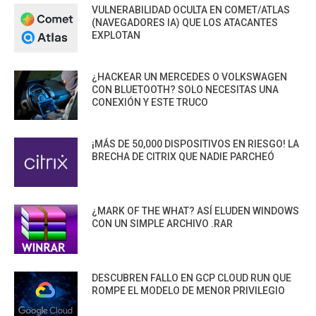
VULNERABILIDAD OCULTA EN COMET/ATLAS
(NAVEGADORES IA) QUE LOS ATACANTES
EXPLOTAN
¿HACKEAR UN MERCEDES O VOLKSWAGEN
CON BLUETOOTH? SOLO NECESITAS UNA
CONEXIÓN Y ESTE TRUCO
¡MÁS DE 50,000 DISPOSITIVOS EN RIESGO! LA
BRECHA DE CITRIX QUE NADIE PARCHEÓ
¿MARK OF THE WHAT? ASÍ ELUDEN WINDOWS
CON UN SIMPLE ARCHIVO .RAR
DESCUBREN FALLO EN GCP CLOUD RUN QUE
ROMPE EL MODELO DE MENOR PRIVILEGIO