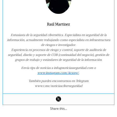
Raúl Martínez
Entusiasta de la seguridad cibernética. Especialista en seguridad de la
información, actualmente trabajando como especialista en infraestructura
de riesgos e investigador.
Experiencia en procesos de riesgo y control, soporte de auditoría de
seguridad, diseño y soporte de COB (continuidad del negocio), gestión de
grupos de trabajo y estándares de seguridad de la información.
Envía tips de noticias a info@noticiasseguridad.com o
www.instagram.com/iicsorg/
.
También puedes encontrarnos en Telegram
www.t.me/noticiasciberseguridad
Share this...