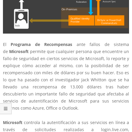
El
Programa de Recompensas
ante fallos de sistema
de
Microsoft
permite que cualquier persona que encuentre un
fallo de seguridad en ciertos servicios de Microsoft, lo reporte y
explique cómo acceder al mismo, con la posibilidad de ser
recompensado con miles de dólares por su buen hacer. Eso es
lo que ha pasado con el investigador
Jack Whitton
que se ha
llevado una recompensa de 13.000 dólares tras haber
descubierto un importante fallo de seguridad que afectaba
al
servicio de autentificación de Microsoft para sus servicios
internos como Azure, Office o Outlook
.
Microsoft
controla la autentificación a sus servicios en línea
a
través de solicitudes realizadas a login.live.com,