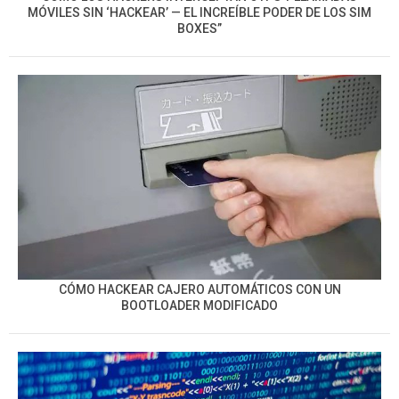
MÓVILES SIN ‘HACKEAR’ — EL INCREÍBLE PODER DE LOS SIM
BOXES”
CÓMO HACKEAR CAJERO AUTOMÁTICOS CON UN
BOOTLOADER MODIFICADO