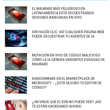
EL MALWARE MÁS PELIGROSO EN
LATINOAMÉRICA ESTÁ SECUESTRANDO
SESIONES BANCARIAS EN VIVO
SIN HACER CLIC: ASÍ CUALQUIER PÁGINA WEB
PUEDE SECUESTRAR TU AGENTES DE IA
MUTACIÓN EN VIVO DE CÓDIGO MALICIOSO:
CÓMO LA IA GENERA VARIANTES EVASIVAS DE
MALWARE
RANSOMWARE EN EL MARKETPLACE DE
MICROSOFT – ¿ESTÁ SEGURO TU EDITOR DE
CÓDIGO?
¿UN VIRUS QUE EL EDR NO PUEDE VER? ¡ASÍ
TE ESTÁN HACKEANDO AHORA!