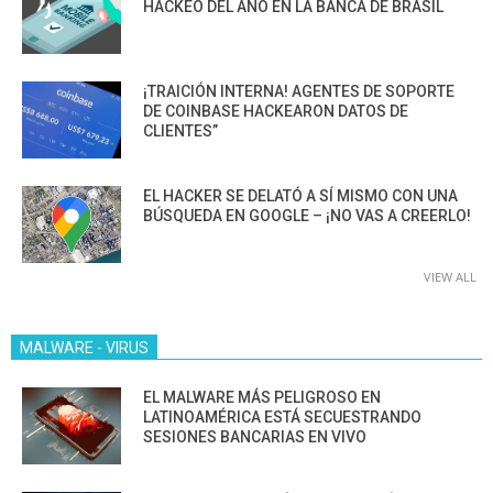
HACKEO DEL AÑO EN LA BANCA DE BRASIL
¡TRAICIÓN INTERNA! AGENTES DE SOPORTE
DE COINBASE HACKEARON DATOS DE
CLIENTES”
EL HACKER SE DELATÓ A SÍ MISMO CON UNA
BÚSQUEDA EN GOOGLE – ¡NO VAS A CREERLO!
VIEW ALL
MALWARE - VIRUS
EL MALWARE MÁS PELIGROSO EN
LATINOAMÉRICA ESTÁ SECUESTRANDO
SESIONES BANCARIAS EN VIVO