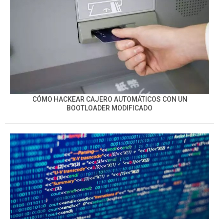
CÓMO HACKEAR CAJERO AUTOMÁTICOS CON UN
BOOTLOADER MODIFICADO