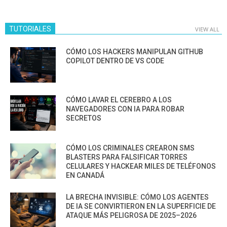
TUTORIALES
VIEW ALL
CÓMO LOS HACKERS MANIPULAN GITHUB
COPILOT DENTRO DE VS CODE
CÓMO LAVAR EL CEREBRO A LOS
NAVEGADORES CON IA PARA ROBAR
SECRETOS
CÓMO LOS CRIMINALES CREARON SMS
BLASTERS PARA FALSIFICAR TORRES
CELULARES Y HACKEAR MILES DE TELÉFONOS
EN CANADÁ
LA BRECHA INVISIBLE: CÓMO LOS AGENTES
DE IA SE CONVIRTIERON EN LA SUPERFICIE DE
ATAQUE MÁS PELIGROSA DE 2025–2026