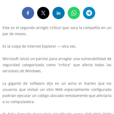
Este es el segundo arreglo ‘crítico’ que saca la compañía en un
par de meses.
Es la culpa de Internet Explorer — otra vez.
Microsoft lanzó un parche para arreglar una vulnerabilidad de
seguridad categorizada como “crítica” que afecta todas las
versiones de Windows.
La gigante de software dijo en un aviso el martes que los
usuarios que visitan un sitio Web especialmente configurado
podrían ejecutar un código ubicado remotamente que afectaría
a su computadora.