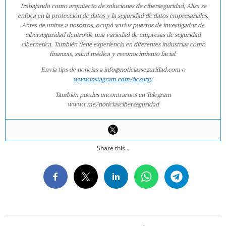
Trabajando como arquitecto de soluciones de ciberseguridad, Alisa se
enfoca en la protección de datos y la seguridad de datos empresariales.
Antes de unirse a nosotros, ocupó varios puestos de investigador de
ciberseguridad dentro de una variedad de empresas de seguridad
cibernética. También tiene experiencia en diferentes industrias como
finanzas, salud médica y reconocimiento facial.
Envía tips de noticias a info@noticiasseguridad.com o
www.instagram.com/iicsorg/
También puedes encontrarnos en Telegram
www.t.me/noticiasciberseguridad
Share this...
2015-