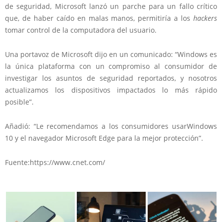
de seguridad, Microsoft lanzó un parche para un fallo crítico
que, de haber caído en malas manos, permitiría a los
hackers
tomar control de la computadora del usuario.
Una portavoz de Microsoft dijo en un comunicado: “Windows es
la única plataforma con un compromiso al consumidor de
investigar los asuntos de seguridad reportados, y nosotros
actualizamos los dispositivos impactados lo más rápido
posible”.
Añadió: “Le recomendamos a los consumidores usarWindows
10 y el navegador Microsoft Edge para la mejor protección”.
Fuente:https://www.cnet.com/