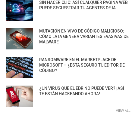
SIN HACER CLIC: ASÍ CUALQUIER PÁGINA WEB
PUEDE SECUESTRAR TU AGENTES DE IA
MUTACIÓN EN VIVO DE CÓDIGO MALICIOSO:
CÓMO LA IA GENERA VARIANTES EVASIVAS DE
MALWARE
RANSOMWARE EN EL MARKETPLACE DE
MICROSOFT – ¿ESTÁ SEGURO TU EDITOR DE
CÓDIGO?
¿UN VIRUS QUE EL EDR NO PUEDE VER? ¡ASÍ
TE ESTÁN HACKEANDO AHORA!
VIEW ALL