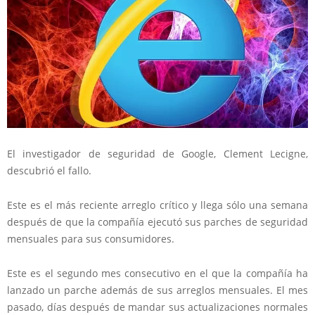
El investigador de seguridad de Google, Clement Lecigne,
descubrió el fallo.
Este es el más reciente arreglo crítico y llega sólo una semana
después de que la compañía ejecutó sus parches de seguridad
mensuales para sus consumidores.
Este es el segundo mes consecutivo en el que la compañía ha
lanzado un parche además de sus arreglos mensuales. El mes
pasado, días después de mandar sus actualizaciones normales