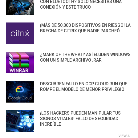
CON BLUETOOTH? SOLO NECESITAS UNA
CONEXIÓN Y ESTE TRUCO
¡MÁS DE 50,000 DISPOSITIVOS EN RIESGO! LA
BRECHA DE CITRIX QUE NADIE PARCHEÓ
¿MARK OF THE WHAT? ASÍ ELUDEN WINDOWS
CON UN SIMPLE ARCHIVO .RAR
DESCUBREN FALLO EN GCP CLOUD RUN QUE
ROMPE EL MODELO DE MENOR PRIVILEGIO
¡LOS HACKERS PUEDEN MANIPULAR TUS
SIGNOS VITALES! FALLO DE SEGURIDAD
INCREÍBLE
VIEW ALL