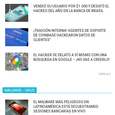
VENDIÓ SU USUARIO POR $1.000 Y DESATÓ EL
HACKEO DEL AÑO EN LA BANCA DE BRASIL
¡TRAICIÓN INTERNA! AGENTES DE SOPORTE
DE COINBASE HACKEARON DATOS DE
CLIENTES”
EL HACKER SE DELATÓ A SÍ MISMO CON UNA
BÚSQUEDA EN GOOGLE – ¡NO VAS A CREERLO!
VIEW ALL
MALWARE - VIRUS
EL MALWARE MÁS PELIGROSO EN
LATINOAMÉRICA ESTÁ SECUESTRANDO
SESIONES BANCARIAS EN VIVO