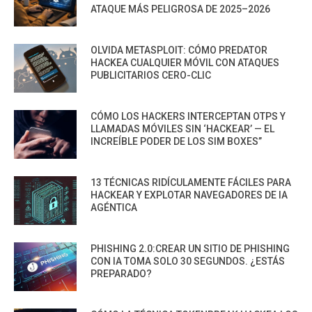
ATAQUE MÁS PELIGROSA DE 2025–2026
OLVIDA METASPLOIT: CÓMO PREDATOR
HACKEA CUALQUIER MÓVIL CON ATAQUES
PUBLICITARIOS CERO-CLIC
CÓMO LOS HACKERS INTERCEPTAN OTPS Y
LLAMADAS MÓVILES SIN ‘HACKEAR’ — EL
INCREÍBLE PODER DE LOS SIM BOXES”
13 TÉCNICAS RIDÍCULAMENTE FÁCILES PARA
HACKEAR Y EXPLOTAR NAVEGADORES DE IA
AGÉNTICA
PHISHING 2.0:CREAR UN SITIO DE PHISHING
CON IA TOMA SOLO 30 SEGUNDOS. ¿ESTÁS
PREPARADO?