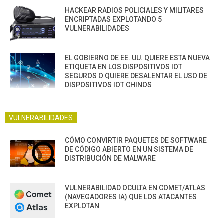
HACKEAR RADIOS POLICIALES Y MILITARES
ENCRIPTADAS EXPLOTANDO 5
VULNERABILIDADES
EL GOBIERNO DE EE. UU. QUIERE ESTA NUEVA
ETIQUETA EN LOS DISPOSITIVOS IOT
SEGUROS O QUIERE DESALENTAR EL USO DE
DISPOSITIVOS IOT CHINOS
VULNERABILIDADES
CÓMO CONVIRTIR PAQUETES DE SOFTWARE
DE CÓDIGO ABIERTO EN UN SISTEMA DE
DISTRIBUCIÓN DE MALWARE
VULNERABILIDAD OCULTA EN COMET/ATLAS
(NAVEGADORES IA) QUE LOS ATACANTES
EXPLOTAN