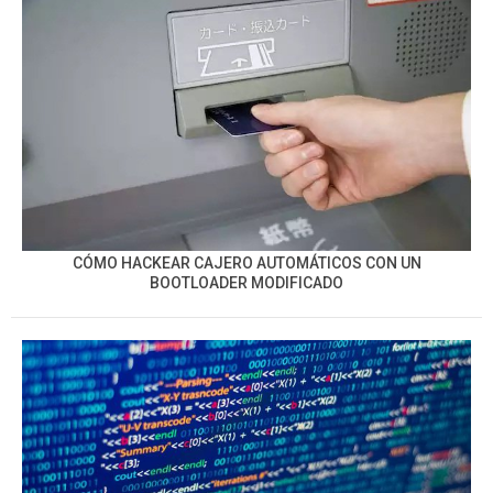
CÓMO HACKEAR CAJERO AUTOMÁTICOS CON UN
BOOTLOADER MODIFICADO