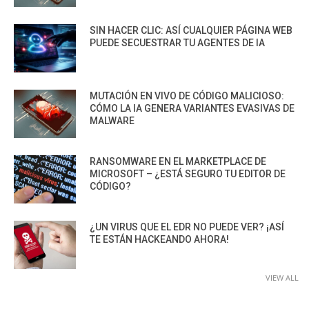
SIN HACER CLIC: ASÍ CUALQUIER PÁGINA WEB
PUEDE SECUESTRAR TU AGENTES DE IA
MUTACIÓN EN VIVO DE CÓDIGO MALICIOSO:
CÓMO LA IA GENERA VARIANTES EVASIVAS DE
MALWARE
RANSOMWARE EN EL MARKETPLACE DE
MICROSOFT – ¿ESTÁ SEGURO TU EDITOR DE
CÓDIGO?
¿UN VIRUS QUE EL EDR NO PUEDE VER? ¡ASÍ
TE ESTÁN HACKEANDO AHORA!
VIEW ALL