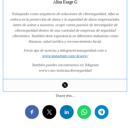
Alisa Esage G
Trabajando como arquitecto de soluciones de ciberseguridad, Alisa se
enfoca en la protección de datos y la seguridad de datos empresariales.
Antes de unirse a nosotros, ocupó varios puestos de investigador de
ciberseguridad dentro de una variedad de empresas de seguridad
cibernética. También tiene experiencia en diferentes industrias como
finanzas, salud médica y reconocimiento facial.
Envía tips de noticias a info@noticiasseguridad.com o
www.instagram.com/iicsorg/
También puedes encontrarnos en Telegram
www.t.me/noticiasciberseguridad
Share this...