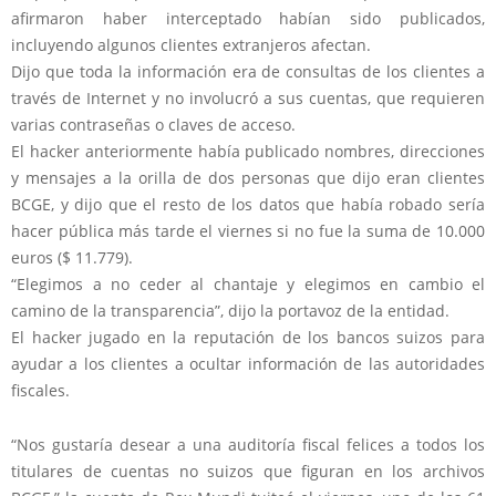
afirmaron haber interceptado habían sido publicados,
incluyendo algunos clientes extranjeros afectan.
Dijo que toda la información era de consultas de los clientes a
través de Internet y no involucró a sus cuentas, que requieren
varias contraseñas o claves de acceso.
El hacker anteriormente había publicado nombres, direcciones
y mensajes a la orilla de dos personas que dijo eran clientes
BCGE, y dijo que el resto de los datos que había robado sería
hacer pública más tarde el viernes si no fue la suma de 10.000
euros ($ 11.779).
“Elegimos a no ceder al chantaje y elegimos en cambio el
camino de la transparencia”, dijo la portavoz de la entidad.
El hacker jugado en la reputación de los bancos suizos para
ayudar a los clientes a ocultar información de las autoridades
fiscales.
“Nos gustaría desear a una auditoría fiscal felices a todos los
titulares de cuentas no suizos que figuran en los archivos