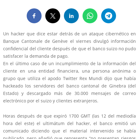
Un hacker que dice estar detrás de un ataque cibernético en
Banque Cantonale de Genève el viernes divulgó información
confidencial del cliente después de que el banco suizo no pudo
satisfacer la demanda de pago.
En el último caso de un incumplimiento de la información del
cliente en una entidad financiera, una persona anónima o
grupo que utiliza el apodo Twitter Rex Mundi dijo que había
hackeado los servidores del banco cantonal de Ginebra (del
Estado) y descargado más de 30.000 mensajes de correo
electrónico por el suizo y clientes extranjeros.
Horas después de que expiró 1700 GMT (las 12 del mediodía
hora del este) el ultimátum del hacker, el banco emitió un
comunicado diciendo que el material intervenido se había
publicado, pero añadió que representa “no presentan riesgos