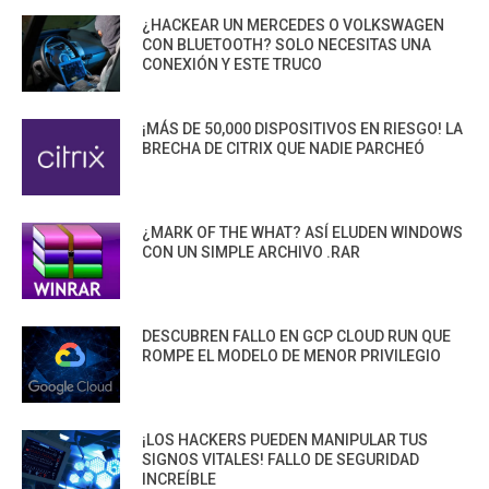
¿HACKEAR UN MERCEDES O VOLKSWAGEN
CON BLUETOOTH? SOLO NECESITAS UNA
CONEXIÓN Y ESTE TRUCO
¡MÁS DE 50,000 DISPOSITIVOS EN RIESGO! LA
BRECHA DE CITRIX QUE NADIE PARCHEÓ
¿MARK OF THE WHAT? ASÍ ELUDEN WINDOWS
CON UN SIMPLE ARCHIVO .RAR
DESCUBREN FALLO EN GCP CLOUD RUN QUE
ROMPE EL MODELO DE MENOR PRIVILEGIO
¡LOS HACKERS PUEDEN MANIPULAR TUS
SIGNOS VITALES! FALLO DE SEGURIDAD
INCREÍBLE