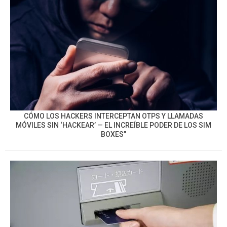
CÓMO LOS HACKERS INTERCEPTAN OTPS Y LLAMADAS
MÓVILES SIN ‘HACKEAR’ — EL INCREÍBLE PODER DE LOS SIM
BOXES”