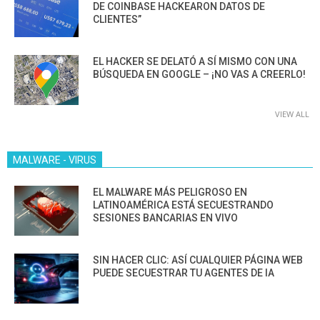
DE COINBASE HACKEARON DATOS DE
CLIENTES”
EL HACKER SE DELATÓ A SÍ MISMO CON UNA
BÚSQUEDA EN GOOGLE – ¡NO VAS A CREERLO!
VIEW ALL
MALWARE - VIRUS
EL MALWARE MÁS PELIGROSO EN
LATINOAMÉRICA ESTÁ SECUESTRANDO
SESIONES BANCARIAS EN VIVO
SIN HACER CLIC: ASÍ CUALQUIER PÁGINA WEB
PUEDE SECUESTRAR TU AGENTES DE IA