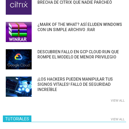
BRECHA DE CITRIX QUE NADIE PARCHEÓ
¿MARK OF THE WHAT? ASÍ ELUDEN WINDOWS
CON UN SIMPLE ARCHIVO .RAR
DESCUBREN FALLO EN GCP CLOUD RUN QUE
ROMPE EL MODELO DE MENOR PRIVILEGIO
¡LOS HACKERS PUEDEN MANIPULAR TUS
SIGNOS VITALES! FALLO DE SEGURIDAD
INCREÍBLE
VIEW ALL
TUTORIALES
VIEW ALL