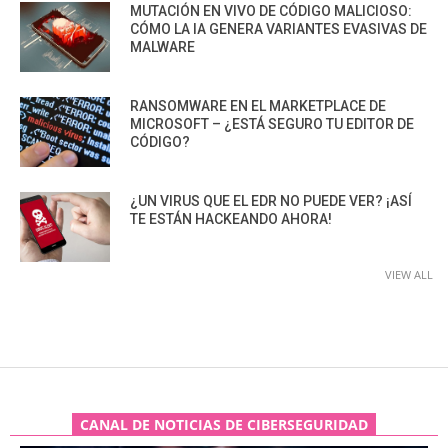
MUTACIÓN EN VIVO DE CÓDIGO MALICIOSO:
CÓMO LA IA GENERA VARIANTES EVASIVAS DE
MALWARE
RANSOMWARE EN EL MARKETPLACE DE
MICROSOFT – ¿ESTÁ SEGURO TU EDITOR DE
CÓDIGO?
¿UN VIRUS QUE EL EDR NO PUEDE VER? ¡ASÍ
TE ESTÁN HACKEANDO AHORA!
VIEW ALL
CANAL DE NOTICIAS DE CIBERSEGURIDAD