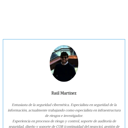
Raúl Martínez
Entusiasta de la seguridad cibernética. Especialista en seguridad de la
información, actualmente trabajando como especialista en infraestructura
de riesgos e investigador.
Experiencia en procesos de riesgo y control, soporte de auditoría de
seguridad, diseño y soporte de COB (continuidad del negocio), gestión de