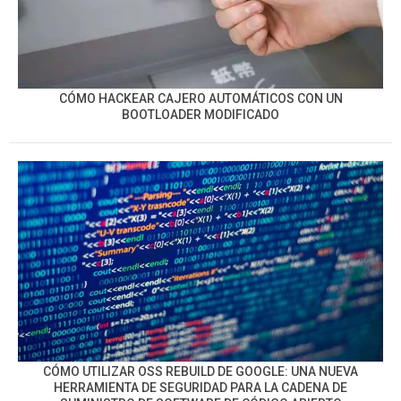
CÓMO HACKEAR CAJERO AUTOMÁTICOS CON UN
BOOTLOADER MODIFICADO
CÓMO UTILIZAR OSS REBUILD DE GOOGLE: UNA NUEVA
HERRAMIENTA DE SEGURIDAD PARA LA CADENA DE