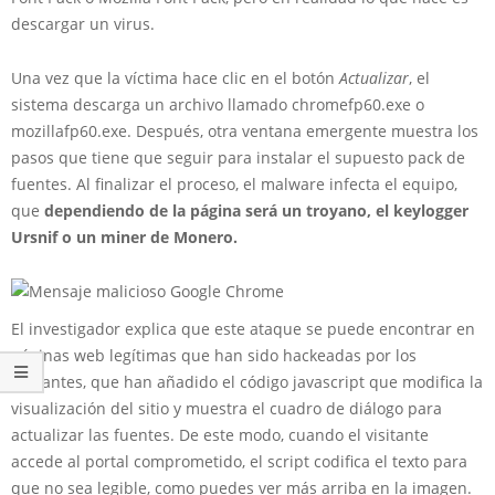
descargar un virus.
Una vez que la víctima hace clic en el botón
Actualizar
, el
sistema descarga un archivo llamado chromefp60.exe o
mozillafp60.exe. Después, otra ventana emergente muestra los
pasos que tiene que seguir para instalar el supuesto pack de
fuentes. Al finalizar el proceso, el malware infecta el equipo,
que
dependiendo de la página será un troyano, el keylogger
Ursnif o un miner de Monero.
El investigador explica que este ataque
se puede encontrar en
páginas web legítimas que han sido hackeadas por los
atacantes
, que han añadido el código javascript que modifica la
visualización del sitio y muestra el cuadro de diálogo para
actualizar las fuentes. De este modo, cuando el visitante
accede al portal comprometido, el script codifica el texto para
que no sea legible, como puedes ver más arriba en la imagen.