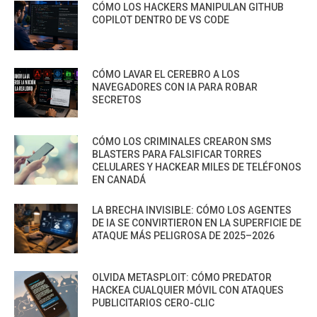
CÓMO LOS HACKERS MANIPULAN GITHUB
COPILOT DENTRO DE VS CODE
CÓMO LAVAR EL CEREBRO A LOS
NAVEGADORES CON IA PARA ROBAR
SECRETOS
CÓMO LOS CRIMINALES CREARON SMS
BLASTERS PARA FALSIFICAR TORRES
CELULARES Y HACKEAR MILES DE TELÉFONOS
EN CANADÁ
LA BRECHA INVISIBLE: CÓMO LOS AGENTES
DE IA SE CONVIRTIERON EN LA SUPERFICIE DE
ATAQUE MÁS PELIGROSA DE 2025–2026
OLVIDA METASPLOIT: CÓMO PREDATOR
HACKEA CUALQUIER MÓVIL CON ATAQUES
PUBLICITARIOS CERO-CLIC