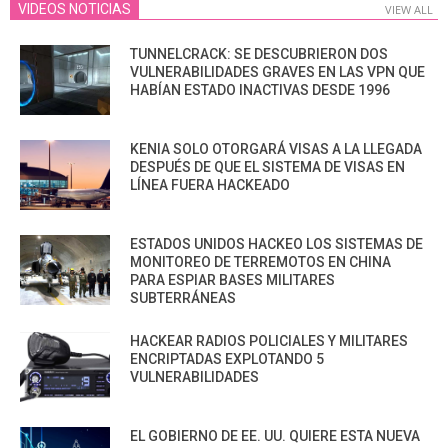
VIDEOS NOTICIAS
VIEW ALL
TUNNELCRACK: SE DESCUBRIERON DOS
VULNERABILIDADES GRAVES EN LAS VPN QUE
HABÍAN ESTADO INACTIVAS DESDE 1996
KENIA SOLO OTORGARÁ VISAS A LA LLEGADA
DESPUÉS DE QUE EL SISTEMA DE VISAS EN
LÍNEA FUERA HACKEADO
ESTADOS UNIDOS HACKEO LOS SISTEMAS DE
MONITOREO DE TERREMOTOS EN CHINA
PARA ESPIAR BASES MILITARES
SUBTERRÁNEAS
HACKEAR RADIOS POLICIALES Y MILITARES
ENCRIPTADAS EXPLOTANDO 5
VULNERABILIDADES
EL GOBIERNO DE EE. UU. QUIERE ESTA NUEVA