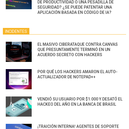
DE PRODUCTIVIDAD O UNA PESADILLA DE
SEGURIDAD? ¿SE PUEDE PATENTAR UNA
APLICACIÓN BASADA EN CÓDIGO DE IA?
INCIDENTES
EL MASIVO CIBERATAQUE CONTRA CANVAS
QUE PRESUNTAMENTE TERMINÓ EN UN
ACUERDO SECRETO CON HACKERS
POR QUÉ LOS HACKERS AMARON EL AUTO-
ACTUALIZADOR DE NOTEPAD++
VENDIÓ SU USUARIO POR $1.000 Y DESATÓ EL
HACKEO DEL AÑO EN LA BANCA DE BRASIL
¡TRAICIÓN INTERNA! AGENTES DE SOPORTE