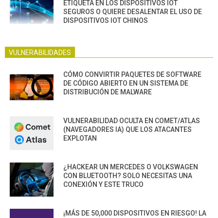
ETIQUETA EN LOS DISPOSITIVOS IOT
SEGUROS O QUIERE DESALENTAR EL USO DE
DISPOSITIVOS IOT CHINOS
VULNERABILIDADES
CÓMO CONVIRTIR PAQUETES DE SOFTWARE
DE CÓDIGO ABIERTO EN UN SISTEMA DE
DISTRIBUCIÓN DE MALWARE
VULNERABILIDAD OCULTA EN COMET/ATLAS
(NAVEGADORES IA) QUE LOS ATACANTES
EXPLOTAN
¿HACKEAR UN MERCEDES O VOLKSWAGEN
CON BLUETOOTH? SOLO NECESITAS UNA
CONEXIÓN Y ESTE TRUCO
¡MÁS DE 50,000 DISPOSITIVOS EN RIESGO! LA