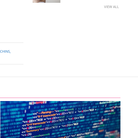
VIEW ALL
CHINS
,