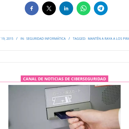
 19, 2015
IN:
SEGURIDAD INFORMÁTICA
TAGGED:
MANTÉN A RAYA A LOS PIR
CANAL DE NOTICIAS DE CIBERSEGURIDAD