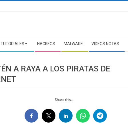
TUTORIALES
HACKEOS
MALWARE
VIDEOS NOTAS
ÉN A RAYA A LOS PIRATAS DE
RNET
Share this...