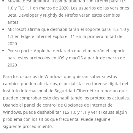
Mozilla deshabilitará la compatibilidad con Firefox para TLS
1.0 y TLS 1.1 en marzo de 2020. Los usuarios de las versiones
Beta, Developer y Nightly de Firefox verán estos cambios
antes
Microsoft afirma que deshabilitarán el soporte para TLS 1.0 y
1.1 en Edge e Internet Explorer 11 en la primera mitad de
2020
Por su parte, Apple ha declarado que eliminarán el soporte
para estos protocolos en iOS y macOS a partir de marzo de
2020
Para los usuarios de Windows que quieran saber si estos
cambios pueden afectarlos, especialistas en forense digital del
Instituto Internacional de Seguridad Cibernética reportan que
pueden comprobar esto deshabilitando los protocolos actuales.
Usando el panel de control de Opciones de Internet de
Windows, puede deshabilitar TLS 1.0 y 1.1 y ver si causa algún
problema con los sitios que frecuenta. Puede seguir el
siguiente procedimiento: