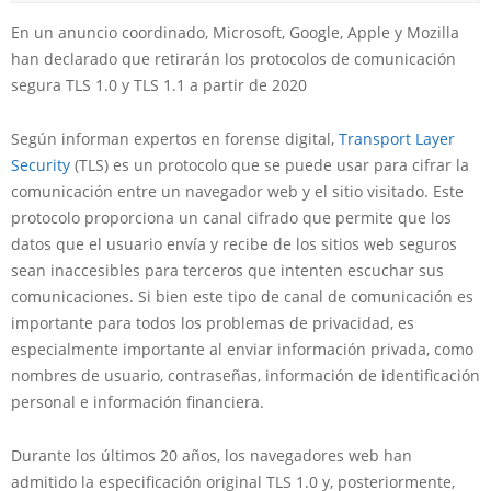
En un anuncio coordinado, Microsoft, Google, Apple y Mozilla
han declarado que retirarán los protocolos de comunicación
segura TLS 1.0 y TLS 1.1 a partir de 2020
Según informan expertos en forense digital,
Transport Layer
Security
(TLS) es un protocolo que se puede usar para cifrar la
comunicación entre un navegador web y el sitio visitado. Este
protocolo proporciona un canal cifrado que permite que los
datos que el usuario envía y recibe de los sitios web seguros
sean inaccesibles para terceros que intenten escuchar sus
comunicaciones. Si bien este tipo de canal de comunicación es
importante para todos los problemas de privacidad, es
especialmente importante al enviar información privada, como
nombres de usuario, contraseñas, información de identificación
personal e información financiera.
Durante los últimos 20 años, los navegadores web han
admitido la especificación original TLS 1.0 y, posteriormente,