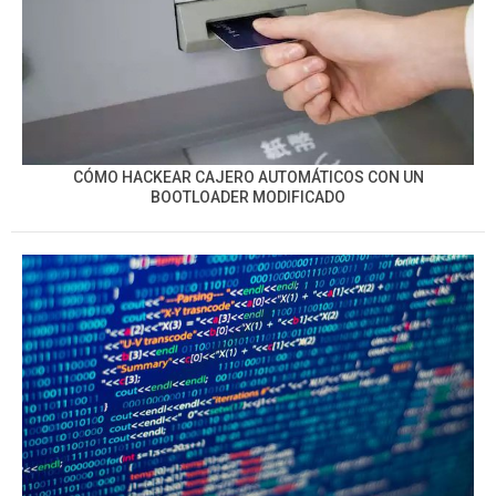
CÓMO HACKEAR CAJERO AUTOMÁTICOS CON UN
BOOTLOADER MODIFICADO