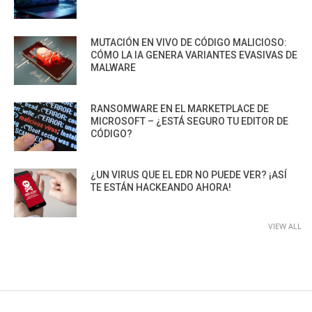
MUTACIÓN EN VIVO DE CÓDIGO MALICIOSO:
CÓMO LA IA GENERA VARIANTES EVASIVAS DE
MALWARE
RANSOMWARE EN EL MARKETPLACE DE
MICROSOFT – ¿ESTÁ SEGURO TU EDITOR DE
CÓDIGO?
¿UN VIRUS QUE EL EDR NO PUEDE VER? ¡ASÍ
TE ESTÁN HACKEANDO AHORA!
VIEW ALL