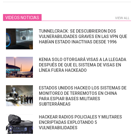
VIDEOS NOTICIAS
VIEW ALL
TUNNELCRACK: SE DESCUBRIERON DOS
VULNERABILIDADES GRAVES EN LAS VPN QUE
HABÍAN ESTADO INACTIVAS DESDE 1996
KENIA SOLO OTORGARÁ VISAS A LA LLEGADA
DESPUÉS DE QUE EL SISTEMA DE VISAS EN
LÍNEA FUERA HACKEADO
ESTADOS UNIDOS HACKEO LOS SISTEMAS DE
MONITOREO DE TERREMOTOS EN CHINA
PARA ESPIAR BASES MILITARES
SUBTERRÁNEAS
HACKEAR RADIOS POLICIALES Y MILITARES
ENCRIPTADAS EXPLOTANDO 5
VULNERABILIDADES