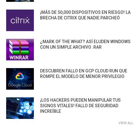
¡MÁS DE 50,000 DISPOSITIVOS EN RIESGO! LA
BRECHA DE CITRIX QUE NADIE PARCHEÓ
¿MARK OF THE WHAT? ASÍ ELUDEN WINDOWS
CON UN SIMPLE ARCHIVO .RAR
DESCUBREN FALLO EN GCP CLOUD RUN QUE
ROMPE EL MODELO DE MENOR PRIVILEGIO
¡LOS HACKERS PUEDEN MANIPULAR TUS
SIGNOS VITALES! FALLO DE SEGURIDAD
INCREÍBLE
VIEW ALL