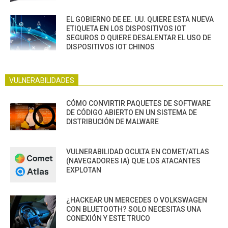
EL GOBIERNO DE EE. UU. QUIERE ESTA NUEVA
ETIQUETA EN LOS DISPOSITIVOS IOT
SEGUROS O QUIERE DESALENTAR EL USO DE
DISPOSITIVOS IOT CHINOS
VULNERABILIDADES
CÓMO CONVIRTIR PAQUETES DE SOFTWARE
DE CÓDIGO ABIERTO EN UN SISTEMA DE
DISTRIBUCIÓN DE MALWARE
VULNERABILIDAD OCULTA EN COMET/ATLAS
(NAVEGADORES IA) QUE LOS ATACANTES
EXPLOTAN
¿HACKEAR UN MERCEDES O VOLKSWAGEN
CON BLUETOOTH? SOLO NECESITAS UNA
CONEXIÓN Y ESTE TRUCO