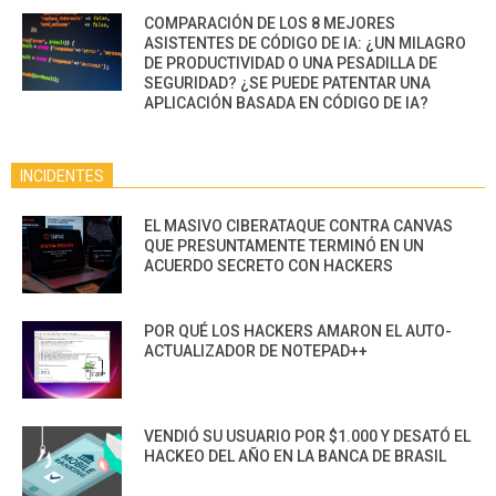
COMPARACIÓN DE LOS 8 MEJORES
ASISTENTES DE CÓDIGO DE IA: ¿UN MILAGRO
DE PRODUCTIVIDAD O UNA PESADILLA DE
SEGURIDAD? ¿SE PUEDE PATENTAR UNA
APLICACIÓN BASADA EN CÓDIGO DE IA?
INCIDENTES
EL MASIVO CIBERATAQUE CONTRA CANVAS
QUE PRESUNTAMENTE TERMINÓ EN UN
ACUERDO SECRETO CON HACKERS
POR QUÉ LOS HACKERS AMARON EL AUTO-
ACTUALIZADOR DE NOTEPAD++
VENDIÓ SU USUARIO POR $1.000 Y DESATÓ EL
HACKEO DEL AÑO EN LA BANCA DE BRASIL