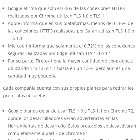
Google afirma que sólo el 0.5% de las conexiones HTTPS
realizadas por Chrome utilizan TLS 1.0 o TLS 1.1
Apple informa que en sus plataformas, menos del 0.36% de
las conexiones HTTPS realizadas por Safari utilizan TLS 1.0 o
TLS 1.1
Microsoft informa que solamente el 0.72% de las conexiones
seguras realizadas por Edge utilizan TLS 1.0 o 1.1
Por su parte, Firefox tiene la mayor cantidad de conexiones,
utilizando TLS 1.0 o 1.1 hasta en un 1.2%, pero aún es una
cantidad muy pequeña
Cada compañía cuenta con sus propios planes para retirar los
protocolos obsoletos.
Google planea dejar de usar TLS 1.0 y TLS 1.1 en Chrome 72,
donde los desarrolladores verán advertencias en las
Herramientas de desarrollo. Estos protocolos se desactivarán
completamente a partir de Chrome 81