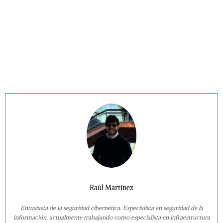
Raúl Martínez
Entusiasta de la seguridad cibernética. Especialista en seguridad de la
información, actualmente trabajando como especialista en infraestructura