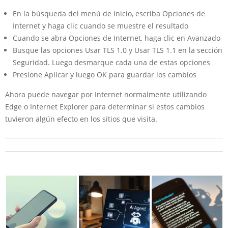
En la búsqueda del menú de Inicio, escriba Opciones de
Internet y haga clic cuando se muestre el resultado
Cuando se abra Opciones de Internet, haga clic en Avanzado
Busque las opciones Usar TLS 1.0 y Usar TLS 1.1 en la sección
Seguridad. Luego desmarque cada una de estas opciones
Presione Aplicar y luego OK para guardar los cambios
Ahora puede navegar por Internet normalmente utilizando
Edge o Internet Explorer para determinar si estos cambios
tuvieron algún efecto en los sitios que visita.