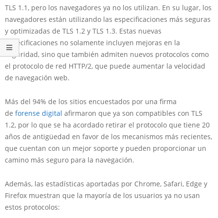
TLS 1.1, pero los navegadores ya no los utilizan. En su lugar, los
navegadores están utilizando las especificaciones más seguras
y optimizadas de TLS 1.2 y TLS 1.3. Estas nuevas
especificaciones no solamente incluyen mejoras en la
seguridad, sino que también admiten nuevos protocolos como
el protocolo de red HTTP/2, que puede aumentar la velocidad
de navegación web.
Más del 94% de los sitios encuestados por una firma
de
forense digital
afirmaron que ya son compatibles con TLS
1.2, por lo que se ha acordado retirar el protocolo que tiene 20
años de antigüedad en favor de los mecanismos más recientes,
que cuentan con un mejor soporte y pueden proporcionar un
camino más seguro para la navegación.
Además, las estadísticas aportadas por Chrome, Safari, Edge y
Firefox muestran que la mayoría de los usuarios ya no usan
estos protocolos: