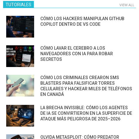
TUTORIALES
VIEW ALL
CÓMO LOS HACKERS MANIPULAN GITHUB
COPILOT DENTRO DE VS CODE
CÓMO LAVAR EL CEREBRO A LOS
NAVEGADORES CON IA PARA ROBAR
SECRETOS
CÓMO LOS CRIMINALES CREARON SMS
BLASTERS PARA FALSIFICAR TORRES
CELULARES Y HACKEAR MILES DE TELÉFONOS
EN CANADÁ
LA BRECHA INVISIBLE: CÓMO LOS AGENTES
DE IA SE CONVIRTIERON EN LA SUPERFICIE DE
ATAQUE MÁS PELIGROSA DE 2025–2026
OLVIDA METASPLOIT: CÓMO PREDATOR