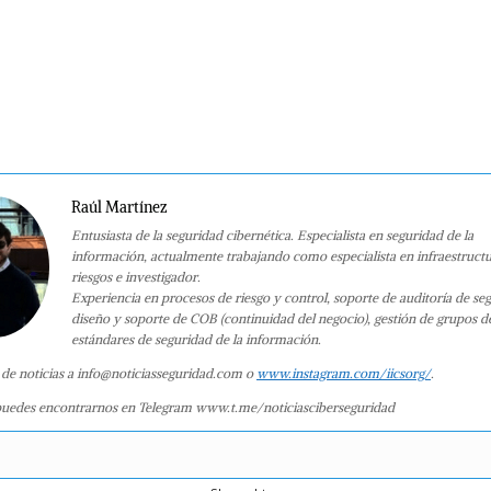
Raúl Martínez
Entusiasta de la seguridad cibernética. Especialista en seguridad de la
información, actualmente trabajando como especialista en infraestruct
riesgos e investigador.
Experiencia en procesos de riesgo y control, soporte de auditoría de se
diseño y soporte de COB (continuidad del negocio), gestión de grupos d
estándares de seguridad de la información.
 de noticias a info@noticiasseguridad.com o
www.instagram.com/iicsorg/
.
uedes encontrarnos en Telegram www.t.me/noticiasciberseguridad