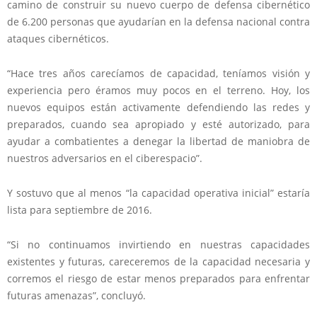
camino de construir su nuevo cuerpo de defensa cibernético
de 6.200 personas que ayudarían en la defensa nacional contra
ataques cibernéticos.
“Hace tres años carecíamos de capacidad, teníamos visión y
experiencia pero éramos muy pocos en el terreno. Hoy, los
nuevos equipos están activamente defendiendo las redes y
preparados, cuando sea apropiado y esté autorizado, para
ayudar a combatientes a denegar la libertad de maniobra de
nuestros adversarios en el ciberespacio”.
Y sostuvo que al menos “la capacidad operativa inicial” estaría
lista para septiembre de 2016.
“Si no continuamos invirtiendo en nuestras capacidades
existentes y futuras, careceremos de la capacidad necesaria y
corremos el riesgo de estar menos preparados para enfrentar
futuras amenazas”, concluyó.