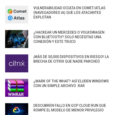
VULNERABILIDAD OCULTA EN COMET/ATLAS
(NAVEGADORES IA) QUE LOS ATACANTES
EXPLOTAN
¿HACKEAR UN MERCEDES O VOLKSWAGEN
CON BLUETOOTH? SOLO NECESITAS UNA
CONEXIÓN Y ESTE TRUCO
¡MÁS DE 50,000 DISPOSITIVOS EN RIESGO! LA
BRECHA DE CITRIX QUE NADIE PARCHEÓ
¿MARK OF THE WHAT? ASÍ ELUDEN WINDOWS
CON UN SIMPLE ARCHIVO .RAR
DESCUBREN FALLO EN GCP CLOUD RUN QUE
ROMPE EL MODELO DE MENOR PRIVILEGIO