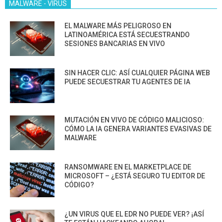
MALWARE - VIRUS
EL MALWARE MÁS PELIGROSO EN
LATINOAMÉRICA ESTÁ SECUESTRANDO
SESIONES BANCARIAS EN VIVO
SIN HACER CLIC: ASÍ CUALQUIER PÁGINA WEB
PUEDE SECUESTRAR TU AGENTES DE IA
MUTACIÓN EN VIVO DE CÓDIGO MALICIOSO:
CÓMO LA IA GENERA VARIANTES EVASIVAS DE
MALWARE
RANSOMWARE EN EL MARKETPLACE DE
MICROSOFT – ¿ESTÁ SEGURO TU EDITOR DE
CÓDIGO?
¿UN VIRUS QUE EL EDR NO PUEDE VER? ¡ASÍ