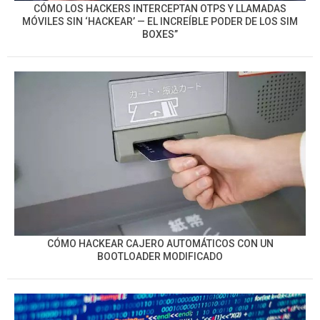
CÓMO LOS HACKERS INTERCEPTAN OTPS Y LLAMADAS
MÓVILES SIN ‘HACKEAR’ — EL INCREÍBLE PODER DE LOS SIM
BOXES”
CÓMO HACKEAR CAJERO AUTOMÁTICOS CON UN
BOOTLOADER MODIFICADO