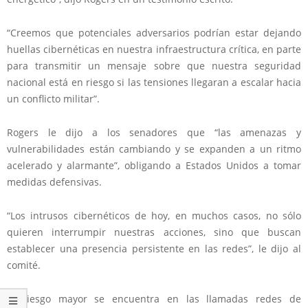
“Creemos que potenciales adversarios podrían estar dejando
huellas cibernéticas en nuestra infraestructura crítica, en parte
para transmitir un mensaje sobre que nuestra seguridad
nacional está en riesgo si las tensiones llegaran a escalar hacia
un conflicto militar”.
Rogers le dijo a los senadores que “las amenazas y
vulnerabilidades están cambiando y se expanden a un ritmo
acelerado y alarmante”, obligando a Estados Unidos a tomar
medidas defensivas.
“Los intrusos cibernéticos de hoy, en muchos casos, no sólo
quieren interrumpir nuestras acciones, sino que buscan
establecer una presencia persistente en las redes”, le dijo al
comité.
El riesgo mayor se encuentra en las llamadas redes de