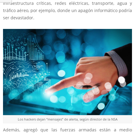
infraestructura críticas, redes eléctricas, transporte, agua y
tráfico aéreo, por ejemplo, donde un apagón informático podría
ser devastador.
Los hackers dejan “mensajes” de alerta, según director de la NSA
Además, agregó que las fuerzas armadas están a medio