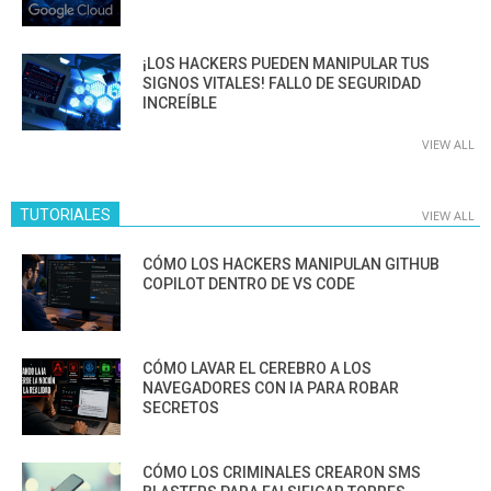
¡LOS HACKERS PUEDEN MANIPULAR TUS
SIGNOS VITALES! FALLO DE SEGURIDAD
INCREÍBLE
VIEW ALL
TUTORIALES
VIEW ALL
CÓMO LOS HACKERS MANIPULAN GITHUB
COPILOT DENTRO DE VS CODE
CÓMO LAVAR EL CEREBRO A LOS
NAVEGADORES CON IA PARA ROBAR
SECRETOS
CÓMO LOS CRIMINALES CREARON SMS