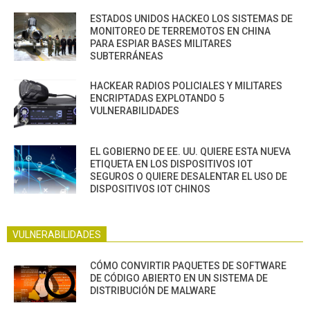
ESTADOS UNIDOS HACKEO LOS SISTEMAS DE
MONITOREO DE TERREMOTOS EN CHINA
PARA ESPIAR BASES MILITARES
SUBTERRÁNEAS
HACKEAR RADIOS POLICIALES Y MILITARES
ENCRIPTADAS EXPLOTANDO 5
VULNERABILIDADES
EL GOBIERNO DE EE. UU. QUIERE ESTA NUEVA
ETIQUETA EN LOS DISPOSITIVOS IOT
SEGUROS O QUIERE DESALENTAR EL USO DE
DISPOSITIVOS IOT CHINOS
VULNERABILIDADES
CÓMO CONVIRTIR PAQUETES DE SOFTWARE
DE CÓDIGO ABIERTO EN UN SISTEMA DE
DISTRIBUCIÓN DE MALWARE