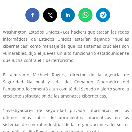
Washington, Estados Unidos.- Los hackers que atacan las redes
informáticas de Estados Unidos estarían dejando “huellas
cibernéticas” como mensaje de que los sistemas cruciales son
vulnerables, dijo el jueves un alto funcionario estadounidense
que lucha contra el ciberterrorismo.
El almirante Michael Rogers, director de la Agencia de
Seguridad Nacional y jefe del Comando Cibernético del
Pentágono, lo comentó a un comité del Senado y alertó sobre la
creciente sofisticación de las amenazas cibernéticas.
“Investigadores de seguridad privada informaron en los
últimos años sobre descubrimientos informáticos en los
sistemas de control industrial de las organizaciones del sector
energético”, dijo Rogers en un testimonio escrito.