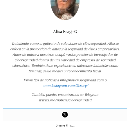
Alisa Esage G
Trabajando como arquitecto de soluciones de ciberseguridad, Alisa se
enfoca en la protección de datos y la seguridad de datos empresariales.
Antes de unirse a nosotros, ocupó varios puestos de investigador de
ciberseguridad dentro de una variedad de empresas de seguridad
cibernética. También tiene experiencia en diferentes industrias como
finanzas, salud médica y reconocimiento facial.
Envía tips de noticias a info@noticiasseguridad.com o
www.instagram.com/iicsorg/
También puedes encontrarnos en Telegram
www.t.me/noticiasciberseguridad
Share this...