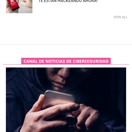
TE ESTÁN HACKEANDO AHORA!
VIEW ALL
CANAL DE NOTICIAS DE CIBERSEGURIDAD