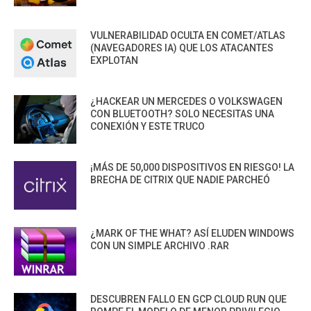
VULNERABILIDAD OCULTA EN COMET/ATLAS
(NAVEGADORES IA) QUE LOS ATACANTES
EXPLOTAN
¿HACKEAR UN MERCEDES O VOLKSWAGEN
CON BLUETOOTH? SOLO NECESITAS UNA
CONEXIÓN Y ESTE TRUCO
¡MÁS DE 50,000 DISPOSITIVOS EN RIESGO! LA
BRECHA DE CITRIX QUE NADIE PARCHEÓ
¿MARK OF THE WHAT? ASÍ ELUDEN WINDOWS
CON UN SIMPLE ARCHIVO .RAR
DESCUBREN FALLO EN GCP CLOUD RUN QUE