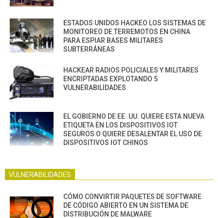
ESTADOS UNIDOS HACKEO LOS SISTEMAS DE
MONITOREO DE TERREMOTOS EN CHINA
PARA ESPIAR BASES MILITARES
SUBTERRÁNEAS
HACKEAR RADIOS POLICIALES Y MILITARES
ENCRIPTADAS EXPLOTANDO 5
VULNERABILIDADES
EL GOBIERNO DE EE. UU. QUIERE ESTA NUEVA
ETIQUETA EN LOS DISPOSITIVOS IOT
SEGUROS O QUIERE DESALENTAR EL USO DE
DISPOSITIVOS IOT CHINOS
VULNERABILIDADES
CÓMO CONVIRTIR PAQUETES DE SOFTWARE
DE CÓDIGO ABIERTO EN UN SISTEMA DE
DISTRIBUCIÓN DE MALWARE