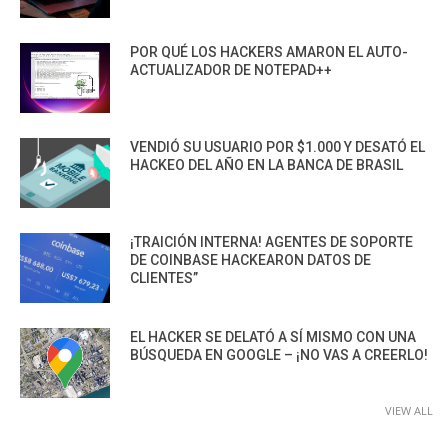
POR QUÉ LOS HACKERS AMARON EL AUTO-
ACTUALIZADOR DE NOTEPAD++
VENDIÓ SU USUARIO POR $1.000 Y DESATÓ EL
HACKEO DEL AÑO EN LA BANCA DE BRASIL
¡TRAICIÓN INTERNA! AGENTES DE SOPORTE
DE COINBASE HACKEARON DATOS DE
CLIENTES”
EL HACKER SE DELATÓ A SÍ MISMO CON UNA
BÚSQUEDA EN GOOGLE – ¡NO VAS A CREERLO!
VIEW ALL