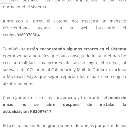
normalidad el sistema.
Junto con el error, el sistema nos muestra un mensaje
ofreciéndonos ayuda en la web buscando el
código 0x800705b4.
También
se están encontrando algunos errores en el sistema
operativo para aquellos que han conseguido instalar el parche
con normalidad. Los errores afectan al login, el cursor, al
software de CCleaner, al Calendario y Mail de Outlook e incluso
a Microsoft Edge, que según reportan los usuarios se congela
aleatoriamente.
Como guinda, el error más incómodo y frustrante:
el menú de
inicio no se abre después de instalar la
actualización KB3097617
.
Esto está causando un gran número de quejas por parte de los