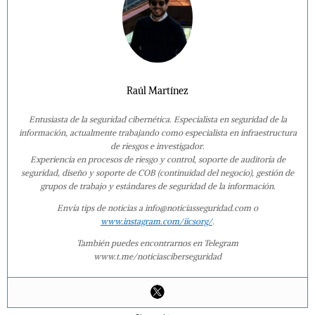
Raúl Martínez
Entusiasta de la seguridad cibernética. Especialista en seguridad de la
información, actualmente trabajando como especialista en infraestructura
de riesgos e investigador.
Experiencia en procesos de riesgo y control, soporte de auditoría de
seguridad, diseño y soporte de COB (continuidad del negocio), gestión de
grupos de trabajo y estándares de seguridad de la información.
Envía tips de noticias a info@noticiasseguridad.com o
www.instagram.com/iicsorg/
.
También puedes encontrarnos en Telegram
www.t.me/noticiasciberseguridad