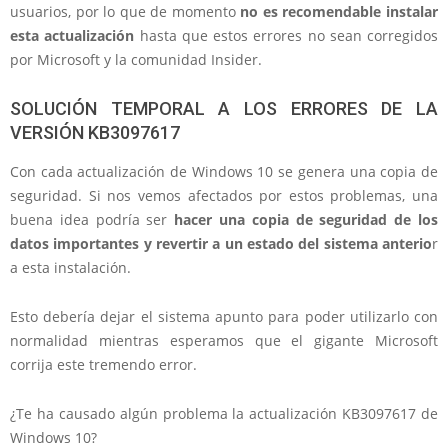
usuarios, por lo que de momento
no es recomendable instalar
esta actualización
hasta que estos errores no sean corregidos
por Microsoft y la comunidad Insider.
SOLUCIÓN TEMPORAL A LOS ERRORES DE LA
VERSIÓN KB3097617
Con cada actualización de Windows 10 se genera una copia de
seguridad. Si nos vemos afectados por estos problemas, una
buena idea podría ser
hacer una copia de seguridad de los
datos importantes y revertir a un estado del sistema anterio
r
a esta instalación.
Esto debería dejar el sistema apunto para poder utilizarlo con
normalidad mientras esperamos que el gigante Microsoft
corrija este tremendo error.
¿Te ha causado algún problema la actualización KB3097617 de
Windows 10?