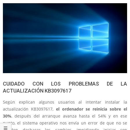
CUIDADO CON LOS PROBLEMAS DE LA
ACTUALIZACIÓN KB3097617
Según explican algunos usuarios al intentar instalar la
actualización KB3097617,
el ordenador se reinicia sobre el
30%
, después del arranque avanza hasta el 54% y en ese
punto, el sistema operativo nos envía un error de que no se
pueden deshacer los cambios, impidiendo iniciar con