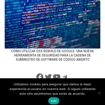
CÓMO UTILIZAR OSS REBUILD DE GOOGLE: UNA NUEVA
HERRAMIENTA DE SEGURIDAD PARA LA CADENA DE
SUMINISTRO DE SOFTWARE DE CÓDIGO ABIERTO
Facebook
Twitter
YouTube
Telegram
Utilizamos cookies para asegurar que damos la mejor
experiencia al usuario en nuestra web. Si sigues utilizando
este sitio asumiremos que estás de acuerdo.
info@noticiasseguridad.com
Política de Privacidad
Vale