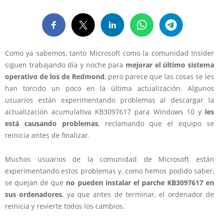
Como ya sabemos, tanto Microsoft como la comunidad Insider
siguen trabajando día y noche para
mejorar el último sistema
operativo de los de Redmond
, pero parece que las cosas se les
han torcido un poco en la última actualización. Algunos
usuarios están experimentando problemas al descargar la
actualización acumulativa KB3097617 para Windows 10 y
les
está causando problemas
, reclamando que el equipo se
reinicia antes de finalizar.
Muchos usuarios de la comunidad de Microsoft están
experimentando estos problemas y, como hemos podido saber,
se quejan de que
no pueden instalar el parche KB3097617 en
sus ordenadores
, ya que antes de terminar, el ordenador de
reinicia y revierte todos los cambios.