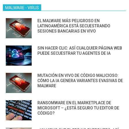
MALWARE - VIRUS
EL MALWARE MÁS PELIGROSO EN
LATINOAMÉRICA ESTÁ SECUESTRANDO
SESIONES BANCARIAS EN VIVO
SIN HACER CLIC: ASÍ CUALQUIER PÁGINA WEB
PUEDE SECUESTRAR TU AGENTES DE IA
MUTACIÓN EN VIVO DE CÓDIGO MALICIOSO:
CÓMO LA IA GENERA VARIANTES EVASIVAS DE
MALWARE
RANSOMWARE EN EL MARKETPLACE DE
MICROSOFT – ¿ESTÁ SEGURO TU EDITOR DE
CÓDIGO?