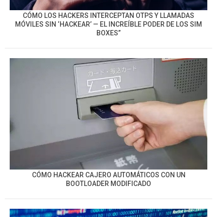
CÓMO LOS HACKERS INTERCEPTAN OTPS Y LLAMADAS
MÓVILES SIN ‘HACKEAR’ — EL INCREÍBLE PODER DE LOS SIM
BOXES”
CÓMO HACKEAR CAJERO AUTOMÁTICOS CON UN
BOOTLOADER MODIFICADO