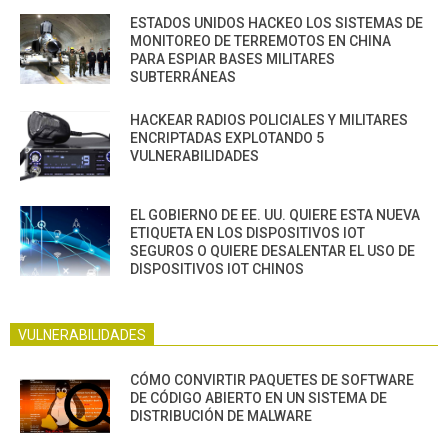
ESTADOS UNIDOS HACKEO LOS SISTEMAS DE
MONITOREO DE TERREMOTOS EN CHINA
PARA ESPIAR BASES MILITARES
SUBTERRÁNEAS
HACKEAR RADIOS POLICIALES Y MILITARES
ENCRIPTADAS EXPLOTANDO 5
VULNERABILIDADES
EL GOBIERNO DE EE. UU. QUIERE ESTA NUEVA
ETIQUETA EN LOS DISPOSITIVOS IOT
SEGUROS O QUIERE DESALENTAR EL USO DE
DISPOSITIVOS IOT CHINOS
VULNERABILIDADES
CÓMO CONVIRTIR PAQUETES DE SOFTWARE
DE CÓDIGO ABIERTO EN UN SISTEMA DE
DISTRIBUCIÓN DE MALWARE