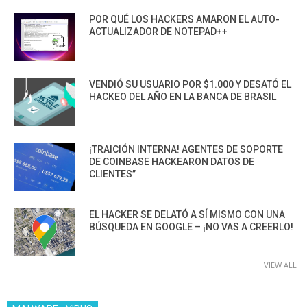
POR QUÉ LOS HACKERS AMARON EL AUTO-
ACTUALIZADOR DE NOTEPAD++
VENDIÓ SU USUARIO POR $1.000 Y DESATÓ EL
HACKEO DEL AÑO EN LA BANCA DE BRASIL
¡TRAICIÓN INTERNA! AGENTES DE SOPORTE
DE COINBASE HACKEARON DATOS DE
CLIENTES”
EL HACKER SE DELATÓ A SÍ MISMO CON UNA
BÚSQUEDA EN GOOGLE – ¡NO VAS A CREERLO!
VIEW ALL