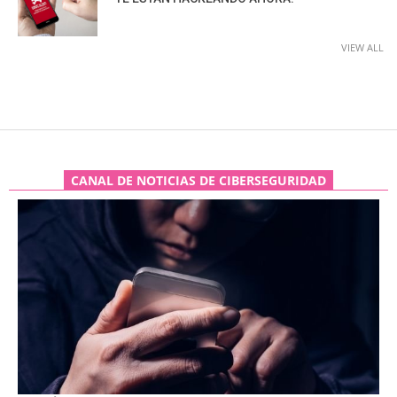
VIEW ALL
CANAL DE NOTICIAS DE CIBERSEGURIDAD