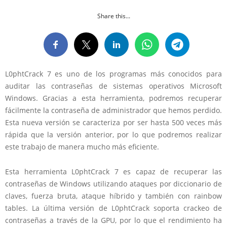
Share this...
L0phtCrack 7 es uno de los programas más conocidos para
auditar las contraseñas de sistemas operativos Microsoft
Windows. Gracias a esta herramienta, podremos recuperar
fácilmente la contraseña de administrador que hemos perdido.
Esta nueva versión se caracteriza por ser hasta 500 veces más
rápida que la versión anterior, por lo que podremos realizar
este trabajo de manera mucho más eficiente.
Esta herramienta L0phtCrack 7 es capaz de recuperar las
contraseñas de Windows utilizando ataques por diccionario de
claves, fuerza bruta, ataque híbrido y también con rainbow
tables. La última versión de L0phtCrack soporta crackeo de
contraseñas a través de la GPU, por lo que el rendimiento ha