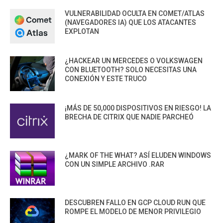
VULNERABILIDAD OCULTA EN COMET/ATLAS
(NAVEGADORES IA) QUE LOS ATACANTES
EXPLOTAN
¿HACKEAR UN MERCEDES O VOLKSWAGEN
CON BLUETOOTH? SOLO NECESITAS UNA
CONEXIÓN Y ESTE TRUCO
¡MÁS DE 50,000 DISPOSITIVOS EN RIESGO! LA
BRECHA DE CITRIX QUE NADIE PARCHEÓ
¿MARK OF THE WHAT? ASÍ ELUDEN WINDOWS
CON UN SIMPLE ARCHIVO .RAR
DESCUBREN FALLO EN GCP CLOUD RUN QUE
ROMPE EL MODELO DE MENOR PRIVILEGIO