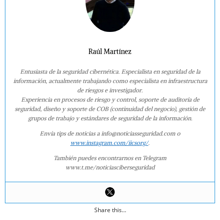
Raúl Martínez
Entusiasta de la seguridad cibernética. Especialista en seguridad de la
información, actualmente trabajando como especialista en infraestructura
de riesgos e investigador.
Experiencia en procesos de riesgo y control, soporte de auditoría de
seguridad, diseño y soporte de COB (continuidad del negocio), gestión de
grupos de trabajo y estándares de seguridad de la información.
Envía tips de noticias a info@noticiasseguridad.com o
www.instagram.com/iicsorg/
.
También puedes encontrarnos en Telegram
www.t.me/noticiasciberseguridad
Share this...