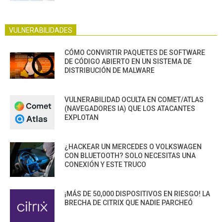
VULNERABILIDADES
CÓMO CONVIRTIR PAQUETES DE SOFTWARE
DE CÓDIGO ABIERTO EN UN SISTEMA DE
DISTRIBUCIÓN DE MALWARE
VULNERABILIDAD OCULTA EN COMET/ATLAS
(NAVEGADORES IA) QUE LOS ATACANTES
EXPLOTAN
¿HACKEAR UN MERCEDES O VOLKSWAGEN
CON BLUETOOTH? SOLO NECESITAS UNA
CONEXIÓN Y ESTE TRUCO
¡MÁS DE 50,000 DISPOSITIVOS EN RIESGO! LA
BRECHA DE CITRIX QUE NADIE PARCHEÓ