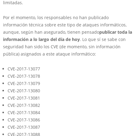
limitadas.
Por el momento, los responsables no han publicado
información técnica sobre este tipo de ataques informáticos,
aunque, según han asegurado, tienen pensado
publicar toda la
información a lo largo del día de hoy
. Lo que sí se sabe con
seguridad han sido los CVE (de momento, sin información
pública) asignados a este ataque informático:
CVE-2017-13077
CVE-2017-13078
CVE-2017-13079
CVE-2017-13080
CVE-2017-13081
CVE-2017-13082
CVE-2017-13084
CVE-2017-13086
CVE-2017-13087
CVE-2017-13088