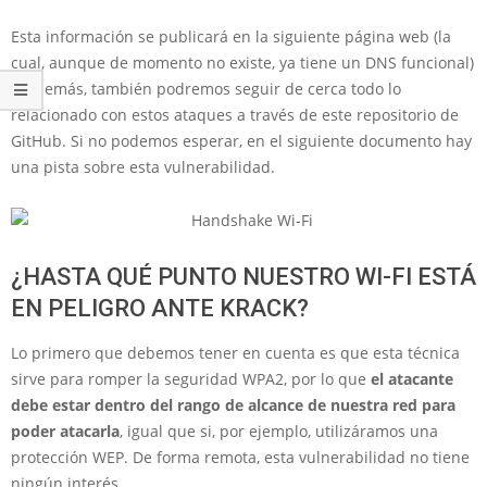
Esta información se publicará en la siguiente página web (la
cual, aunque de momento no existe, ya tiene un DNS funcional)
y, además, también podremos seguir de cerca todo lo
relacionado con estos ataques a través de este repositorio de
GitHub. Si no podemos esperar, en el siguiente documento hay
una pista sobre esta vulnerabilidad.
¿HASTA QUÉ PUNTO NUESTRO WI-FI ESTÁ
EN PELIGRO ANTE KRACK?
Lo primero que debemos tener en cuenta es que esta técnica
sirve para romper la seguridad WPA2, por lo que
el atacante
debe estar dentro del rango de alcance de nuestra red para
poder atacarla
, igual que si, por ejemplo, utilizáramos una
protección WEP. De forma remota, esta vulnerabilidad no tiene
ningún interés.