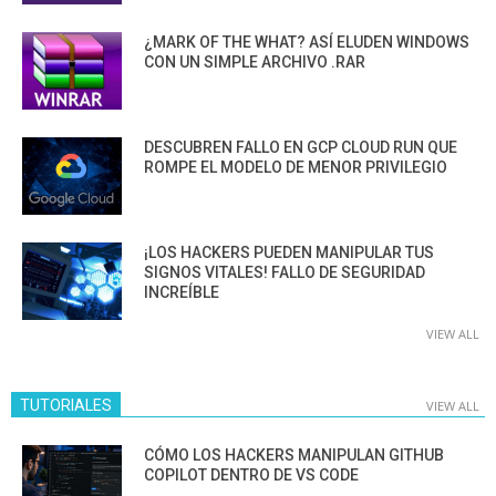
¿MARK OF THE WHAT? ASÍ ELUDEN WINDOWS
CON UN SIMPLE ARCHIVO .RAR
DESCUBREN FALLO EN GCP CLOUD RUN QUE
ROMPE EL MODELO DE MENOR PRIVILEGIO
¡LOS HACKERS PUEDEN MANIPULAR TUS
SIGNOS VITALES! FALLO DE SEGURIDAD
INCREÍBLE
VIEW ALL
TUTORIALES
VIEW ALL
CÓMO LOS HACKERS MANIPULAN GITHUB
COPILOT DENTRO DE VS CODE