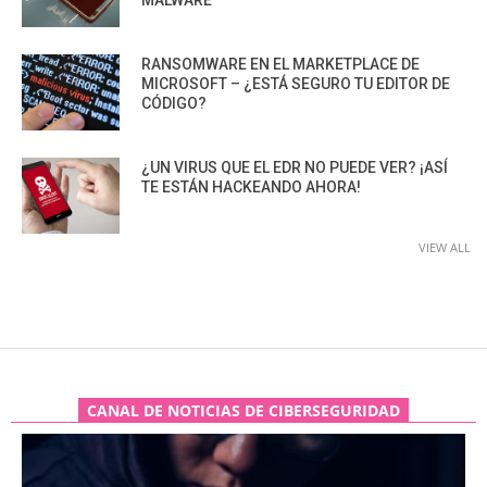
RANSOMWARE EN EL MARKETPLACE DE
MICROSOFT – ¿ESTÁ SEGURO TU EDITOR DE
CÓDIGO?
¿UN VIRUS QUE EL EDR NO PUEDE VER? ¡ASÍ
TE ESTÁN HACKEANDO AHORA!
VIEW ALL
CANAL DE NOTICIAS DE CIBERSEGURIDAD