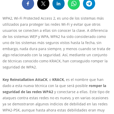
WPA2, Wi-Fi Protected Access 2, es uno de los sistemas más
utilizados para proteger las redes Wi-Fi y evitar que otros
usuarios se conecten a ellas sin conocer la clave. A diferencia
de los sistemas WEP y WPA, WPA2 ha sido considerado como
uno de los sistemas más seguros vistos hasta la fecha, sin
embargo, nada dura para siempre, y menos cuando se trata de
algo relacionado con la seguridad. Así, mediante un conjunto
de técnicas conocido como KRACK, han conseguido romper la
seguridad de WPA2.
Key Reinstallation AttaCK
, o
KRACK,
es el nombre que han
dado a esta nueva técnica con la que será posible
romper la
seguridad de las redes WPA2
y conectarse a ellas. Este tipo de
ataques contra estas redes no es nuevo, y en varias ocasiones
ya se demostraron algunos indicios de debilidad en las redes
WPA2-PSK, aunque hasta ahora estas debilidades eran muy