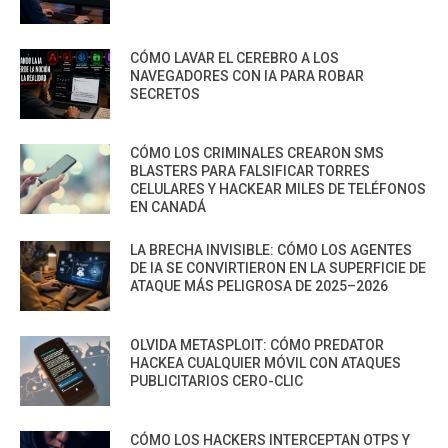
CÓMO LAVAR EL CEREBRO A LOS
NAVEGADORES CON IA PARA ROBAR
SECRETOS
CÓMO LOS CRIMINALES CREARON SMS
BLASTERS PARA FALSIFICAR TORRES
CELULARES Y HACKEAR MILES DE TELÉFONOS
EN CANADÁ
LA BRECHA INVISIBLE: CÓMO LOS AGENTES
DE IA SE CONVIRTIERON EN LA SUPERFICIE DE
ATAQUE MÁS PELIGROSA DE 2025–2026
OLVIDA METASPLOIT: CÓMO PREDATOR
HACKEA CUALQUIER MÓVIL CON ATAQUES
PUBLICITARIOS CERO-CLIC
CÓMO LOS HACKERS INTERCEPTAN OTPS Y