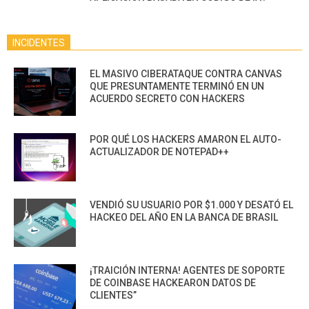
INCIDENTES
EL MASIVO CIBERATAQUE CONTRA CANVAS
QUE PRESUNTAMENTE TERMINÓ EN UN
ACUERDO SECRETO CON HACKERS
POR QUÉ LOS HACKERS AMARON EL AUTO-
ACTUALIZADOR DE NOTEPAD++
VENDIÓ SU USUARIO POR $1.000 Y DESATÓ EL
HACKEO DEL AÑO EN LA BANCA DE BRASIL
¡TRAICIÓN INTERNA! AGENTES DE SOPORTE
DE COINBASE HACKEARON DATOS DE
CLIENTES”