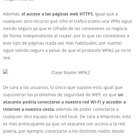
Además,
el acceso a las páginas web HTTPS
, igual que a
cualquier otro recurso que cifre el tráfico (como una VPN) sigue
siendo seguro ya que el cifrado de las conexiones se negocia
de forma independiente al router, por lo que las conexiones a
este tipo de páginas (cada vez más habituales, por suerte)
sigue siendo seguro a pesar de que el protocolo WPA2 ya no lo
sea.
De cara a los usuarios, lo único que supone esto, igual que
supusieron los problemas de seguridad de WEP, es que
un
atacante podría conectarse a nuestra red Wi-Fi y acceder a
Internet a nuestra costa
, además de poder conectarse a
cualquier otro equipo de la red local. De cara a empresas, esto
es más preocupante ya que un atacante con acceso a la red
podría, por ejemplo, conectarse a los distintos nodos desde