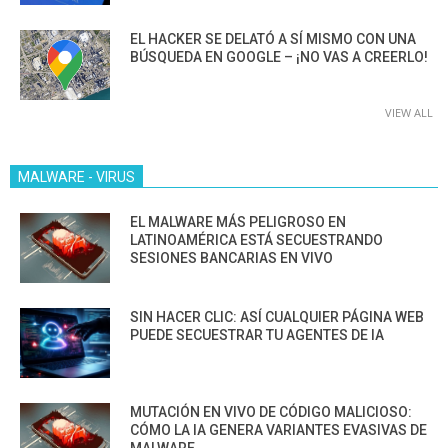
EL HACKER SE DELATÓ A SÍ MISMO CON UNA
BÚSQUEDA EN GOOGLE – ¡NO VAS A CREERLO!
VIEW ALL
MALWARE - VIRUS
EL MALWARE MÁS PELIGROSO EN
LATINOAMÉRICA ESTÁ SECUESTRANDO
SESIONES BANCARIAS EN VIVO
SIN HACER CLIC: ASÍ CUALQUIER PÁGINA WEB
PUEDE SECUESTRAR TU AGENTES DE IA
MUTACIÓN EN VIVO DE CÓDIGO MALICIOSO:
CÓMO LA IA GENERA VARIANTES EVASIVAS DE
MALWARE