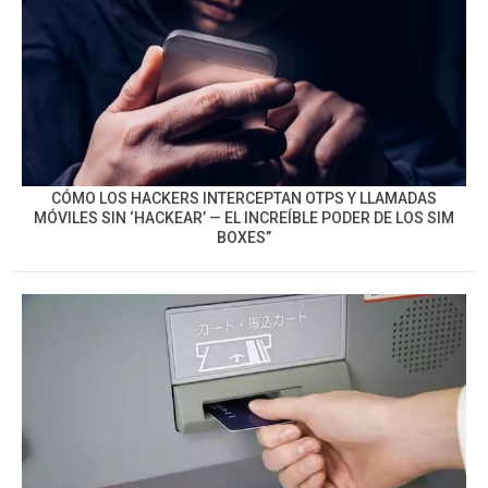
CÓMO LOS HACKERS INTERCEPTAN OTPS Y LLAMADAS
MÓVILES SIN ‘HACKEAR’ — EL INCREÍBLE PODER DE LOS SIM
BOXES”