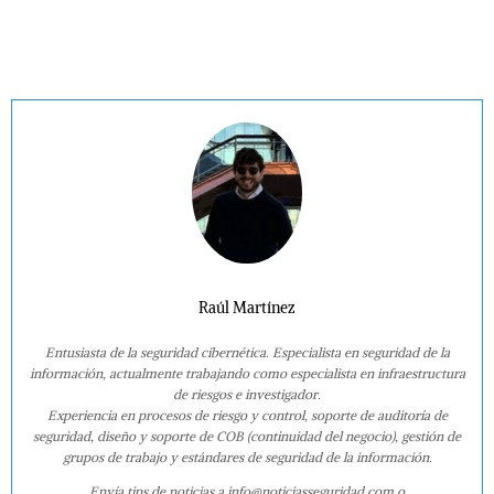
Raúl Martínez
Entusiasta de la seguridad cibernética. Especialista en seguridad de la
información, actualmente trabajando como especialista en infraestructura
de riesgos e investigador.
Experiencia en procesos de riesgo y control, soporte de auditoría de
seguridad, diseño y soporte de COB (continuidad del negocio), gestión de
grupos de trabajo y estándares de seguridad de la información.
Envía tips de noticias a info@noticiasseguridad.com o