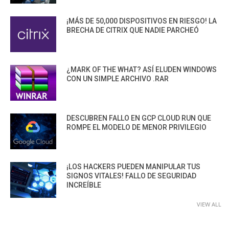
¡MÁS DE 50,000 DISPOSITIVOS EN RIESGO! LA
BRECHA DE CITRIX QUE NADIE PARCHEÓ
¿MARK OF THE WHAT? ASÍ ELUDEN WINDOWS
CON UN SIMPLE ARCHIVO .RAR
DESCUBREN FALLO EN GCP CLOUD RUN QUE
ROMPE EL MODELO DE MENOR PRIVILEGIO
¡LOS HACKERS PUEDEN MANIPULAR TUS
SIGNOS VITALES! FALLO DE SEGURIDAD
INCREÍBLE
VIEW ALL