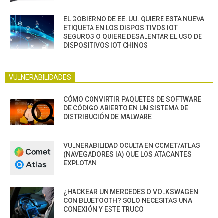
EL GOBIERNO DE EE. UU. QUIERE ESTA NUEVA
ETIQUETA EN LOS DISPOSITIVOS IOT
SEGUROS O QUIERE DESALENTAR EL USO DE
DISPOSITIVOS IOT CHINOS
VULNERABILIDADES
CÓMO CONVIRTIR PAQUETES DE SOFTWARE
DE CÓDIGO ABIERTO EN UN SISTEMA DE
DISTRIBUCIÓN DE MALWARE
VULNERABILIDAD OCULTA EN COMET/ATLAS
(NAVEGADORES IA) QUE LOS ATACANTES
EXPLOTAN
¿HACKEAR UN MERCEDES O VOLKSWAGEN
CON BLUETOOTH? SOLO NECESITAS UNA
CONEXIÓN Y ESTE TRUCO