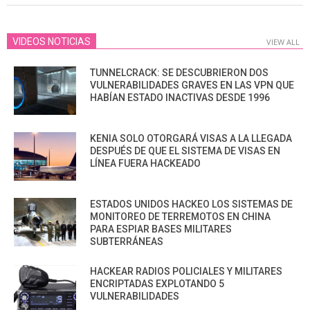
VIDEOS NOTICIAS
VIEW ALL
TUNNELCRACK: SE DESCUBRIERON DOS
VULNERABILIDADES GRAVES EN LAS VPN QUE
HABÍAN ESTADO INACTIVAS DESDE 1996
KENIA SOLO OTORGARÁ VISAS A LA LLEGADA
DESPUÉS DE QUE EL SISTEMA DE VISAS EN
LÍNEA FUERA HACKEADO
ESTADOS UNIDOS HACKEO LOS SISTEMAS DE
MONITOREO DE TERREMOTOS EN CHINA
PARA ESPIAR BASES MILITARES
SUBTERRÁNEAS
HACKEAR RADIOS POLICIALES Y MILITARES
ENCRIPTADAS EXPLOTANDO 5
VULNERABILIDADES