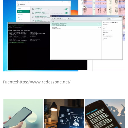
Fuente:https://www.redeszone.net/