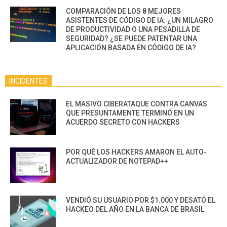
COMPARACIÓN DE LOS 8 MEJORES
ASISTENTES DE CÓDIGO DE IA: ¿UN MILAGRO
DE PRODUCTIVIDAD O UNA PESADILLA DE
SEGURIDAD? ¿SE PUEDE PATENTAR UNA
APLICACIÓN BASADA EN CÓDIGO DE IA?
INCIDENTES
EL MASIVO CIBERATAQUE CONTRA CANVAS
QUE PRESUNTAMENTE TERMINÓ EN UN
ACUERDO SECRETO CON HACKERS
POR QUÉ LOS HACKERS AMARON EL AUTO-
ACTUALIZADOR DE NOTEPAD++
VENDIÓ SU USUARIO POR $1.000 Y DESATÓ EL
HACKEO DEL AÑO EN LA BANCA DE BRASIL