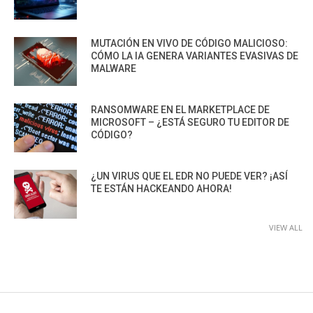
MUTACIÓN EN VIVO DE CÓDIGO MALICIOSO:
CÓMO LA IA GENERA VARIANTES EVASIVAS DE
MALWARE
RANSOMWARE EN EL MARKETPLACE DE
MICROSOFT – ¿ESTÁ SEGURO TU EDITOR DE
CÓDIGO?
¿UN VIRUS QUE EL EDR NO PUEDE VER? ¡ASÍ
TE ESTÁN HACKEANDO AHORA!
VIEW ALL