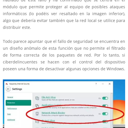
módulo que permite proteger al equipo de posibles ataques
informáticos (lo podéis ver resaltado en la imagen inferior),
algo que debería evitar también que la red local se utilice para
distribuir este.
Todo parece apuntar que el fallo de seguridad se encuentra en
un diseño anómalo de esta función que no permite el filtrado
de forma correcta de los paquetes de red. Por lo tanto, si
ciberdelincuentes se hacen con el control del dispositivo
poseen una forma de desactivar algunas opciones de Windows.