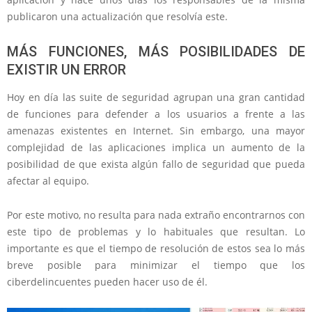
publicaron una actualización que resolvía este.
MÁS FUNCIONES, MÁS POSIBILIDADES DE
EXISTIR UN ERROR
Hoy en día las suite de seguridad agrupan una gran cantidad
de funciones para defender a los usuarios a frente a las
amenazas existentes en Internet. Sin embargo, una mayor
complejidad de las aplicaciones implica un aumento de la
posibilidad de que exista algún fallo de seguridad que pueda
afectar al equipo.
Por este motivo, no resulta para nada extraño encontrarnos con
este tipo de problemas y lo habituales que resultan. Lo
importante es que el tiempo de resolución de estos sea lo más
breve posible para minimizar el tiempo que los
ciberdelincuentes pueden hacer uso de él.