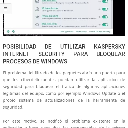
POSIBILIDAD DE UTILIZAR KASPERSKY
INTERNET SECURITY PARA BLOQUEAR
PROCESOS DE WINDOWS
El problema del filtrado de los paquetes abría una puerta para
que los ciberdelincuentes puedan utilizar la aplicación de
seguridad para bloquear el tráfico de algunas aplicaciones
legítimas del equipo, como por ejemplo Windows Update o el
propio sistema de actualizaciones de la herramienta de
seguridad.
Por este motivo, se notificó el problema existente en la
aplicación y hace unos días los responsables de la misma