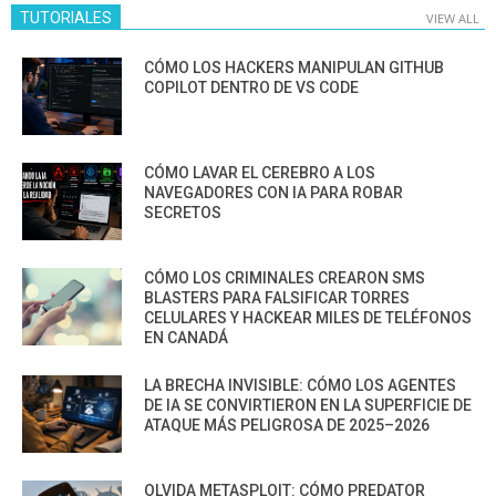
TUTORIALES
VIEW ALL
CÓMO LOS HACKERS MANIPULAN GITHUB
COPILOT DENTRO DE VS CODE
CÓMO LAVAR EL CEREBRO A LOS
NAVEGADORES CON IA PARA ROBAR
SECRETOS
CÓMO LOS CRIMINALES CREARON SMS
BLASTERS PARA FALSIFICAR TORRES
CELULARES Y HACKEAR MILES DE TELÉFONOS
EN CANADÁ
LA BRECHA INVISIBLE: CÓMO LOS AGENTES
DE IA SE CONVIRTIERON EN LA SUPERFICIE DE
ATAQUE MÁS PELIGROSA DE 2025–2026
OLVIDA METASPLOIT: CÓMO PREDATOR