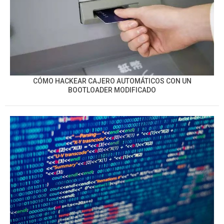
CÓMO HACKEAR CAJERO AUTOMÁTICOS CON UN
BOOTLOADER MODIFICADO