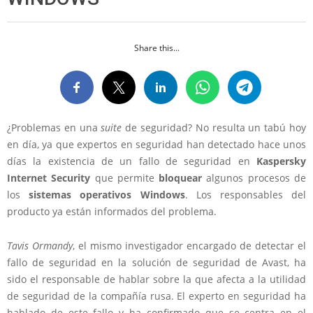
Share this...
¿Problemas en una
suite
de seguridad? No resulta un tabú hoy
en día, ya que expertos en seguridad han detectado hace unos
días la existencia de un fallo de seguridad en
Kaspersky
Internet Security
que permite
bloquear
algunos procesos de
los
sistemas operativos Windows
. Los responsables del
producto ya están informados del problema.
Tavis Ormandy
, el mismo investigador encargado de detectar el
fallo de seguridad en la solución de seguridad de Avast, ha
sido el responsable de hablar sobre la que afecta a la utilidad
de seguridad de la compañía rusa. El experto en seguridad ha
hablado de este fallo y ha confirmado que se centra en el