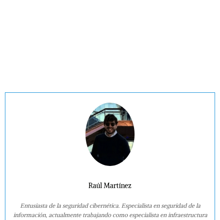
Raúl Martínez
Entusiasta de la seguridad cibernética. Especialista en seguridad de la
información, actualmente trabajando como especialista en infraestructura