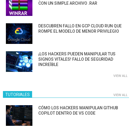
CON UN SIMPLE ARCHIVO .RAR
DESCUBREN FALLO EN GCP CLOUD RUN QUE
ROMPE EL MODELO DE MENOR PRIVILEGIO
¡LOS HACKERS PUEDEN MANIPULAR TUS
SIGNOS VITALES! FALLO DE SEGURIDAD
INCREÍBLE
VIEW ALL
TUTORIALES
VIEW ALL
CÓMO LOS HACKERS MANIPULAN GITHUB
COPILOT DENTRO DE VS CODE