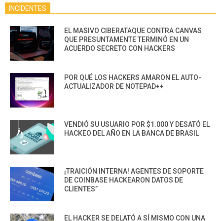
INCIDENTES
EL MASIVO CIBERATAQUE CONTRA CANVAS
QUE PRESUNTAMENTE TERMINÓ EN UN
ACUERDO SECRETO CON HACKERS
POR QUÉ LOS HACKERS AMARON EL AUTO-
ACTUALIZADOR DE NOTEPAD++
VENDIÓ SU USUARIO POR $1.000 Y DESATÓ EL
HACKEO DEL AÑO EN LA BANCA DE BRASIL
¡TRAICIÓN INTERNA! AGENTES DE SOPORTE
DE COINBASE HACKEARON DATOS DE
CLIENTES”
EL HACKER SE DELATÓ A SÍ MISMO CON UNA