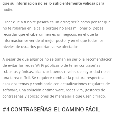
que
su información no es lo suficientemente valiosa
para
nadie.
Creer que a tí no te pasará es un error; sería como pensar que
no te robarán en la calle porque no eres millonario. Debes
recordar que el cibercrimen es un negocio, en el que la
información se vende al mejor postor y en el que todos los
niveles de usuarios podrían verse afectados.
A pesar de que algunos no se toman en serio la recomendación
de evitar las redes Wi-Fi públicas o de tener contraseñas
robustas y únicas, alcanzar buenos niveles de seguridad no es
una tarea difícil. Se requiere cambiar la postura respecto a
esos dos temas y combinarlo con actualizaciones regulares de
software, una solución antimalware, redes VPN, gestores de
contraseñas y aplicaciones de mensajería que usen cifrado.
#4 CONTRASEÑAS: EL CAMINO FÁCIL