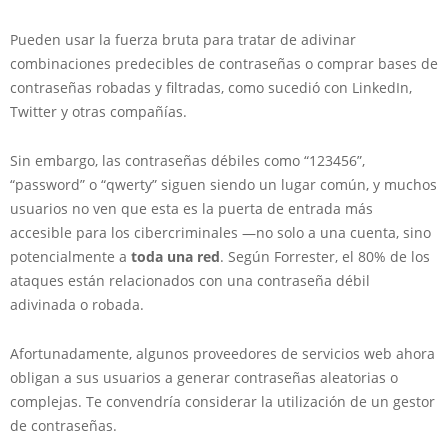
Pueden usar la fuerza bruta para tratar de adivinar
combinaciones predecibles de contraseñas o comprar bases de
contraseñas robadas y filtradas, como sucedió con LinkedIn,
Twitter y otras compañías.
Sin embargo, las contraseñas débiles como “123456”,
“password” o “qwerty” siguen siendo un lugar común, y muchos
usuarios no ven que esta es la puerta de entrada más
accesible para los cibercriminales
—
no solo a una cuenta, sino
potencialmente a
toda una red
. Según Forrester, el 80% de los
ataques están relacionados con una contraseña débil
adivinada o robada.
Afortunadamente, algunos proveedores de servicios web ahora
obligan a sus usuarios a generar contraseñas aleatorias o
complejas. Te convendría considerar la utilización de un gestor
de contraseñas.