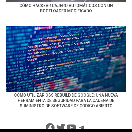
CÓMO HACKEAR CAJERO AUTOMÁTICOS CON UN
BOOTLOADER MODIFICADO
CÓMO UTILIZAR OSS REBUILD DE GOOGLE: UNA NUEVA
HERRAMIENTA DE SEGURIDAD PARA LA CADENA DE
SUMINISTRO DE SOFTWARE DE CÓDIGO ABIERTO
Facebook
Twitter
YouTube
Telegram