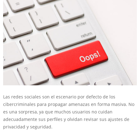
Las redes sociales son el escenario por defecto de los
cibercriminales para propagar amenazas en forma masiva. No
es una sorpresa, ya que muchos usuarios no cuidan
adecuadamente sus perfiles y olvidan revisar sus ajustes de
privacidad y seguridad.