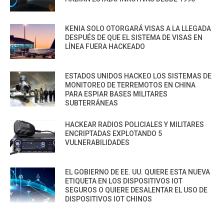
KENIA SOLO OTORGARÁ VISAS A LA LLEGADA
DESPUÉS DE QUE EL SISTEMA DE VISAS EN
LÍNEA FUERA HACKEADO
ESTADOS UNIDOS HACKEO LOS SISTEMAS DE
MONITOREO DE TERREMOTOS EN CHINA
PARA ESPIAR BASES MILITARES
SUBTERRÁNEAS
HACKEAR RADIOS POLICIALES Y MILITARES
ENCRIPTADAS EXPLOTANDO 5
VULNERABILIDADES
EL GOBIERNO DE EE. UU. QUIERE ESTA NUEVA
ETIQUETA EN LOS DISPOSITIVOS IOT
SEGUROS O QUIERE DESALENTAR EL USO DE
DISPOSITIVOS IOT CHINOS