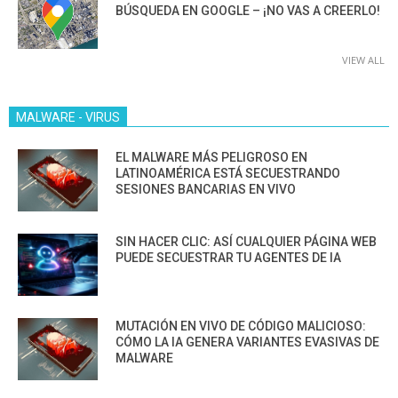
BÚSQUEDA EN GOOGLE – ¡NO VAS A CREERLO!
VIEW ALL
MALWARE - VIRUS
EL MALWARE MÁS PELIGROSO EN
LATINOAMÉRICA ESTÁ SECUESTRANDO
SESIONES BANCARIAS EN VIVO
SIN HACER CLIC: ASÍ CUALQUIER PÁGINA WEB
PUEDE SECUESTRAR TU AGENTES DE IA
MUTACIÓN EN VIVO DE CÓDIGO MALICIOSO:
CÓMO LA IA GENERA VARIANTES EVASIVAS DE
MALWARE