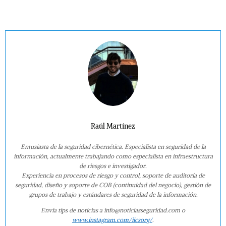
Raúl Martínez
Entusiasta de la seguridad cibernética. Especialista en seguridad de la
información, actualmente trabajando como especialista en infraestructura
de riesgos e investigador.
Experiencia en procesos de riesgo y control, soporte de auditoría de
seguridad, diseño y soporte de COB (continuidad del negocio), gestión de
grupos de trabajo y estándares de seguridad de la información.
Envía tips de noticias a info@noticiasseguridad.com o
www.instagram.com/iicsorg/
.