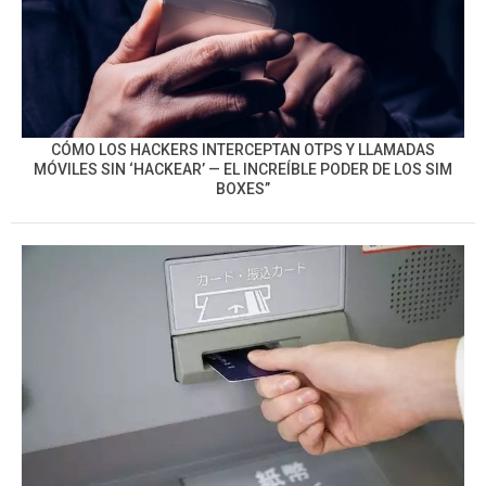
CÓMO LOS HACKERS INTERCEPTAN OTPS Y LLAMADAS
MÓVILES SIN ‘HACKEAR’ — EL INCREÍBLE PODER DE LOS SIM
BOXES”