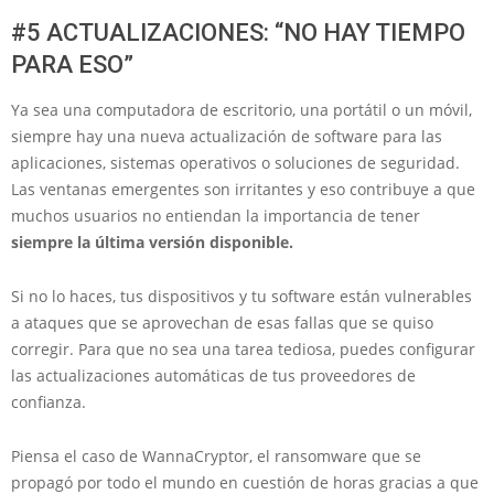
#5 ACTUALIZACIONES: “NO HAY TIEMPO
PARA ESO”
Ya sea una computadora de escritorio, una portátil o un móvil,
siempre hay una nueva actualización de software para las
aplicaciones, sistemas operativos o soluciones de seguridad.
Las ventanas emergentes son irritantes y eso contribuye a que
muchos usuarios no entiendan la importancia de tener
siempre la última versión disponible.
Si no lo haces, tus dispositivos y tu software están vulnerables
a ataques que se aprovechan de esas fallas que se quiso
corregir. Para que no sea una tarea tediosa, puedes configurar
las actualizaciones automáticas de tus proveedores de
confianza.
Piensa el caso de WannaCryptor, el ransomware que se
propagó por todo el mundo en cuestión de horas gracias a que