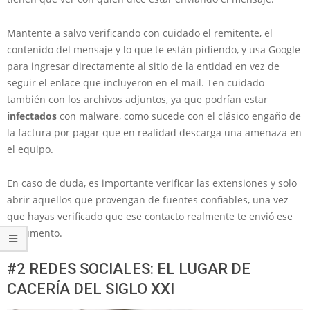
Mantente a salvo verificando con cuidado el remitente, el
contenido del mensaje y lo que te están pidiendo, y usa Google
para ingresar directamente al sitio de la entidad en vez de
seguir el enlace que incluyeron en el mail. Ten cuidado
también con los archivos adjuntos, ya que podrían estar
infectados
con malware, como sucede con el clásico engaño de
la factura por pagar que en realidad descarga una amenaza en
el equipo.
En caso de duda, es importante verificar las extensiones y solo
abrir aquellos que provengan de fuentes confiables, una vez
que hayas verificado que ese contacto realmente te envió ese
documento.
#2 REDES SOCIALES: EL LUGAR DE
CACERÍA DEL SIGLO XXI