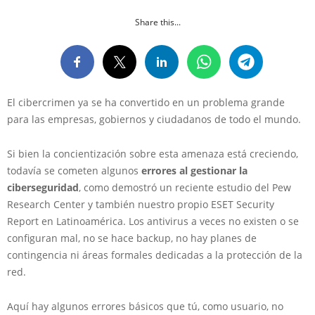
Share this...
El cibercrimen ya se ha convertido en un problema grande
para las empresas, gobiernos y ciudadanos de todo el mundo.
Si bien la concientización sobre esta amenaza está creciendo,
todavía se cometen algunos
errores al gestionar la
ciberseguridad
, como demostró un reciente estudio del Pew
Research Center y también nuestro propio ESET Security
Report en Latinoamérica. Los antivirus a veces no existen o se
configuran mal, no se hace backup, no hay planes de
contingencia ni áreas formales dedicadas a la protección de la
red.
Aquí hay algunos errores básicos que tú, como usuario, no