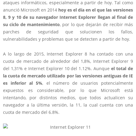
ataques informáticos, especialmente a partir de hoy. Tal como
anunció Microsoft en 2014
hoy es el día en el que las versiones
8, 9 y 10 de su navegador Internet Explorer llegan al final de
su ciclo de mantenimiento
, por lo que dejarán de recibir más
parches de seguridad que solucionen los fallos,
vulnerabilidades y problemas que se detecten a partir de hoy.
A lo largo de 2015, Internet Explorer 8 ha contado con una
cuota de mercado de alrededor del 1,8%, Internet Explorer 9
del 1,31% e Internet Explorer 10 del 1.12%. Aunque
el total de
la cuota de mercado utilizado por las versiones antiguas de IE
es inferior al 5%
, el número de usuarios potencialmente
expuestos es considerable, por lo que Microsoft está
intentando, por distintos medios, que todos actualicen su
navegador a la última versión,
la 11, la cual cuenta con una
cuota de mercado del 6.8%.