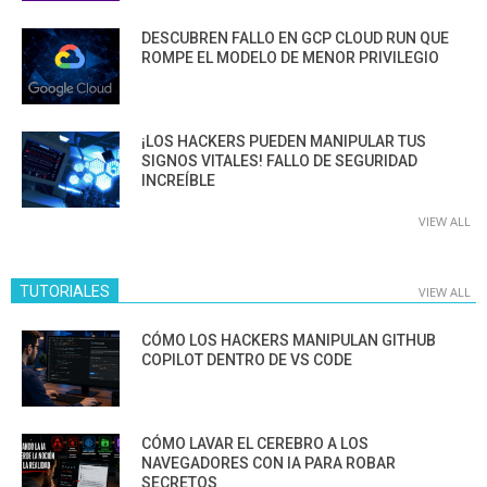
DESCUBREN FALLO EN GCP CLOUD RUN QUE
ROMPE EL MODELO DE MENOR PRIVILEGIO
¡LOS HACKERS PUEDEN MANIPULAR TUS
SIGNOS VITALES! FALLO DE SEGURIDAD
INCREÍBLE
VIEW ALL
TUTORIALES
VIEW ALL
CÓMO LOS HACKERS MANIPULAN GITHUB
COPILOT DENTRO DE VS CODE
CÓMO LAVAR EL CEREBRO A LOS
NAVEGADORES CON IA PARA ROBAR
SECRETOS