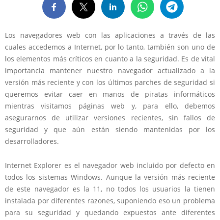
Los navegadores web con las aplicaciones a través de las
cuales accedemos a Internet, por lo tanto, también son uno de
los elementos más críticos en cuanto a la seguridad. Es de vital
importancia mantener nuestro navegador actualizado a la
versión más reciente y con los últimos parches de seguridad si
queremos evitar caer en manos de piratas informáticos
mientras visitamos páginas web y, para ello, debemos
asegurarnos de utilizar versiones recientes, sin fallos de
seguridad y que aún están siendo mantenidas por los
desarrolladores.
Internet Explorer es el navegador web incluido por defecto en
todos los sistemas Windows. Aunque la versión más reciente
de este navegador es la 11, no todos los usuarios la tienen
instalada por diferentes razones, suponiendo eso un problema
para su seguridad y quedando expuestos ante diferentes