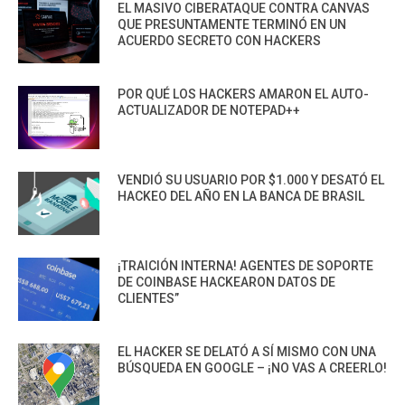
EL MASIVO CIBERATAQUE CONTRA CANVAS
QUE PRESUNTAMENTE TERMINÓ EN UN
ACUERDO SECRETO CON HACKERS
POR QUÉ LOS HACKERS AMARON EL AUTO-
ACTUALIZADOR DE NOTEPAD++
VENDIÓ SU USUARIO POR $1.000 Y DESATÓ EL
HACKEO DEL AÑO EN LA BANCA DE BRASIL
¡TRAICIÓN INTERNA! AGENTES DE SOPORTE
DE COINBASE HACKEARON DATOS DE
CLIENTES”
EL HACKER SE DELATÓ A SÍ MISMO CON UNA
BÚSQUEDA EN GOOGLE – ¡NO VAS A CREERLO!