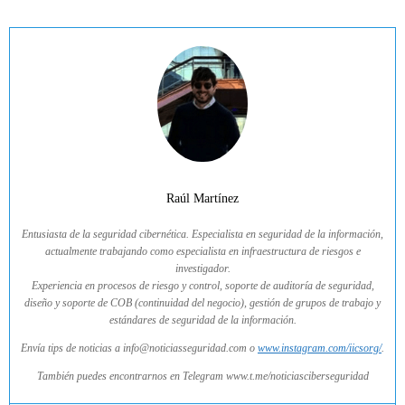
Raúl Martínez
Entusiasta de la seguridad cibernética. Especialista en seguridad de la información,
actualmente trabajando como especialista en infraestructura de riesgos e
investigador.
Experiencia en procesos de riesgo y control, soporte de auditoría de seguridad,
diseño y soporte de COB (continuidad del negocio), gestión de grupos de trabajo y
estándares de seguridad de la información.
Envía tips de noticias a info@noticiasseguridad.com o
www.instagram.com/iicsorg/
.
También puedes encontrarnos en Telegram www.t.me/noticiasciberseguridad