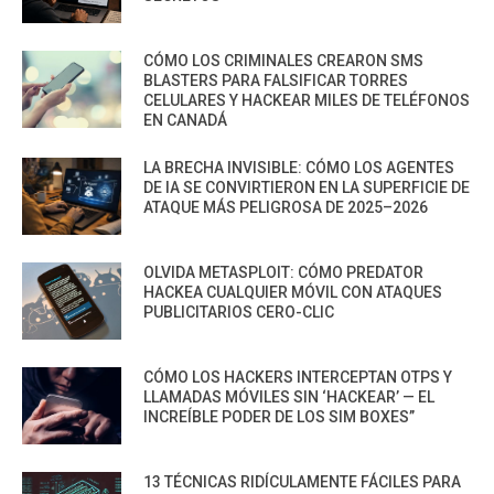
CÓMO LOS CRIMINALES CREARON SMS
BLASTERS PARA FALSIFICAR TORRES
CELULARES Y HACKEAR MILES DE TELÉFONOS
EN CANADÁ
LA BRECHA INVISIBLE: CÓMO LOS AGENTES
DE IA SE CONVIRTIERON EN LA SUPERFICIE DE
ATAQUE MÁS PELIGROSA DE 2025–2026
OLVIDA METASPLOIT: CÓMO PREDATOR
HACKEA CUALQUIER MÓVIL CON ATAQUES
PUBLICITARIOS CERO-CLIC
CÓMO LOS HACKERS INTERCEPTAN OTPS Y
LLAMADAS MÓVILES SIN ‘HACKEAR’ — EL
INCREÍBLE PODER DE LOS SIM BOXES”
13 TÉCNICAS RIDÍCULAMENTE FÁCILES PARA