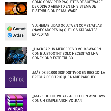
CÓMO CONVIRTIR PAQUETES DE SOFTWARE
DE CÓDIGO ABIERTO EN UN SISTEMA DE
DISTRIBUCIÓN DE MALWARE
VULNERABILIDAD OCULTA EN COMET/ATLAS
(NAVEGADORES IA) QUE LOS ATACANTES
EXPLOTAN
¿HACKEAR UN MERCEDES O VOLKSWAGEN
CON BLUETOOTH? SOLO NECESITAS UNA
CONEXIÓN Y ESTE TRUCO
¡MÁS DE 50,000 DISPOSITIVOS EN RIESGO! LA
BRECHA DE CITRIX QUE NADIE PARCHEÓ
¿MARK OF THE WHAT? ASÍ ELUDEN WINDOWS
CON UN SIMPLE ARCHIVO .RAR