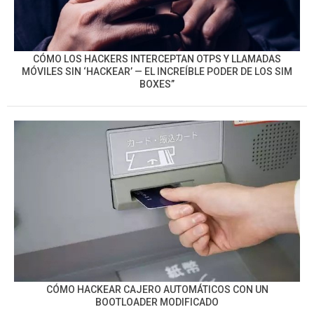
CÓMO LOS HACKERS INTERCEPTAN OTPS Y LLAMADAS
MÓVILES SIN ‘HACKEAR’ — EL INCREÍBLE PODER DE LOS SIM
BOXES”
CÓMO HACKEAR CAJERO AUTOMÁTICOS CON UN
BOOTLOADER MODIFICADO