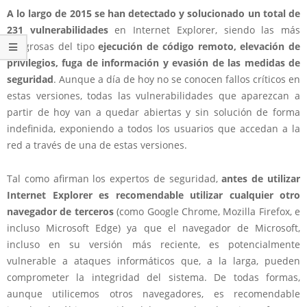
A lo largo de 2015 se han detectado y solucionado un total de
231 vulnerabilidades
en Internet Explorer, siendo las más
peligrosas del tipo
ejecución de código remoto, elevación de
privilegios, fuga de información y evasión de las medidas de
seguridad
. Aunque a día de hoy no se conocen fallos críticos en
estas versiones, todas las vulnerabilidades que aparezcan a
partir de hoy van a quedar abiertas y sin solución de forma
indefinida, exponiendo a todos los usuarios que accedan a la
red a través de una de estas versiones.
Tal como afirman los expertos de seguridad,
antes de utilizar
Internet Explorer es recomendable utilizar cualquier otro
navegador de terceros
(como Google Chrome, Mozilla Firefox, e
incluso Microsoft Edge) ya que el navegador de Microsoft,
incluso en su versión más reciente, es potencialmente
vulnerable a ataques informáticos que, a la larga, pueden
comprometer la integridad del sistema. De todas formas,
aunque utilicemos otros navegadores, es recomendable