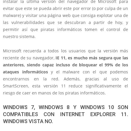
instalar la última versión del navegador de Microsoft para
evitar que este se pueda abrir este por error (o por culpa de un
malware) y visitar una página web que consiga explotar una de
las vulnerabilidades que se descubran a partir de hoy, y
permitir así que piratas informáticos tomen el control de
nuestro sistema.
Microsoft recuerda a todos los usuarios que la versión más
reciente de su navegador,
IE 11, es mucho más segura que las
anteriores, siendo capaz incluso de bloquear el 99% de los
ataques informáticos
y el malware con el que podemos
encontrarnos en la red. Además, gracias al uso de
SmartScreen, esta versión 11 reduce significativamente el
riesgo de caer en manos de los piratas informáticos.
WINDOWS 7, WINDOWS 8 Y WINDOWS 10 SON
COMPATIBLES CON INTERNET EXPLORER 11.
WINDOWS VISTA NO.