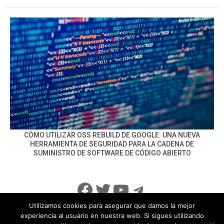
CÓMO UTILIZAR OSS REBUILD DE GOOGLE: UNA NUEVA
HERRAMIENTA DE SEGURIDAD PARA LA CADENA DE
SUMINISTRO DE SOFTWARE DE CÓDIGO ABIERTO
Facebook
Twitter
YouTube
Telegram
Utilizamos cookies para asegurar que damos la mejor
experiencia al usuario en nuestra web. Si sigues utilizando