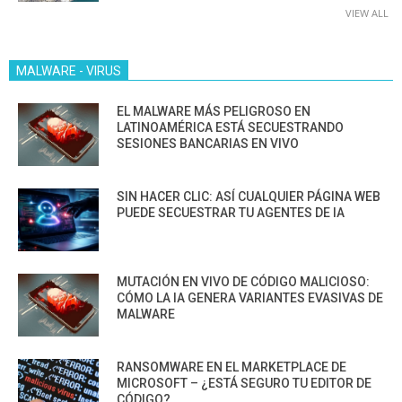
VIEW ALL
MALWARE - VIRUS
EL MALWARE MÁS PELIGROSO EN
LATINOAMÉRICA ESTÁ SECUESTRANDO
SESIONES BANCARIAS EN VIVO
SIN HACER CLIC: ASÍ CUALQUIER PÁGINA WEB
PUEDE SECUESTRAR TU AGENTES DE IA
MUTACIÓN EN VIVO DE CÓDIGO MALICIOSO:
CÓMO LA IA GENERA VARIANTES EVASIVAS DE
MALWARE
RANSOMWARE EN EL MARKETPLACE DE
MICROSOFT – ¿ESTÁ SEGURO TU EDITOR DE
CÓDIGO?