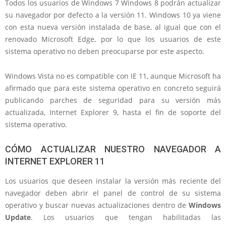
Todos los usuarios de Windows 7 Windows 8 podrán actualizar
su navegador por defecto a la versión 11. Windows 10 ya viene
con esta nueva versión instalada de base, al igual que con el
renovado Microsoft Edge, por lo que los usuarios de este
sistema operativo no deben preocuparse por este aspecto.
Windows Vista no es compatible con IE 11, aunque Microsoft ha
afirmado que para este sistema operativo en concreto seguirá
publicando parches de seguridad para su versión más
actualizada, Internet Explorer 9, hasta el fin de soporte del
sistema operativo.
CÓMO ACTUALIZAR NUESTRO NAVEGADOR A
INTERNET EXPLORER 11
Los usuarios que deseen instalar la versión más reciente del
navegador deben abrir el panel de control de su sistema
operativo y buscar nuevas actualizaciones dentro de
Windows
Update
. Los usuarios que tengan habilitadas las