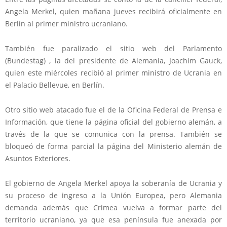
Angela Merkel, quien mañana jueves recibirá oficialmente en
Berlín al primer ministro ucraniano.
También fue paralizado el sitio web del Parlamento
(Bundestag) , la del presidente de Alemania, Joachim Gauck,
quien este miércoles recibió al primer ministro de Ucrania en
el Palacio Bellevue, en Berlín.
Otro sitio web atacado fue el de la Oficina Federal de Prensa e
Información, que tiene la página oficial del gobierno alemán, a
través de la que se comunica con la prensa. También se
bloqueó de forma parcial la página del Ministerio alemán de
Asuntos Exteriores.
El gobierno de Angela Merkel apoya la soberanía de Ucrania y
su proceso de ingreso a la Unión Europea, pero Alemania
demanda además que Crimea vuelva a formar parte del
territorio ucraniano, ya que esa península fue anexada por