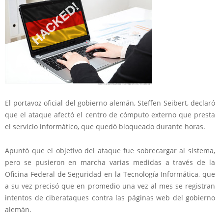
El portavoz oficial del gobierno alemán, Steffen Seibert, declaró
que el ataque afectó el centro de cómputo externo que presta
el servicio informático, que quedó bloqueado durante horas.
Apuntó que el objetivo del ataque fue sobrecargar al sistema,
pero se pusieron en marcha varias medidas a través de la
Oficina Federal de Seguridad en la Tecnología Informática, que
a su vez precisó que en promedio una vez al mes se registran
intentos de ciberataques contra las páginas web del gobierno
alemán.