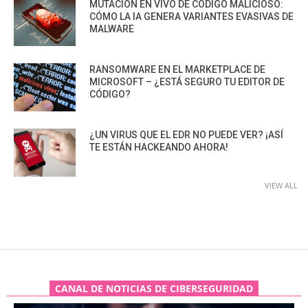
MUTACIÓN EN VIVO DE CÓDIGO MALICIOSO:
CÓMO LA IA GENERA VARIANTES EVASIVAS DE
MALWARE
RANSOMWARE EN EL MARKETPLACE DE
MICROSOFT – ¿ESTÁ SEGURO TU EDITOR DE
CÓDIGO?
¿UN VIRUS QUE EL EDR NO PUEDE VER? ¡ASÍ
TE ESTÁN HACKEANDO AHORA!
VIEW ALL
CANAL DE NOTICIAS DE CIBERSEGURIDAD