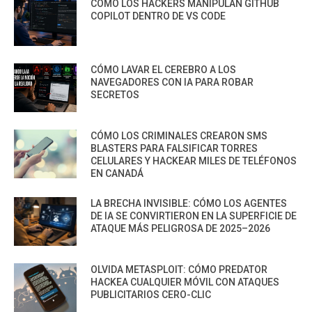
CÓMO LOS HACKERS MANIPULAN GITHUB
COPILOT DENTRO DE VS CODE
CÓMO LAVAR EL CEREBRO A LOS
NAVEGADORES CON IA PARA ROBAR
SECRETOS
CÓMO LOS CRIMINALES CREARON SMS
BLASTERS PARA FALSIFICAR TORRES
CELULARES Y HACKEAR MILES DE TELÉFONOS
EN CANADÁ
LA BRECHA INVISIBLE: CÓMO LOS AGENTES
DE IA SE CONVIRTIERON EN LA SUPERFICIE DE
ATAQUE MÁS PELIGROSA DE 2025–2026
OLVIDA METASPLOIT: CÓMO PREDATOR
HACKEA CUALQUIER MÓVIL CON ATAQUES
PUBLICITARIOS CERO-CLIC