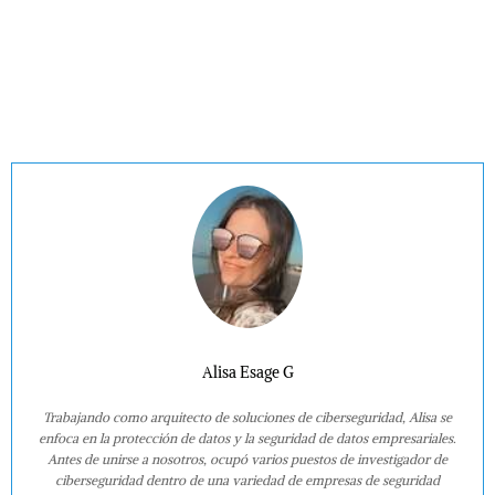
Alisa Esage G
Trabajando como arquitecto de soluciones de ciberseguridad, Alisa se
enfoca en la protección de datos y la seguridad de datos empresariales.
Antes de unirse a nosotros, ocupó varios puestos de investigador de
ciberseguridad dentro de una variedad de empresas de seguridad