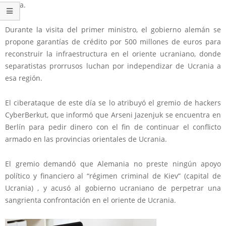
Rusia.
Durante la visita del primer ministro, el gobierno alemán se
propone garantías de crédito por 500 millones de euros para
reconstruir la infraestructura en el oriente ucraniano, donde
separatistas prorrusos luchan por independizar de Ucrania a
esa región.
El ciberataque de este día se lo atribuyó el gremio de hackers
CyberBerkut, que informó que Arseni Jazenjuk se encuentra en
Berlín para pedir dinero con el fin de continuar el conflicto
armado en las provincias orientales de Ucrania.
El gremio demandó que Alemania no preste ningún apoyo
político y financiero al “régimen criminal de Kiev” (capital de
Ucrania) , y acusó al gobierno ucraniano de perpetrar una
sangrienta confrontación en el oriente de Ucrania.