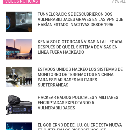
VIDEOS NOTICIAS
VIEW ALL
TUNNELCRACK: SE DESCUBRIERON DOS
VULNERABILIDADES GRAVES EN LAS VPN QUE
HABÍAN ESTADO INACTIVAS DESDE 1996
KENIA SOLO OTORGARÁ VISAS A LA LLEGADA
DESPUÉS DE QUE EL SISTEMA DE VISAS EN
LÍNEA FUERA HACKEADO
ESTADOS UNIDOS HACKEO LOS SISTEMAS DE
MONITOREO DE TERREMOTOS EN CHINA
PARA ESPIAR BASES MILITARES
SUBTERRÁNEAS
HACKEAR RADIOS POLICIALES Y MILITARES
ENCRIPTADAS EXPLOTANDO 5
VULNERABILIDADES
EL GOBIERNO DE EE. UU. QUIERE ESTA NUEVA