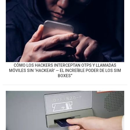
CÓMO LOS HACKERS INTERCEPTAN OTPS Y LLAMADAS
MÓVILES SIN ‘HACKEAR’ — EL INCREÍBLE PODER DE LOS SIM
BOXES”