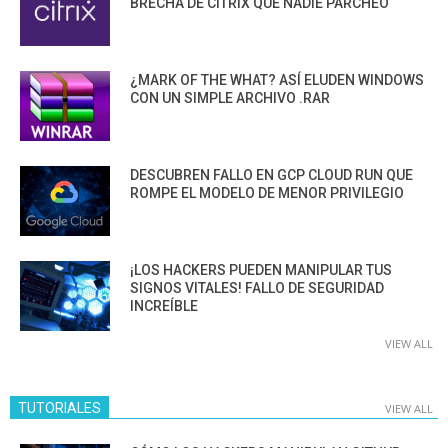
BRECHA DE CITRIX QUE NADIE PARCHEÓ
¿MARK OF THE WHAT? ASÍ ELUDEN WINDOWS
CON UN SIMPLE ARCHIVO .RAR
DESCUBREN FALLO EN GCP CLOUD RUN QUE
ROMPE EL MODELO DE MENOR PRIVILEGIO
¡LOS HACKERS PUEDEN MANIPULAR TUS
SIGNOS VITALES! FALLO DE SEGURIDAD
INCREÍBLE
VIEW ALL
TUTORIALES
VIEW ALL