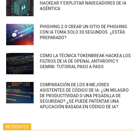
HACKEAR Y EXPLOTAR NAVEGADORES DE IA
AGÉNTICA
PHISHING 2.0:CREAR UN SITIO DE PHISHING
CON IA TOMA SOLO 30 SEGUNDOS. ¿ESTÁS
PREPARADO?
CÓMO LA TÉCNICA TOKENBREAK HACKEA LOS
FILTROS DE IA DE OPENAI, ANTHROPIC Y
GEMINI: TUTORIAL PASO A PASO
COMPARACIÓN DE LOS 8 MEJORES
ASISTENTES DE CÓDIGO DE IA: ¿UN MILAGRO
DE PRODUCTIVIDAD O UNA PESADILLA DE
SEGURIDAD? ¿SE PUEDE PATENTAR UNA
APLICACIÓN BASADA EN CÓDIGO DE IA?
INCIDENTES