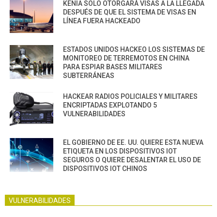
KENIA SOLO OTORGARÁ VISAS A LA LLEGADA
DESPUÉS DE QUE EL SISTEMA DE VISAS EN
LÍNEA FUERA HACKEADO
ESTADOS UNIDOS HACKEO LOS SISTEMAS DE
MONITOREO DE TERREMOTOS EN CHINA
PARA ESPIAR BASES MILITARES
SUBTERRÁNEAS
HACKEAR RADIOS POLICIALES Y MILITARES
ENCRIPTADAS EXPLOTANDO 5
VULNERABILIDADES
EL GOBIERNO DE EE. UU. QUIERE ESTA NUEVA
ETIQUETA EN LOS DISPOSITIVOS IOT
SEGUROS O QUIERE DESALENTAR EL USO DE
DISPOSITIVOS IOT CHINOS
VULNERABILIDADES