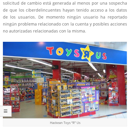
solicitud de cambio está generada al menos por una sospecha
de que los ciberdelincuentes hayan tenido acceso a los datos
de los usuarios. De momento ningún usuario ha reportado
ningún problema relacionado con la cuenta y posibles acciones
no autorizadas relacionadas con la misma.
Hackean Toys “R” Us