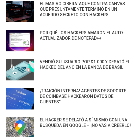
EL MASIVO CIBERATAQUE CONTRA CANVAS
QUE PRESUNTAMENTE TERMINÓ EN UN
ACUERDO SECRETO CON HACKERS
POR QUÉ LOS HACKERS AMARON EL AUTO-
ACTUALIZADOR DE NOTEPAD++
VENDIÓ SU USUARIO POR $1.000 Y DESATÓ EL
HACKEO DEL AÑO EN LA BANCA DE BRASIL
¡TRAICIÓN INTERNA! AGENTES DE SOPORTE
DE COINBASE HACKEARON DATOS DE
CLIENTES”
EL HACKER SE DELATÓ A SÍ MISMO CON UNA
BÚSQUEDA EN GOOGLE – ¡NO VAS A CREERLO!