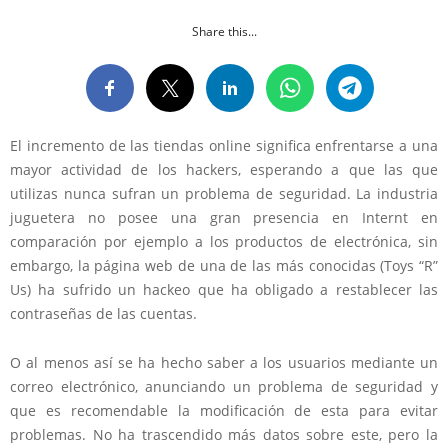
Share this...
El incremento de las tiendas online significa enfrentarse a una
mayor actividad de los hackers, esperando a que las que
utilizas nunca sufran un problema de seguridad. La industria
juguetera no posee una gran presencia en Internt en
comparación por ejemplo a los productos de electrónica, sin
embargo, la página web de una de las más conocidas (Toys “R”
Us) ha sufrido un hackeo que ha obligado a restablecer las
contraseñas de las cuentas.
O al menos así se ha hecho saber a los usuarios mediante un
correo electrónico, anunciando un problema de seguridad y
que es recomendable la modificación de esta para evitar
problemas. No ha trascendido más datos sobre este, pero la