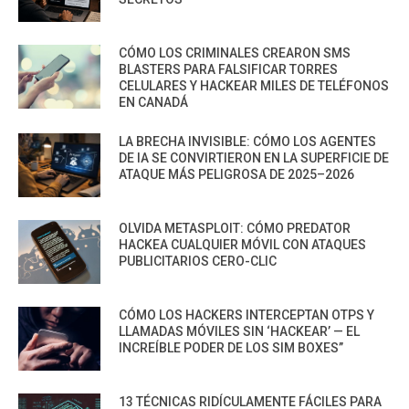
CÓMO LOS CRIMINALES CREARON SMS
BLASTERS PARA FALSIFICAR TORRES
CELULARES Y HACKEAR MILES DE TELÉFONOS
EN CANADÁ
LA BRECHA INVISIBLE: CÓMO LOS AGENTES
DE IA SE CONVIRTIERON EN LA SUPERFICIE DE
ATAQUE MÁS PELIGROSA DE 2025–2026
OLVIDA METASPLOIT: CÓMO PREDATOR
HACKEA CUALQUIER MÓVIL CON ATAQUES
PUBLICITARIOS CERO-CLIC
CÓMO LOS HACKERS INTERCEPTAN OTPS Y
LLAMADAS MÓVILES SIN ‘HACKEAR’ — EL
INCREÍBLE PODER DE LOS SIM BOXES”
13 TÉCNICAS RIDÍCULAMENTE FÁCILES PARA