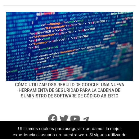
CÓMO UTILIZAR OSS REBUILD DE GOOGLE: UNA NUEVA
HERRAMIENTA DE SEGURIDAD PARA LA CADENA DE
SUMINISTRO DE SOFTWARE DE CÓDIGO ABIERTO
Facebook
Twitter
YouTube
Telegram
Utilizamos cookies para asegurar que damos la mejor
experiencia al usuario en nuestra web. Si sigues utilizando