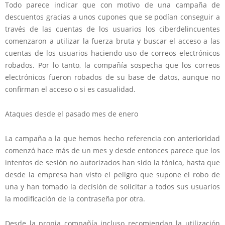
Todo parece indicar que con motivo de una campaña de
descuentos gracias a unos cupones que se podían conseguir a
través de las cuentas de los usuarios los ciberdelincuentes
comenzaron a utilizar la fuerza bruta y buscar el acceso a las
cuentas de los usuarios haciendo uso de correos electrónicos
robados. Por lo tanto, la compañía sospecha que los correos
electrónicos fueron robados de su base de datos, aunque no
confirman el acceso o si es casualidad.
Ataques desde el pasado mes de enero
La campaña a la que hemos hecho referencia con anterioridad
comenzó hace más de un mes y desde entonces parece que los
intentos de sesión no autorizados han sido la tónica, hasta que
desde la empresa han visto el peligro que supone el robo de
una y han tomado la decisión de solicitar a todos sus usuarios
la modificación de la contraseña por otra.
Desde la propia compañía incluso recomiendan la utilización