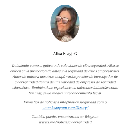
Alisa Esage G
Trabajando como arquitecto de soluciones de ciberseguridad, Alisa se
enfoca en la protección de datos y la seguridad de datos empresariales.
Antes de unirse a nosotros, ocupó varios puestos de investigador de
ciberseguridad dentro de una variedad de empresas de seguridad
cibernética. También tiene experiencia en diferentes industrias como
finanzas, salud médica y reconocimiento facial.
Envía tips de noticias a info@noticiasseguridad.com o
www.instagram.com/iicsorg/
También puedes encontrarnos en Telegram
www.t.me/noticiasciberseguridad