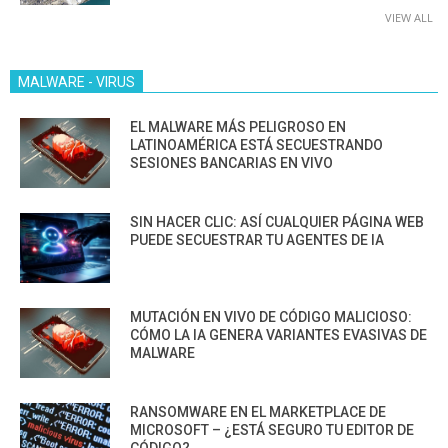
VIEW ALL
MALWARE - VIRUS
EL MALWARE MÁS PELIGROSO EN
LATINOAMÉRICA ESTÁ SECUESTRANDO
SESIONES BANCARIAS EN VIVO
SIN HACER CLIC: ASÍ CUALQUIER PÁGINA WEB
PUEDE SECUESTRAR TU AGENTES DE IA
MUTACIÓN EN VIVO DE CÓDIGO MALICIOSO:
CÓMO LA IA GENERA VARIANTES EVASIVAS DE
MALWARE
RANSOMWARE EN EL MARKETPLACE DE
MICROSOFT – ¿ESTÁ SEGURO TU EDITOR DE
CÓDIGO?