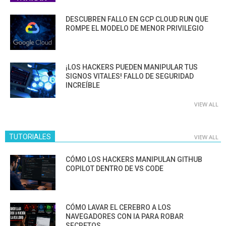
DESCUBREN FALLO EN GCP CLOUD RUN QUE
ROMPE EL MODELO DE MENOR PRIVILEGIO
¡LOS HACKERS PUEDEN MANIPULAR TUS
SIGNOS VITALES! FALLO DE SEGURIDAD
INCREÍBLE
VIEW ALL
TUTORIALES
VIEW ALL
CÓMO LOS HACKERS MANIPULAN GITHUB
COPILOT DENTRO DE VS CODE
CÓMO LAVAR EL CEREBRO A LOS
NAVEGADORES CON IA PARA ROBAR
SECRETOS