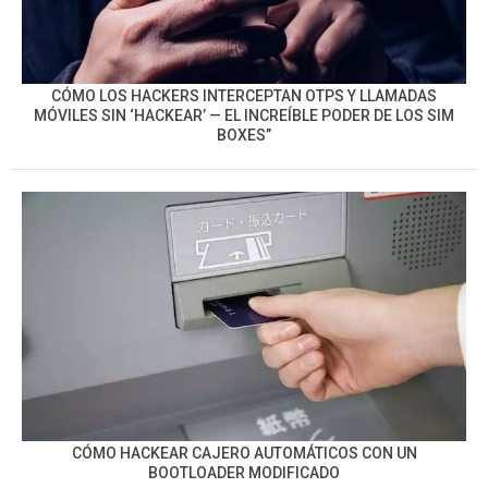
CÓMO LOS HACKERS INTERCEPTAN OTPS Y LLAMADAS
MÓVILES SIN ‘HACKEAR’ — EL INCREÍBLE PODER DE LOS SIM
BOXES”
CÓMO HACKEAR CAJERO AUTOMÁTICOS CON UN
BOOTLOADER MODIFICADO