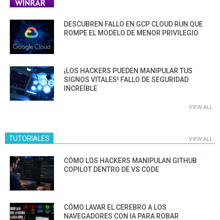
DESCUBREN FALLO EN GCP CLOUD RUN QUE
ROMPE EL MODELO DE MENOR PRIVILEGIO
¡LOS HACKERS PUEDEN MANIPULAR TUS
SIGNOS VITALES! FALLO DE SEGURIDAD
INCREÍBLE
VIEW ALL
TUTORIALES
VIEW ALL
CÓMO LOS HACKERS MANIPULAN GITHUB
COPILOT DENTRO DE VS CODE
CÓMO LAVAR EL CEREBRO A LOS
NAVEGADORES CON IA PARA ROBAR