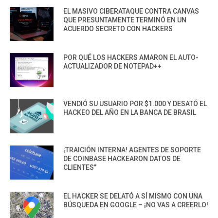
EL MASIVO CIBERATAQUE CONTRA CANVAS
QUE PRESUNTAMENTE TERMINÓ EN UN
ACUERDO SECRETO CON HACKERS
POR QUÉ LOS HACKERS AMARON EL AUTO-
ACTUALIZADOR DE NOTEPAD++
VENDIÓ SU USUARIO POR $1.000 Y DESATÓ EL
HACKEO DEL AÑO EN LA BANCA DE BRASIL
¡TRAICIÓN INTERNA! AGENTES DE SOPORTE
DE COINBASE HACKEARON DATOS DE
CLIENTES”
EL HACKER SE DELATÓ A SÍ MISMO CON UNA
BÚSQUEDA EN GOOGLE – ¡NO VAS A CREERLO!