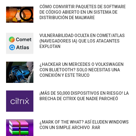
CÓMO CONVIRTIR PAQUETES DE SOFTWARE
DE CÓDIGO ABIERTO EN UN SISTEMA DE
DISTRIBUCIÓN DE MALWARE
VULNERABILIDAD OCULTA EN COMET/ATLAS
(NAVEGADORES IA) QUE LOS ATACANTES
EXPLOTAN
¿HACKEAR UN MERCEDES O VOLKSWAGEN
CON BLUETOOTH? SOLO NECESITAS UNA
CONEXIÓN Y ESTE TRUCO
¡MÁS DE 50,000 DISPOSITIVOS EN RIESGO! LA
BRECHA DE CITRIX QUE NADIE PARCHEÓ
¿MARK OF THE WHAT? ASÍ ELUDEN WINDOWS
CON UN SIMPLE ARCHIVO .RAR