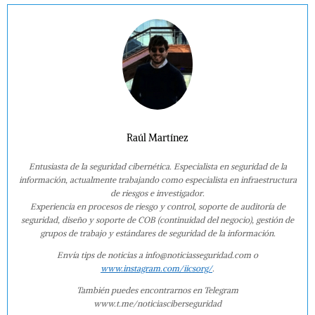
Raúl Martínez
Entusiasta de la seguridad cibernética. Especialista en seguridad de la
información, actualmente trabajando como especialista en infraestructura
de riesgos e investigador.
Experiencia en procesos de riesgo y control, soporte de auditoría de
seguridad, diseño y soporte de COB (continuidad del negocio), gestión de
grupos de trabajo y estándares de seguridad de la información.
Envía tips de noticias a info@noticiasseguridad.com o
www.instagram.com/iicsorg/
.
También puedes encontrarnos en Telegram
www.t.me/noticiasciberseguridad