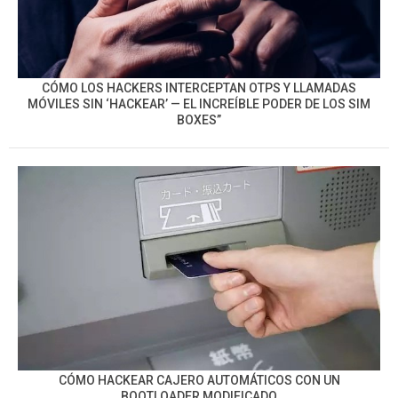
CÓMO LOS HACKERS INTERCEPTAN OTPS Y LLAMADAS
MÓVILES SIN ‘HACKEAR’ — EL INCREÍBLE PODER DE LOS SIM
BOXES”
CÓMO HACKEAR CAJERO AUTOMÁTICOS CON UN
BOOTLOADER MODIFICADO