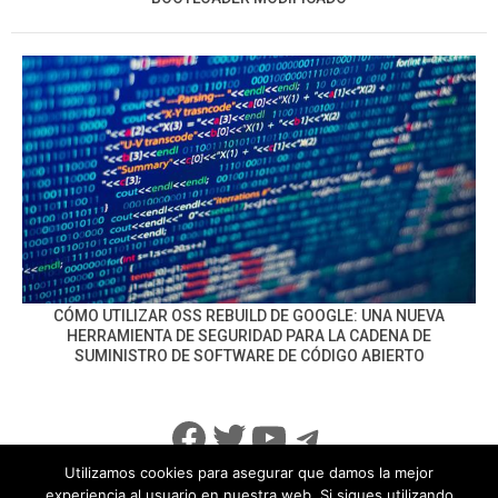
CÓMO UTILIZAR OSS REBUILD DE GOOGLE: UNA NUEVA
HERRAMIENTA DE SEGURIDAD PARA LA CADENA DE
SUMINISTRO DE SOFTWARE DE CÓDIGO ABIERTO
Facebook
Twitter
YouTube
Telegram
Utilizamos cookies para asegurar que damos la mejor
experiencia al usuario en nuestra web. Si sigues utilizando