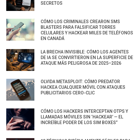
SECRETOS
CÓMO LOS CRIMINALES CREARON SMS
BLASTERS PARA FALSIFICAR TORRES
CELULARES Y HACKEAR MILES DE TELÉFONOS
EN CANADÁ
LA BRECHA INVISIBLE: CÓMO LOS AGENTES
DE IA SE CONVIRTIERON EN LA SUPERFICIE DE
ATAQUE MÁS PELIGROSA DE 2025–2026
OLVIDA METASPLOIT: CÓMO PREDATOR
HACKEA CUALQUIER MÓVIL CON ATAQUES
PUBLICITARIOS CERO-CLIC
CÓMO LOS HACKERS INTERCEPTAN OTPS Y
LLAMADAS MÓVILES SIN ‘HACKEAR’ — EL
INCREÍBLE PODER DE LOS SIM BOXES”