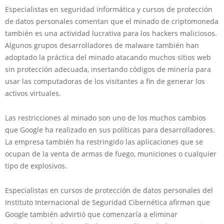
Especialistas en seguridad informática y cursos de protección
de datos personales comentan que el minado de criptomoneda
también es una actividad lucrativa para los hackers maliciosos.
Algunos grupos desarrolladores de malware también han
adoptado la práctica del minado atacando muchos sitios web
sin protección adecuada, insertando códigos de minería para
usar las computadoras de los visitantes a fin de generar los
activos virtuales.
Las restricciones al minado son uno de los muchos cambios
que Google ha realizado en sus políticas para desarrolladores.
La empresa también ha restringido las aplicaciones que se
ocupan de la venta de armas de fuego, municiones o cualquier
tipo de explosivos.
Especialistas en cursos de protección de datos personales del
Instituto Internacional de Seguridad Cibernética afirman que
Google también advirtió que comenzaría a eliminar