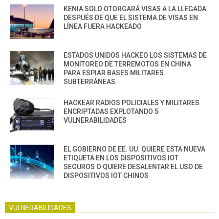
KENIA SOLO OTORGARÁ VISAS A LA LLEGADA
DESPUÉS DE QUE EL SISTEMA DE VISAS EN
LÍNEA FUERA HACKEADO
ESTADOS UNIDOS HACKEO LOS SISTEMAS DE
MONITOREO DE TERREMOTOS EN CHINA
PARA ESPIAR BASES MILITARES
SUBTERRÁNEAS
HACKEAR RADIOS POLICIALES Y MILITARES
ENCRIPTADAS EXPLOTANDO 5
VULNERABILIDADES
EL GOBIERNO DE EE. UU. QUIERE ESTA NUEVA
ETIQUETA EN LOS DISPOSITIVOS IOT
SEGUROS O QUIERE DESALENTAR EL USO DE
DISPOSITIVOS IOT CHINOS
VULNERABILIDADES