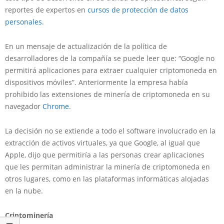
reportes de expertos en
cursos de protección de datos
personales
.
En un mensaje de actualización de la política de
desarrolladores de la compañía se puede leer que: “Google no
permitirá aplicaciones para extraer cualquier criptomoneda en
dispositivos móviles”. Anteriormente la empresa había
prohibido las extensiones de minería de criptomoneda en su
navegador
Chrome
.
La decisión no se extiende a todo el software involucrado en la
extracción de activos virtuales, ya que Google, al igual que
Apple, dijo que permitiría a las personas crear aplicaciones
que les permitan administrar la minería de criptomoneda en
otros lugares, como en las plataformas informáticas alojadas
en la nube.
Criptominería