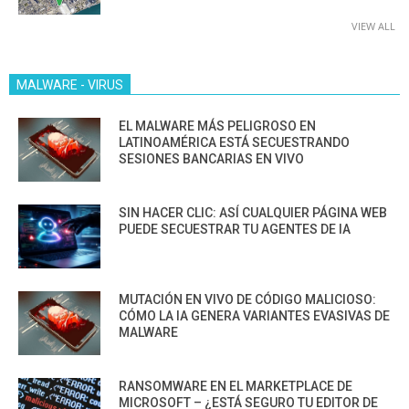
VIEW ALL
MALWARE - VIRUS
EL MALWARE MÁS PELIGROSO EN
LATINOAMÉRICA ESTÁ SECUESTRANDO
SESIONES BANCARIAS EN VIVO
SIN HACER CLIC: ASÍ CUALQUIER PÁGINA WEB
PUEDE SECUESTRAR TU AGENTES DE IA
MUTACIÓN EN VIVO DE CÓDIGO MALICIOSO:
CÓMO LA IA GENERA VARIANTES EVASIVAS DE
MALWARE
RANSOMWARE EN EL MARKETPLACE DE
MICROSOFT – ¿ESTÁ SEGURO TU EDITOR DE