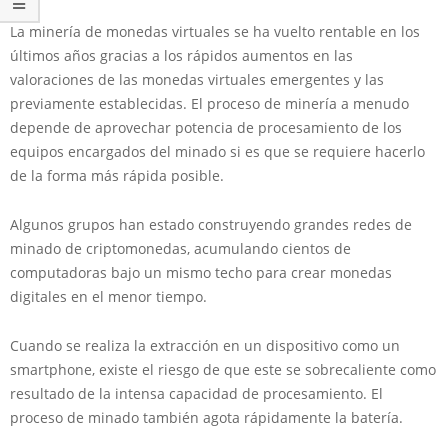
La minería de monedas virtuales se ha vuelto rentable en los
últimos años gracias a los rápidos aumentos en las
valoraciones de las monedas virtuales emergentes y las
previamente establecidas. El proceso de minería a menudo
depende de aprovechar potencia de procesamiento de los
equipos encargados del minado si es que se requiere hacerlo
de la forma más rápida posible.
Algunos grupos han estado construyendo grandes redes de
minado de criptomonedas, acumulando cientos de
computadoras bajo un mismo techo para crear monedas
digitales en el menor tiempo.
Cuando se realiza la extracción en un dispositivo como un
smartphone, existe el riesgo de que este se sobrecaliente como
resultado de la intensa capacidad de procesamiento. El
proceso de minado también agota rápidamente la batería.