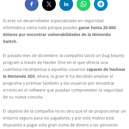
Si eres un desarrollador especializado en seguridad
informática, toma nota porque puedes
ganar hasta 20.000
dólares por encontrar vulnerabilidades de la Nintendo
Switch.
El pasado mes de diciembre, la compañía lanzó un bug bounty
program a través de Hacker One en el que ofrecía una
cuantiosa recompensa a aquellos usuarios
capaces de hackear
la Nintendo 3DS.
Ahora, la gran N ha decidido ampliar el
programa y premiar también a los usuarios por encontrar
errores en el software que puedan comprometer la seguridad
de su nueva consola.
El objetivo de la compañía no es otro que el de proporcionar un
entorno seguro para los jugadores, y por este motivo está
dispuesta a pagar esta gran suma de dinero a las personas