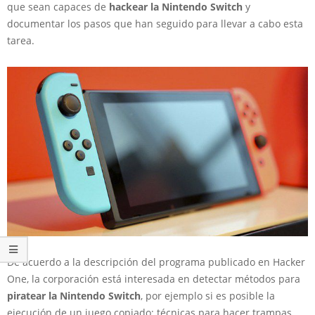
que sean capaces de
hackear la Nintendo Switch
y
documentar los pasos que han seguido para llevar a cabo esta
tarea.
De acuerdo a la descripción del programa publicado en Hacker
One, la corporación está interesada en detectar métodos para
piratear la Nintendo Switch
, por ejemplo si es posible la
ejecución de un juego copiado; técnicas para hacer trampas,