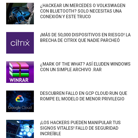
¿HACKEAR UN MERCEDES O VOLKSWAGEN
CON BLUETOOTH? SOLO NECESITAS UNA
CONEXIÓN Y ESTE TRUCO
¡MÁS DE 50,000 DISPOSITIVOS EN RIESGO! LA
BRECHA DE CITRIX QUE NADIE PARCHEÓ
¿MARK OF THE WHAT? ASÍ ELUDEN WINDOWS
CON UN SIMPLE ARCHIVO .RAR
DESCUBREN FALLO EN GCP CLOUD RUN QUE
ROMPE EL MODELO DE MENOR PRIVILEGIO
¡LOS HACKERS PUEDEN MANIPULAR TUS
SIGNOS VITALES! FALLO DE SEGURIDAD
INCREÍBLE