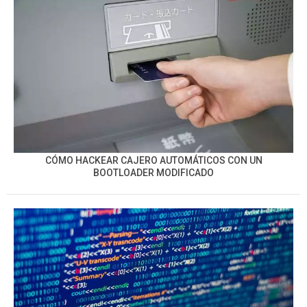
CÓMO HACKEAR CAJERO AUTOMÁTICOS CON UN
BOOTLOADER MODIFICADO