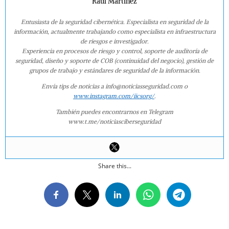
Raúl Martínez
Entusiasta de la seguridad cibernética. Especialista en seguridad de la
información, actualmente trabajando como especialista en infraestructura
de riesgos e investigador.
Experiencia en procesos de riesgo y control, soporte de auditoría de
seguridad, diseño y soporte de COB (continuidad del negocio), gestión de
grupos de trabajo y estándares de seguridad de la información.
Envía tips de noticias a info@noticiasseguridad.com o
www.instagram.com/iicsorg/
.
También puedes encontrarnos en Telegram
www.t.me/noticiasciberseguridad
Share this...