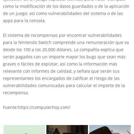
como la modificación de los datos guardados o de la aplicación
de un juego; así como vulnerabilidades del sistema o de las
apps para la consola.
El sistema de recompensas por encontrar vulnerabilidades
para la Nintendo Switch
comprende una remuneración que va
desde los 100 a los 20.000 dólares.
La compañía explica que
serán pagados con un importe mayor los bugs que sean más
graves o fáciles de explotar, así como la información más
relevante con informes de calidad, y señala que serán sus
representantes los encargados de calificar el riesgo de las
vulnerabilidades comunicadas para calcular el importe de la
recompensa.
Fuente:https://computerhoy.com/