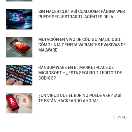
SIN HACER CLIC: ASÍ CUALQUIER PÁGINA WEB
PUEDE SECUESTRAR TU AGENTES DE IA
MUTACIÓN EN VIVO DE CÓDIGO MALICIOSO:
CÓMO LA IA GENERA VARIANTES EVASIVAS DE
MALWARE
RANSOMWARE EN EL MARKETPLACE DE
MICROSOFT – ¿ESTÁ SEGURO TU EDITOR DE
CÓDIGO?
¿UN VIRUS QUE EL EDR NO PUEDE VER? ¡ASÍ
TE ESTÁN HACKEANDO AHORA!
VIEW ALL