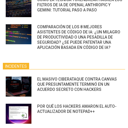
FILTROS DE IA DE OPENAI, ANTHROPIC Y
GEMINI: TUTORIAL PASO A PASO
COMPARACIÓN DE LOS 8 MEJORES
ASISTENTES DE CÓDIGO DE IA: ¿UN MILAGRO
DE PRODUCTIVIDAD O UNA PESADILLA DE
SEGURIDAD? ¿SE PUEDE PATENTAR UNA
APLICACIÓN BASADA EN CÓDIGO DE IA?
INCIDENTES
EL MASIVO CIBERATAQUE CONTRA CANVAS
QUE PRESUNTAMENTE TERMINÓ EN UN
ACUERDO SECRETO CON HACKERS
POR QUÉ LOS HACKERS AMARON EL AUTO-
ACTUALIZADOR DE NOTEPAD++