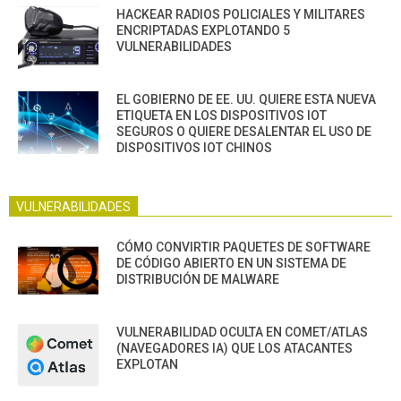
HACKEAR RADIOS POLICIALES Y MILITARES
ENCRIPTADAS EXPLOTANDO 5
VULNERABILIDADES
EL GOBIERNO DE EE. UU. QUIERE ESTA NUEVA
ETIQUETA EN LOS DISPOSITIVOS IOT
SEGUROS O QUIERE DESALENTAR EL USO DE
DISPOSITIVOS IOT CHINOS
VULNERABILIDADES
CÓMO CONVIRTIR PAQUETES DE SOFTWARE
DE CÓDIGO ABIERTO EN UN SISTEMA DE
DISTRIBUCIÓN DE MALWARE
VULNERABILIDAD OCULTA EN COMET/ATLAS
(NAVEGADORES IA) QUE LOS ATACANTES
EXPLOTAN