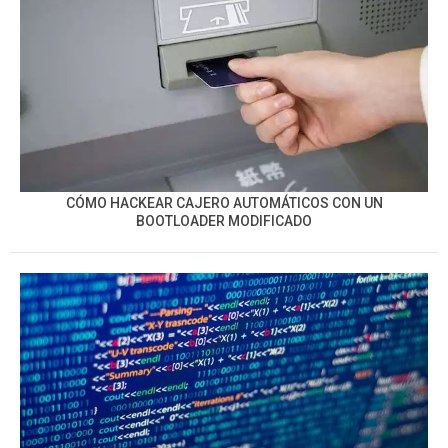
CÓMO HACKEAR CAJERO AUTOMÁTICOS CON UN
BOOTLOADER MODIFICADO