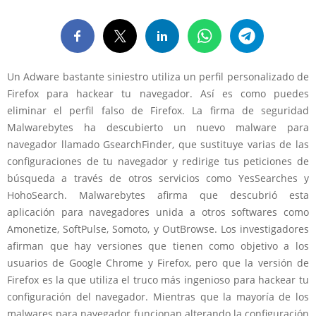
Un Adware bastante siniestro utiliza un perfil personalizado de
Firefox para hackear tu navegador. Así es como puedes
eliminar el perfil falso de Firefox. La firma de seguridad
Malwarebytes ha descubierto un nuevo malware para
navegador llamado GsearchFinder, que sustituye varias de las
configuraciones de tu navegador y redirige tus peticiones de
búsqueda a través de otros servicios como YesSearches y
HohoSearch. Malwarebytes afirma que descubrió esta
aplicación para navegadores unida a otros softwares como
Amonetize, SoftPulse, Somoto, y OutBrowse. Los investigadores
afirman que hay versiones que tienen como objetivo a los
usuarios de Google Chrome y Firefox, pero que la versión de
Firefox es la que utiliza el truco más ingenioso para hackear tu
configuración del navegador. Mientras que la mayoría de los
malwares para navegador funcionan alterando la configuración