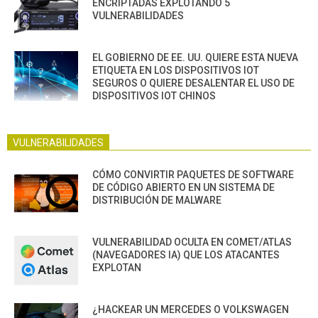
ENCRIPTADAS EXPLOTANDO 5
VULNERABILIDADES
EL GOBIERNO DE EE. UU. QUIERE ESTA NUEVA
ETIQUETA EN LOS DISPOSITIVOS IOT
SEGUROS O QUIERE DESALENTAR EL USO DE
DISPOSITIVOS IOT CHINOS
VULNERABILIDADES
CÓMO CONVIRTIR PAQUETES DE SOFTWARE
DE CÓDIGO ABIERTO EN UN SISTEMA DE
DISTRIBUCIÓN DE MALWARE
VULNERABILIDAD OCULTA EN COMET/ATLAS
(NAVEGADORES IA) QUE LOS ATACANTES
EXPLOTAN
¿HACKEAR UN MERCEDES O VOLKSWAGEN