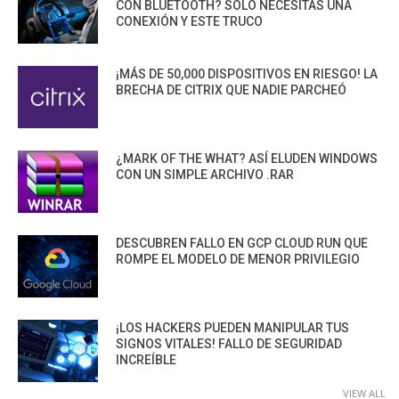
CON BLUETOOTH? SOLO NECESITAS UNA
CONEXIÓN Y ESTE TRUCO
¡MÁS DE 50,000 DISPOSITIVOS EN RIESGO! LA
BRECHA DE CITRIX QUE NADIE PARCHEÓ
¿MARK OF THE WHAT? ASÍ ELUDEN WINDOWS
CON UN SIMPLE ARCHIVO .RAR
DESCUBREN FALLO EN GCP CLOUD RUN QUE
ROMPE EL MODELO DE MENOR PRIVILEGIO
¡LOS HACKERS PUEDEN MANIPULAR TUS
SIGNOS VITALES! FALLO DE SEGURIDAD
INCREÍBLE
VIEW ALL