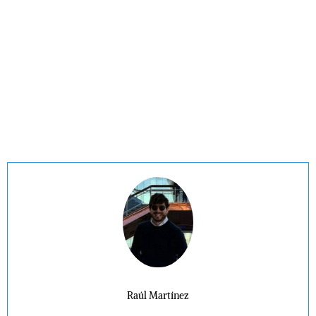
Raúl Martínez