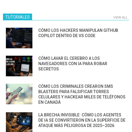
TUTORIALES
VIEW ALL
CÓMO LOS HACKERS MANIPULAN GITHUB
COPILOT DENTRO DE VS CODE
CÓMO LAVAR EL CEREBRO A LOS
NAVEGADORES CON IA PARA ROBAR
SECRETOS
CÓMO LOS CRIMINALES CREARON SMS
BLASTERS PARA FALSIFICAR TORRES
CELULARES Y HACKEAR MILES DE TELÉFONOS
EN CANADÁ
LA BRECHA INVISIBLE: CÓMO LOS AGENTES
DE IA SE CONVIRTIERON EN LA SUPERFICIE DE
ATAQUE MÁS PELIGROSA DE 2025–2026