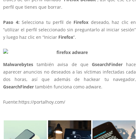
perfil que tienes que borrar.
Paso 4:
Selecciona tu perfil de
Firefox
deseado, haz clic en
“utilizar el perfil seleccionado sin preguntarlo al iniciar sesión”
y luego haz clic en “Iniciar
Firefox
”.
Malwarebytes
también avisa de que
GsearchFinder
hace
aparecer anuncios no deseados a las víctimas infectadas cada
dos horas, así que además de hackear tu navegador,
GsearchFinder
también funciona como adware.
Fuente:https://portalhoy.com/