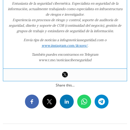
Entusiasta de la seguridad cibernética. Especialista en seguridad de la
información, actualmente trabajando como especialista en infraestructura
de riesgos e investigador.
Experiencia en procesos de riesgo y control, soporte de auditoría de
seguridad, diseño y soporte de COB (continuidad del negocio), gestión de
grupos de trabajo y estándares de seguridad de la información.
Envía tips de noticias a info@noticiasseguridad.com o
www.instagram.com/iicsorg/
.
También puedes encontrarnos en Telegram
www.t.me/noticiasciberseguridad
Share this...
2016-