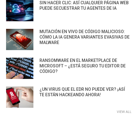
SIN HACER CLIC: ASÍ CUALQUIER PÁGINA WEB
PUEDE SECUESTRAR TU AGENTES DE IA
MUTACIÓN EN VIVO DE CÓDIGO MALICIOSO:
CÓMO LA IA GENERA VARIANTES EVASIVAS DE
MALWARE
RANSOMWARE EN EL MARKETPLACE DE
MICROSOFT – ¿ESTÁ SEGURO TU EDITOR DE
CÓDIGO?
¿UN VIRUS QUE EL EDR NO PUEDE VER? ¡ASÍ
TE ESTÁN HACKEANDO AHORA!
VIEW ALL