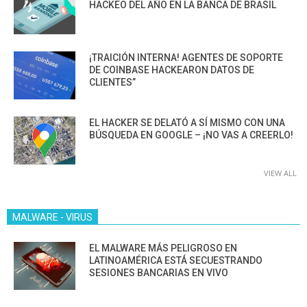
HACKEO DEL AÑO EN LA BANCA DE BRASIL
¡TRAICIÓN INTERNA! AGENTES DE SOPORTE
DE COINBASE HACKEARON DATOS DE
CLIENTES”
EL HACKER SE DELATÓ A SÍ MISMO CON UNA
BÚSQUEDA EN GOOGLE – ¡NO VAS A CREERLO!
VIEW ALL
MALWARE - VIRUS
EL MALWARE MÁS PELIGROSO EN
LATINOAMÉRICA ESTÁ SECUESTRANDO
SESIONES BANCARIAS EN VIVO