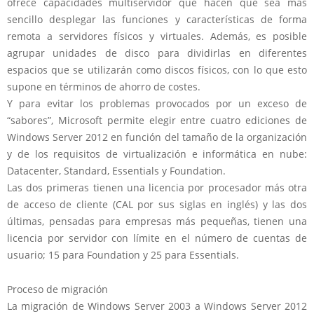
ofrece capacidades multiservidor que hacen que sea más
sencillo desplegar las funciones y características de forma
remota a servidores físicos y virtuales. Además, es posible
agrupar unidades de disco para dividirlas en diferentes
espacios que se utilizarán como discos físicos, con lo que esto
supone en términos de ahorro de costes.
Y para evitar los problemas provocados por un exceso de
“sabores”, Microsoft permite elegir entre cuatro ediciones de
Windows Server 2012 en función del tamaño de la organización
y de los requisitos de virtualización e informática en nube:
Datacenter, Standard, Essentials y Foundation.
Las dos primeras tienen una licencia por procesador más otra
de acceso de cliente (CAL por sus siglas en inglés) y las dos
últimas, pensadas para empresas más pequeñas, tienen una
licencia por servidor con límite en el número de cuentas de
usuario; 15 para Foundation y 25 para Essentials.
Proceso de migración
La migración de Windows Server 2003 a Windows Server 2012