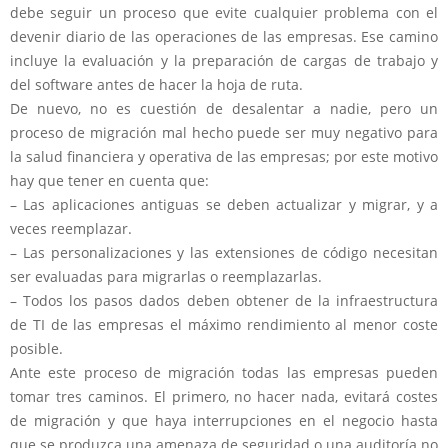
debe seguir un proceso que evite cualquier problema con el
devenir diario de las operaciones de las empresas. Ese camino
incluye la evaluación y la preparación de cargas de trabajo y
del software antes de hacer la hoja de ruta.
De nuevo, no es cuestión de desalentar a nadie, pero un
proceso de migración mal hecho puede ser muy negativo para
la salud financiera y operativa de las empresas; por este motivo
hay que tener en cuenta que:
– Las aplicaciones antiguas se deben actualizar y migrar, y a
veces reemplazar.
– Las personalizaciones y las extensiones de código necesitan
ser evaluadas para migrarlas o reemplazarlas.
– Todos los pasos dados deben obtener de la infraestructura
de TI de las empresas el máximo rendimiento al menor coste
posible.
Ante este proceso de migración todas las empresas pueden
tomar tres caminos. El primero, no hacer nada, evitará costes
de migración y que haya interrupciones en el negocio hasta
que se produzca una amenaza de seguridad o una auditoría no