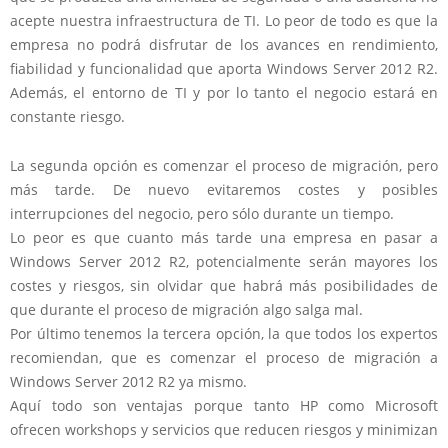
acepte nuestra infraestructura de TI. Lo peor de todo es que la
empresa no podrá disfrutar de los avances en rendimiento,
fiabilidad y funcionalidad que aporta Windows Server 2012 R2.
Además, el entorno de TI y por lo tanto el negocio estará en
constante riesgo.
La segunda opción es comenzar el proceso de migración, pero
más tarde. De nuevo evitaremos costes y posibles
interrupciones del negocio, pero sólo durante un tiempo.
Lo peor es que cuanto más tarde una empresa en pasar a
Windows Server 2012 R2, potencialmente serán mayores los
costes y riesgos, sin olvidar que habrá más posibilidades de
que durante el proceso de migración algo salga mal.
Por último tenemos la tercera opción, la que todos los expertos
recomiendan, que es comenzar el proceso de migración a
Windows Server 2012 R2 ya mismo.
Aquí todo son ventajas porque tanto HP como Microsoft
ofrecen workshops y servicios que reducen riesgos y minimizan