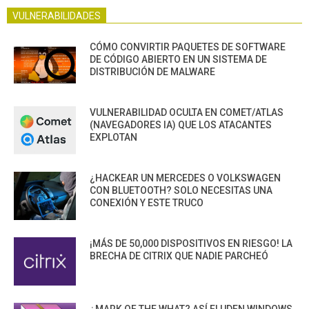
VULNERABILIDADES
CÓMO CONVIRTIR PAQUETES DE SOFTWARE
DE CÓDIGO ABIERTO EN UN SISTEMA DE
DISTRIBUCIÓN DE MALWARE
VULNERABILIDAD OCULTA EN COMET/ATLAS
(NAVEGADORES IA) QUE LOS ATACANTES
EXPLOTAN
¿HACKEAR UN MERCEDES O VOLKSWAGEN
CON BLUETOOTH? SOLO NECESITAS UNA
CONEXIÓN Y ESTE TRUCO
¡MÁS DE 50,000 DISPOSITIVOS EN RIESGO! LA
BRECHA DE CITRIX QUE NADIE PARCHEÓ