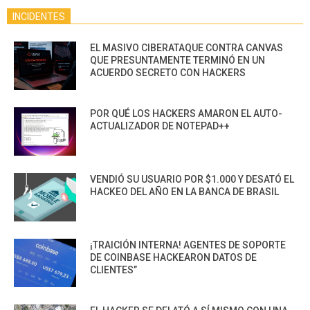
INCIDENTES
EL MASIVO CIBERATAQUE CONTRA CANVAS
QUE PRESUNTAMENTE TERMINÓ EN UN
ACUERDO SECRETO CON HACKERS
POR QUÉ LOS HACKERS AMARON EL AUTO-
ACTUALIZADOR DE NOTEPAD++
VENDIÓ SU USUARIO POR $1.000 Y DESATÓ EL
HACKEO DEL AÑO EN LA BANCA DE BRASIL
¡TRAICIÓN INTERNA! AGENTES DE SOPORTE
DE COINBASE HACKEARON DATOS DE
CLIENTES”