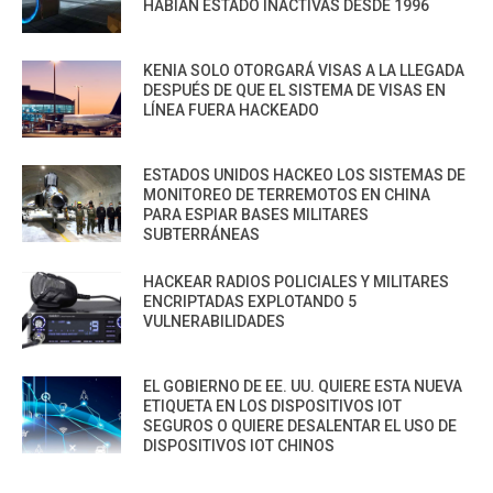
HABÍAN ESTADO INACTIVAS DESDE 1996
KENIA SOLO OTORGARÁ VISAS A LA LLEGADA
DESPUÉS DE QUE EL SISTEMA DE VISAS EN
LÍNEA FUERA HACKEADO
ESTADOS UNIDOS HACKEO LOS SISTEMAS DE
MONITOREO DE TERREMOTOS EN CHINA
PARA ESPIAR BASES MILITARES
SUBTERRÁNEAS
HACKEAR RADIOS POLICIALES Y MILITARES
ENCRIPTADAS EXPLOTANDO 5
VULNERABILIDADES
EL GOBIERNO DE EE. UU. QUIERE ESTA NUEVA
ETIQUETA EN LOS DISPOSITIVOS IOT
SEGUROS O QUIERE DESALENTAR EL USO DE
DISPOSITIVOS IOT CHINOS