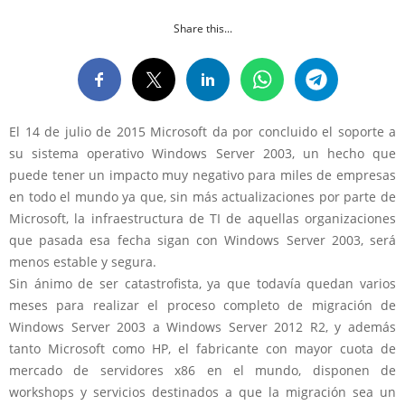
Share this...
El 14 de julio de 2015 Microsoft da por concluido el soporte a
su sistema operativo Windows Server 2003, un hecho que
puede tener un impacto muy negativo para miles de empresas
en todo el mundo ya que, sin más actualizaciones por parte de
Microsoft, la infraestructura de TI de aquellas organizaciones
que pasada esa fecha sigan con Windows Server 2003, será
menos estable y segura.
Sin ánimo de ser catastrofista, ya que todavía quedan varios
meses para realizar el proceso completo de migración de
Windows Server 2003 a Windows Server 2012 R2, y además
tanto Microsoft como HP, el fabricante con mayor cuota de
mercado de servidores x86 en el mundo, disponen de
workshops y servicios destinados a que la migración sea un