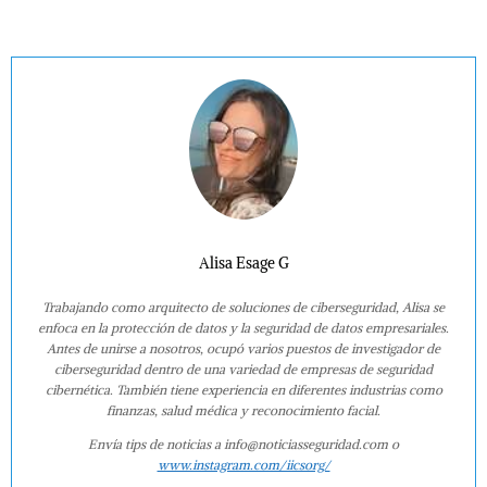
Alisa Esage G
Trabajando como arquitecto de soluciones de ciberseguridad, Alisa se
enfoca en la protección de datos y la seguridad de datos empresariales.
Antes de unirse a nosotros, ocupó varios puestos de investigador de
ciberseguridad dentro de una variedad de empresas de seguridad
cibernética. También tiene experiencia en diferentes industrias como
finanzas, salud médica y reconocimiento facial.
Envía tips de noticias a info@noticiasseguridad.com o
www.instagram.com/iicsorg/