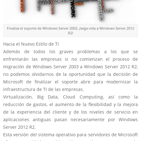
Finaliza el soporte de Windows Server 2003, ¡larga vida a Windows Server 2012
R2!
Hacia el Nuevo Estilo de TI
Además de todos los graves problemas a los que se
enfrentarán las empresas si no comienzan el proceso de
migración de Windows Server 2003 a Windows Server 2012 R2,
no podemos olvidarnos de la oportunidad que la decisión de
Microsoft de finalizar el soporte abre para modernizar la
infraestructura de TI de las empresas.
Virtualización, Big Data, Cloud Computing, así como la
reducción de gastos, el aumento de la flexibilidad y la mejora
de la experiencia del cliente y de los niveles de servicio en
aplicaciones antiguas pasan necesariamente por Windows
Server 2012 R2.
Esta versión del sistema operativo para servidores de Microsoft