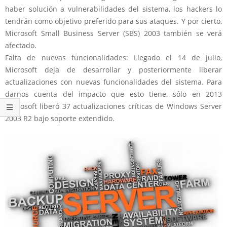
haber solución a vulnerabilidades del sistema, los hackers lo
tendrán como objetivo preferido para sus ataques. Y por cierto,
Microsoft Small Business Server (SBS) 2003 también se verá
afectado.
Falta de nuevas funcionalidades: Llegado el 14 de julio,
Microsoft deja de desarrollar y posteriormente liberar
actualizaciones con nuevas funcionalidades del sistema. Para
darnos cuenta del impacto que esto tiene, sólo en 2013
Microsoft liberó 37 actualizaciones críticas de Windows Server
2003 R2 bajo soporte extendido.