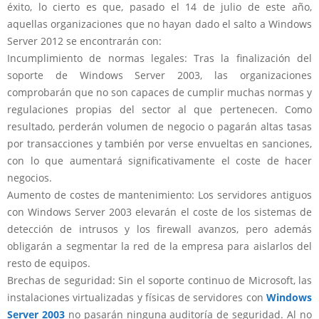
éxito, lo cierto es que, pasado el 14 de julio de este año,
aquellas organizaciones que no hayan dado el salto a Windows
Server 2012 se encontrarán con:
Incumplimiento de normas legales: Tras la finalización del
soporte de Windows Server 2003, las organizaciones
comprobarán que no son capaces de cumplir muchas normas y
regulaciones propias del sector al que pertenecen. Como
resultado, perderán volumen de negocio o pagarán altas tasas
por transacciones y también por verse envueltas en sanciones,
con lo que aumentará significativamente el coste de hacer
negocios.
Aumento de costes de mantenimiento: Los servidores antiguos
con Windows Server 2003 elevarán el coste de los sistemas de
detección de intrusos y los firewall avanzos, pero además
obligarán a segmentar la red de la empresa para aislarlos del
resto de equipos.
Brechas de seguridad: Sin el soporte continuo de Microsoft, las
instalaciones virtualizadas y físicas de servidores con
Windows
Server 2003
no pasarán ninguna auditoría de seguridad. Al no