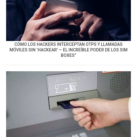
CÓMO LOS HACKERS INTERCEPTAN OTPS Y LLAMADAS
MÓVILES SIN ‘HACKEAR’ — EL INCREÍBLE PODER DE LOS SIM
BOXES”