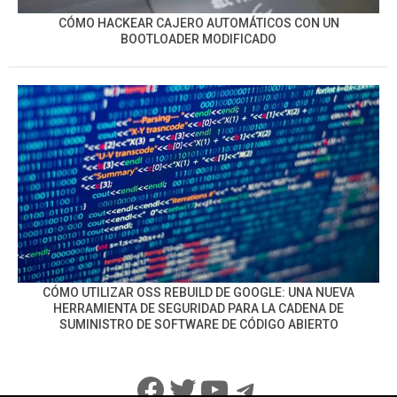
CÓMO HACKEAR CAJERO AUTOMÁTICOS CON UN
BOOTLOADER MODIFICADO
CÓMO UTILIZAR OSS REBUILD DE GOOGLE: UNA NUEVA
HERRAMIENTA DE SEGURIDAD PARA LA CADENA DE
SUMINISTRO DE SOFTWARE DE CÓDIGO ABIERTO
Facebook
Twitter
YouTube
Telegram