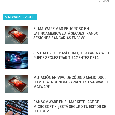
VIEW ALL
MALWARE - VIRUS
EL MALWARE MÁS PELIGROSO EN
LATINOAMÉRICA ESTÁ SECUESTRANDO
SESIONES BANCARIAS EN VIVO
SIN HACER CLIC: ASÍ CUALQUIER PÁGINA WEB
PUEDE SECUESTRAR TU AGENTES DE IA
MUTACIÓN EN VIVO DE CÓDIGO MALICIOSO:
CÓMO LA IA GENERA VARIANTES EVASIVAS DE
MALWARE
RANSOMWARE EN EL MARKETPLACE DE
MICROSOFT – ¿ESTÁ SEGURO TU EDITOR DE
CÓDIGO?