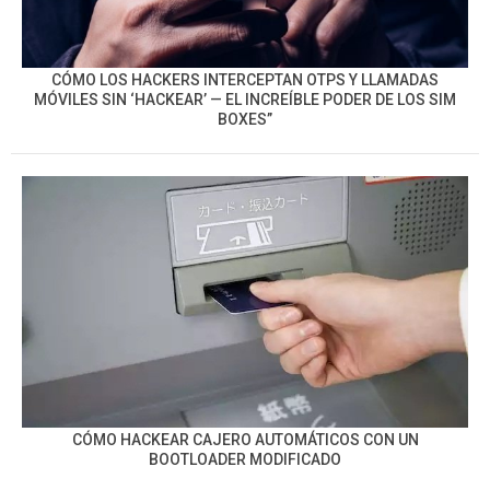
CÓMO LOS HACKERS INTERCEPTAN OTPS Y LLAMADAS
MÓVILES SIN ‘HACKEAR’ — EL INCREÍBLE PODER DE LOS SIM
BOXES”
CÓMO HACKEAR CAJERO AUTOMÁTICOS CON UN
BOOTLOADER MODIFICADO