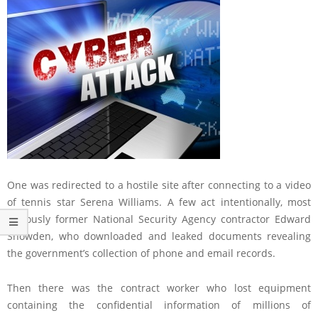
One was redirected to a hostile site after connecting to a video
of tennis star Serena Williams. A few act intentionally, most
famously former National Security Agency contractor Edward
Snowden, who downloaded and leaked documents revealing
the government’s collection of phone and email records.
Then there was the contract worker who lost equipment
containing the confidential information of millions of