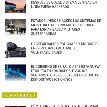
DESPUÉS DE QUE EL SISTEMA DE VISAS EN
LÍNEA FUERA HACKEADO
ESTADOS UNIDOS HACKEO LOS SISTEMAS DE
MONITOREO DE TERREMOTOS EN CHINA
PARA ESPIAR BASES MILITARES
SUBTERRÁNEAS
HACKEAR RADIOS POLICIALES Y MILITARES
ENCRIPTADAS EXPLOTANDO 5
VULNERABILIDADES
EL GOBIERNO DE EE. UU. QUIERE ESTA NUEVA
ETIQUETA EN LOS DISPOSITIVOS IOT
SEGUROS O QUIERE DESALENTAR EL USO DE
DISPOSITIVOS IOT CHINOS
VULNERABILIDADES
CÓMO CONVIRTIR PAQUETES DE SOFTWARE