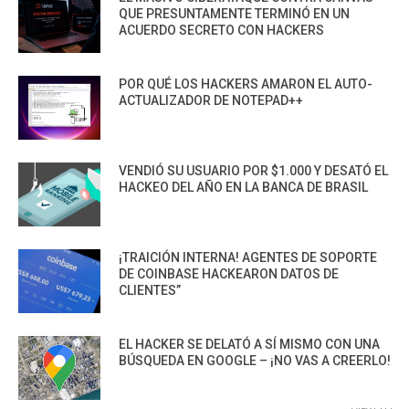
QUE PRESUNTAMENTE TERMINÓ EN UN
ACUERDO SECRETO CON HACKERS
POR QUÉ LOS HACKERS AMARON EL AUTO-
ACTUALIZADOR DE NOTEPAD++
VENDIÓ SU USUARIO POR $1.000 Y DESATÓ EL
HACKEO DEL AÑO EN LA BANCA DE BRASIL
¡TRAICIÓN INTERNA! AGENTES DE SOPORTE
DE COINBASE HACKEARON DATOS DE
CLIENTES”
EL HACKER SE DELATÓ A SÍ MISMO CON UNA
BÚSQUEDA EN GOOGLE – ¡NO VAS A CREERLO!