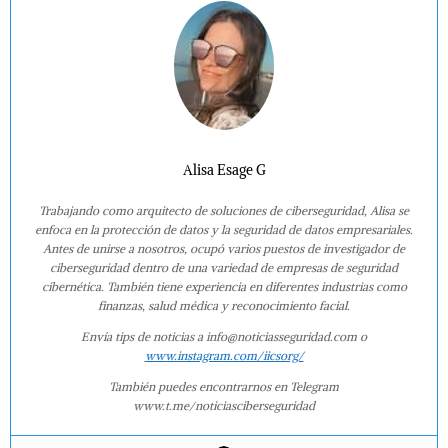
Alisa Esage G
Trabajando como arquitecto de soluciones de ciberseguridad, Alisa se
enfoca en la protección de datos y la seguridad de datos empresariales.
Antes de unirse a nosotros, ocupó varios puestos de investigador de
ciberseguridad dentro de una variedad de empresas de seguridad
cibernética. También tiene experiencia en diferentes industrias como
finanzas, salud médica y reconocimiento facial.
Envía tips de noticias a info@noticiasseguridad.com o
www.instagram.com/iicsorg/
También puedes encontrarnos en Telegram
www.t.me/noticiasciberseguridad