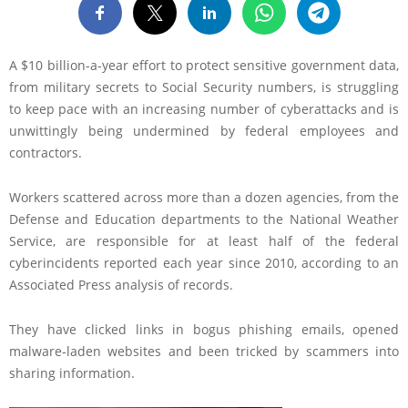
A $10 billion-a-year effort to protect sensitive government data,
from military secrets to Social Security numbers, is struggling
to keep pace with an increasing number of cyberattacks and is
unwittingly being undermined by federal employees and
contractors.
Workers scattered across more than a dozen agencies, from the
Defense and Education departments to the National Weather
Service, are responsible for at least half of the federal
cyberincidents reported each year since 2010, according to an
Associated Press analysis of records.
They have clicked links in bogus phishing emails, opened
malware-laden websites and been tricked by scammers into
sharing information.