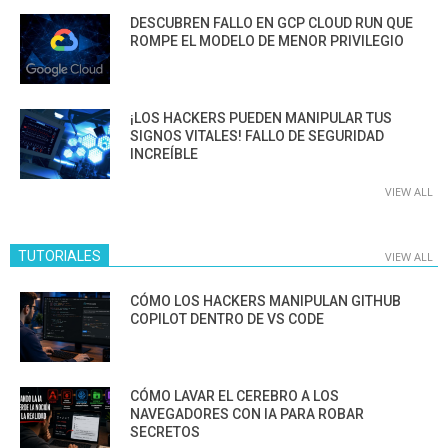
DESCUBREN FALLO EN GCP CLOUD RUN QUE
ROMPE EL MODELO DE MENOR PRIVILEGIO
¡LOS HACKERS PUEDEN MANIPULAR TUS
SIGNOS VITALES! FALLO DE SEGURIDAD
INCREÍBLE
VIEW ALL
TUTORIALES
VIEW ALL
CÓMO LOS HACKERS MANIPULAN GITHUB
COPILOT DENTRO DE VS CODE
CÓMO LAVAR EL CEREBRO A LOS
NAVEGADORES CON IA PARA ROBAR
SECRETOS