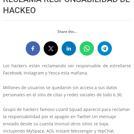
HACKEO
Share this...
Los hackers están reclamando ser responsable de estrellarse
Facebook, Instagram y Yesca esta mañana.
Millones de usuarios se quedaron sin acceso a sus datos
personales en el sitio de citas y redes sociales de todo 6.30.
Grupo de hackers famoso Lizard Squad apareció para reclamar
la responsabilidad por el apagón en Twitter.Un mensaje
enviado desde su cuenta insinuó otros sitios se baja,
incluyendo MySpace, AOL Instant Messenger y HipChat.