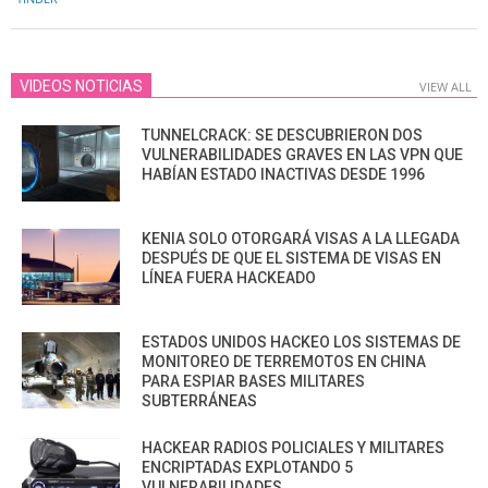
27
VIDEOS NOTICIAS
VIEW ALL
TUNNELCRACK: SE DESCUBRIERON DOS
VULNERABILIDADES GRAVES EN LAS VPN QUE
HABÍAN ESTADO INACTIVAS DESDE 1996
KENIA SOLO OTORGARÁ VISAS A LA LLEGADA
DESPUÉS DE QUE EL SISTEMA DE VISAS EN
LÍNEA FUERA HACKEADO
ESTADOS UNIDOS HACKEO LOS SISTEMAS DE
MONITOREO DE TERREMOTOS EN CHINA
PARA ESPIAR BASES MILITARES
SUBTERRÁNEAS
HACKEAR RADIOS POLICIALES Y MILITARES
ENCRIPTADAS EXPLOTANDO 5
VULNERABILIDADES