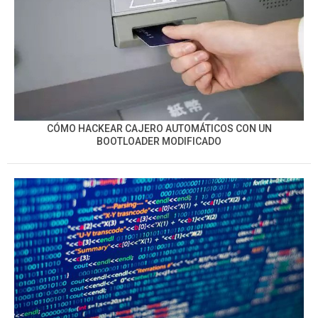
CÓMO HACKEAR CAJERO AUTOMÁTICOS CON UN
BOOTLOADER MODIFICADO