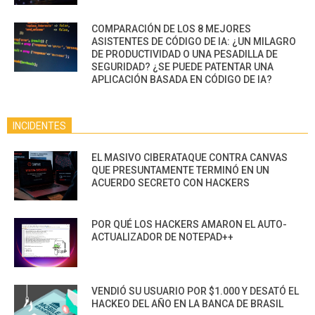
COMPARACIÓN DE LOS 8 MEJORES
ASISTENTES DE CÓDIGO DE IA: ¿UN MILAGRO
DE PRODUCTIVIDAD O UNA PESADILLA DE
SEGURIDAD? ¿SE PUEDE PATENTAR UNA
APLICACIÓN BASADA EN CÓDIGO DE IA?
INCIDENTES
EL MASIVO CIBERATAQUE CONTRA CANVAS
QUE PRESUNTAMENTE TERMINÓ EN UN
ACUERDO SECRETO CON HACKERS
POR QUÉ LOS HACKERS AMARON EL AUTO-
ACTUALIZADOR DE NOTEPAD++
VENDIÓ SU USUARIO POR $1.000 Y DESATÓ EL
HACKEO DEL AÑO EN LA BANCA DE BRASIL