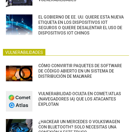
EL GOBIERNO DE EE. UU. QUIERE ESTA NUEVA
ETIQUETA EN LOS DISPOSITIVOS IOT
SEGUROS O QUIERE DESALENTAR EL USO DE
DISPOSITIVOS IOT CHINOS
VULNERABILIDADES
CÓMO CONVIRTIR PAQUETES DE SOFTWARE
DE CÓDIGO ABIERTO EN UN SISTEMA DE
DISTRIBUCIÓN DE MALWARE
VULNERABILIDAD OCULTA EN COMET/ATLAS
(NAVEGADORES IA) QUE LOS ATACANTES
EXPLOTAN
¿HACKEAR UN MERCEDES O VOLKSWAGEN
CON BLUETOOTH? SOLO NECESITAS UNA