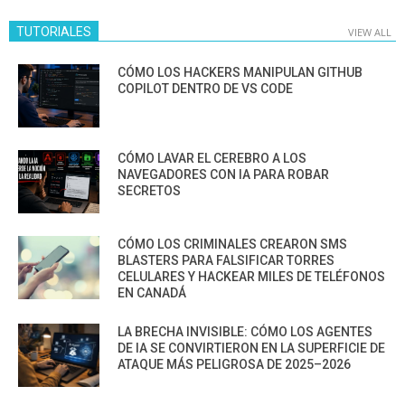
TUTORIALES
VIEW ALL
CÓMO LOS HACKERS MANIPULAN GITHUB
COPILOT DENTRO DE VS CODE
CÓMO LAVAR EL CEREBRO A LOS
NAVEGADORES CON IA PARA ROBAR
SECRETOS
CÓMO LOS CRIMINALES CREARON SMS
BLASTERS PARA FALSIFICAR TORRES
CELULARES Y HACKEAR MILES DE TELÉFONOS
EN CANADÁ
LA BRECHA INVISIBLE: CÓMO LOS AGENTES
DE IA SE CONVIRTIERON EN LA SUPERFICIE DE
ATAQUE MÁS PELIGROSA DE 2025–2026