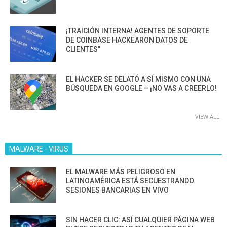
¡TRAICIÓN INTERNA! AGENTES DE SOPORTE
DE COINBASE HACKEARON DATOS DE
CLIENTES”
EL HACKER SE DELATÓ A SÍ MISMO CON UNA
BÚSQUEDA EN GOOGLE – ¡NO VAS A CREERLO!
VIEW ALL
MALWARE - VIRUS
EL MALWARE MÁS PELIGROSO EN
LATINOAMÉRICA ESTÁ SECUESTRANDO
SESIONES BANCARIAS EN VIVO
SIN HACER CLIC: ASÍ CUALQUIER PÁGINA WEB