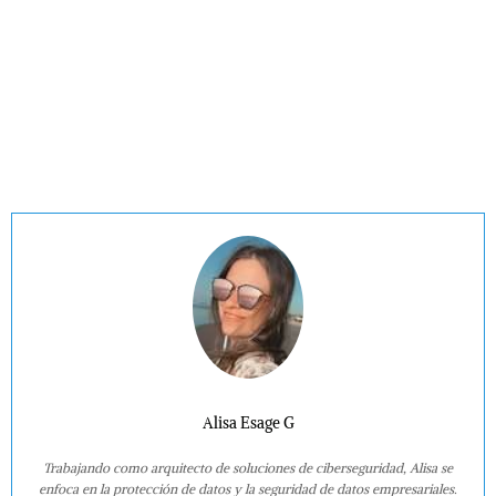
Alisa Esage G
Trabajando como arquitecto de soluciones de ciberseguridad, Alisa se
enfoca en la protección de datos y la seguridad de datos empresariales.