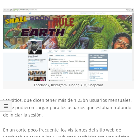
Facebook, Instagram, Tinder, AIM, Snapchat
Los sitios, que dicen tener más de 1.23bn usuarios mensuales,
no se pudieron cargar para los usuarios que estaban tratando
de iniciar la sesión.
En un corte poco frecuente, los visitantes del sitio web de