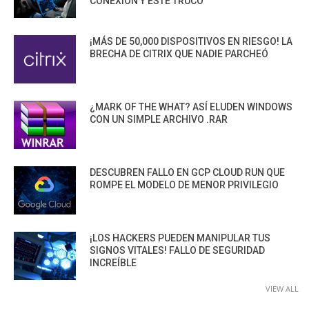
CONEXIÓN Y ESTE TRUCO
¡MÁS DE 50,000 DISPOSITIVOS EN RIESGO! LA
BRECHA DE CITRIX QUE NADIE PARCHEÓ
¿MARK OF THE WHAT? ASÍ ELUDEN WINDOWS
CON UN SIMPLE ARCHIVO .RAR
DESCUBREN FALLO EN GCP CLOUD RUN QUE
ROMPE EL MODELO DE MENOR PRIVILEGIO
¡LOS HACKERS PUEDEN MANIPULAR TUS
SIGNOS VITALES! FALLO DE SEGURIDAD
INCREÍBLE
VIEW ALL