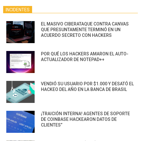
INCIDENTES
EL MASIVO CIBERATAQUE CONTRA CANVAS
QUE PRESUNTAMENTE TERMINÓ EN UN
ACUERDO SECRETO CON HACKERS
POR QUÉ LOS HACKERS AMARON EL AUTO-
ACTUALIZADOR DE NOTEPAD++
VENDIÓ SU USUARIO POR $1.000 Y DESATÓ EL
HACKEO DEL AÑO EN LA BANCA DE BRASIL
¡TRAICIÓN INTERNA! AGENTES DE SOPORTE
DE COINBASE HACKEARON DATOS DE
CLIENTES”