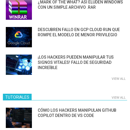
¿MARK OF THE WHAT? ASÍ ELUDEN WINDOWS
CON UN SIMPLE ARCHIVO .RAR
DESCUBREN FALLO EN GCP CLOUD RUN QUE
ROMPE EL MODELO DE MENOR PRIVILEGIO
¡LOS HACKERS PUEDEN MANIPULAR TUS
SIGNOS VITALES! FALLO DE SEGURIDAD
INCREÍBLE
VIEW ALL
TUTORIALES
VIEW ALL
CÓMO LOS HACKERS MANIPULAN GITHUB
COPILOT DENTRO DE VS CODE