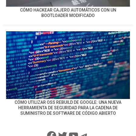
CÓMO HACKEAR CAJERO AUTOMÁTICOS CON UN
BOOTLOADER MODIFICADO
CÓMO UTILIZAR OSS REBUILD DE GOOGLE: UNA NUEVA
HERRAMIENTA DE SEGURIDAD PARA LA CADENA DE
SUMINISTRO DE SOFTWARE DE CÓDIGO ABIERTO
Facebook
Twitter
YouTube
Telegram