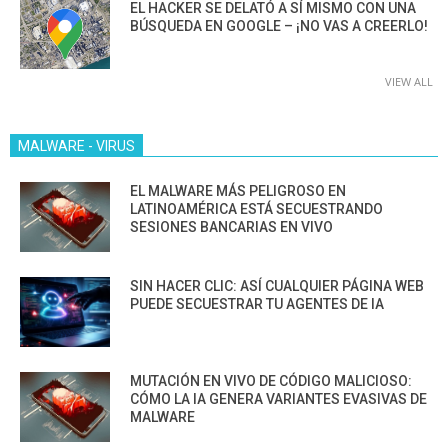
EL HACKER SE DELATÓ A SÍ MISMO CON UNA
BÚSQUEDA EN GOOGLE – ¡NO VAS A CREERLO!
VIEW ALL
MALWARE - VIRUS
EL MALWARE MÁS PELIGROSO EN
LATINOAMÉRICA ESTÁ SECUESTRANDO
SESIONES BANCARIAS EN VIVO
SIN HACER CLIC: ASÍ CUALQUIER PÁGINA WEB
PUEDE SECUESTRAR TU AGENTES DE IA
MUTACIÓN EN VIVO DE CÓDIGO MALICIOSO:
CÓMO LA IA GENERA VARIANTES EVASIVAS DE
MALWARE