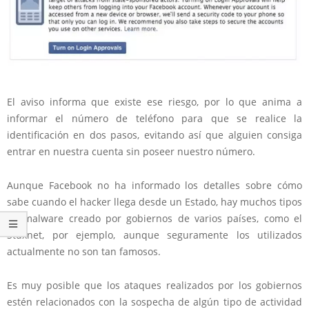
El aviso informa que existe ese riesgo, por lo que anima a
informar el número de teléfono para que se realice la
identificación en dos pasos, evitando así que alguien consiga
entrar en nuestra cuenta sin poseer nuestro número.
Aunque Facebook no ha informado los detalles sobre cómo
sabe cuando el hacker llega desde un Estado, hay muchos tipos
de malware creado por gobiernos de varios países, como el
Stuxnet, por ejemplo, aunque seguramente los utilizados
actualmente no son tan famosos.
Es muy posible que los ataques realizados por los gobiernos
estén relacionados con la sospecha de algún tipo de actividad