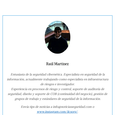
Raúl Martínez
Entusiasta de la seguridad cibernética. Especialista en seguridad de la
información, actualmente trabajando como especialista en infraestructura
de riesgos e investigador.
Experiencia en procesos de riesgo y control, soporte de auditoría de
seguridad, diseño y soporte de COB (continuidad del negocio), gestión de
grupos de trabajo y estándares de seguridad de la información.
Envía tips de noticias a info@noticiasseguridad.com o
www.instagram.com/iicsorg/
.