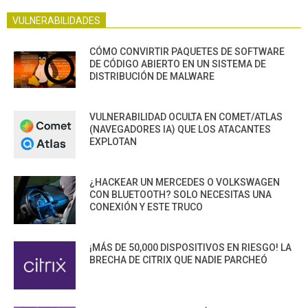
VULNERABILIDADES
CÓMO CONVIRTIR PAQUETES DE SOFTWARE
DE CÓDIGO ABIERTO EN UN SISTEMA DE
DISTRIBUCIÓN DE MALWARE
VULNERABILIDAD OCULTA EN COMET/ATLAS
(NAVEGADORES IA) QUE LOS ATACANTES
EXPLOTAN
¿HACKEAR UN MERCEDES O VOLKSWAGEN
CON BLUETOOTH? SOLO NECESITAS UNA
CONEXIÓN Y ESTE TRUCO
¡MÁS DE 50,000 DISPOSITIVOS EN RIESGO! LA
BRECHA DE CITRIX QUE NADIE PARCHEÓ