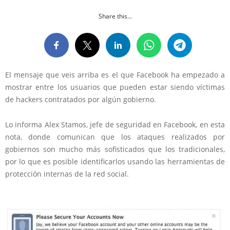
Share this...
El mensaje que veis arriba es el que Facebook ha empezado a
mostrar entre los usuarios que pueden estar siendo víctimas
de hackers contratados por algún gobierno.
Lo informa Alex Stamos, jefe de seguridad en Facebook, en esta
nota, donde comunican que los ataques realizados por
gobiernos son mucho más sofisticados que los tradicionales,
por lo que es posible identificarlos usando las herramientas de
protección internas de la red social.