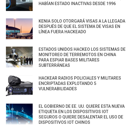
HABÍAN ESTADO INACTIVAS DESDE 1996
KENIA SOLO OTORGARÁ VISAS A LA LLEGADA
DESPUÉS DE QUE EL SISTEMA DE VISAS EN
LÍNEA FUERA HACKEADO
ESTADOS UNIDOS HACKEO LOS SISTEMAS DE
MONITOREO DE TERREMOTOS EN CHINA
PARA ESPIAR BASES MILITARES
SUBTERRÁNEAS
HACKEAR RADIOS POLICIALES Y MILITARES
ENCRIPTADAS EXPLOTANDO 5
VULNERABILIDADES
EL GOBIERNO DE EE. UU. QUIERE ESTA NUEVA
ETIQUETA EN LOS DISPOSITIVOS IOT
SEGUROS O QUIERE DESALENTAR EL USO DE
DISPOSITIVOS IOT CHINOS