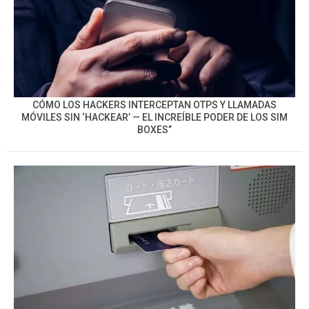
CÓMO LOS HACKERS INTERCEPTAN OTPS Y LLAMADAS
MÓVILES SIN ‘HACKEAR’ — EL INCREÍBLE PODER DE LOS SIM
BOXES”