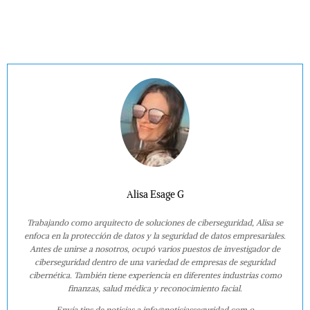
Alisa Esage G
Trabajando como arquitecto de soluciones de ciberseguridad, Alisa se
enfoca en la protección de datos y la seguridad de datos empresariales.
Antes de unirse a nosotros, ocupó varios puestos de investigador de
ciberseguridad dentro de una variedad de empresas de seguridad
cibernética. También tiene experiencia en diferentes industrias como
finanzas, salud médica y reconocimiento facial.
Envía tips de noticias a info@noticiasseguridad.com o