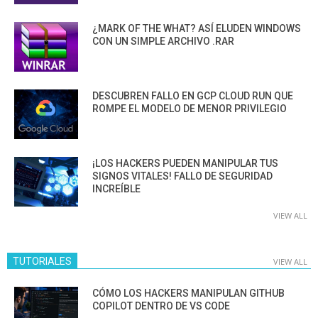
¿MARK OF THE WHAT? ASÍ ELUDEN WINDOWS
CON UN SIMPLE ARCHIVO .RAR
DESCUBREN FALLO EN GCP CLOUD RUN QUE
ROMPE EL MODELO DE MENOR PRIVILEGIO
¡LOS HACKERS PUEDEN MANIPULAR TUS
SIGNOS VITALES! FALLO DE SEGURIDAD
INCREÍBLE
VIEW ALL
TUTORIALES
VIEW ALL
CÓMO LOS HACKERS MANIPULAN GITHUB
COPILOT DENTRO DE VS CODE