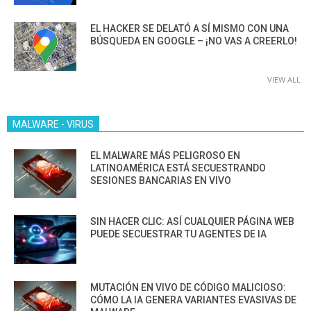
EL HACKER SE DELATÓ A SÍ MISMO CON UNA
BÚSQUEDA EN GOOGLE – ¡NO VAS A CREERLO!
VIEW ALL
MALWARE - VIRUS
EL MALWARE MÁS PELIGROSO EN
LATINOAMÉRICA ESTÁ SECUESTRANDO
SESIONES BANCARIAS EN VIVO
SIN HACER CLIC: ASÍ CUALQUIER PÁGINA WEB
PUEDE SECUESTRAR TU AGENTES DE IA
MUTACIÓN EN VIVO DE CÓDIGO MALICIOSO:
CÓMO LA IA GENERA VARIANTES EVASIVAS DE