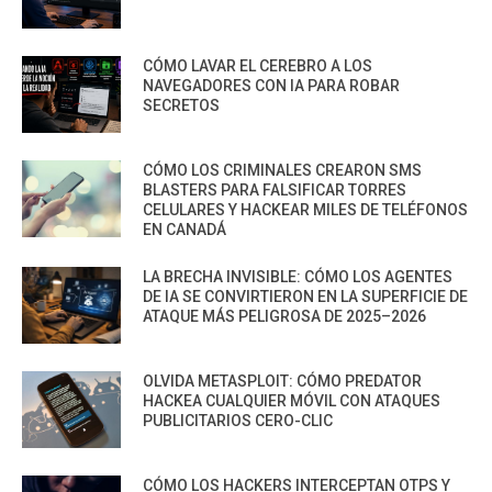
CÓMO LAVAR EL CEREBRO A LOS
NAVEGADORES CON IA PARA ROBAR
SECRETOS
CÓMO LOS CRIMINALES CREARON SMS
BLASTERS PARA FALSIFICAR TORRES
CELULARES Y HACKEAR MILES DE TELÉFONOS
EN CANADÁ
LA BRECHA INVISIBLE: CÓMO LOS AGENTES
DE IA SE CONVIRTIERON EN LA SUPERFICIE DE
ATAQUE MÁS PELIGROSA DE 2025–2026
OLVIDA METASPLOIT: CÓMO PREDATOR
HACKEA CUALQUIER MÓVIL CON ATAQUES
PUBLICITARIOS CERO-CLIC
CÓMO LOS HACKERS INTERCEPTAN OTPS Y