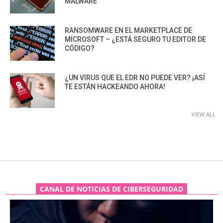
MALWARE
RANSOMWARE EN EL MARKETPLACE DE
MICROSOFT – ¿ESTÁ SEGURO TU EDITOR DE
CÓDIGO?
¿UN VIRUS QUE EL EDR NO PUEDE VER? ¡ASÍ
TE ESTÁN HACKEANDO AHORA!
VIEW ALL
CANAL DE NOTICIAS DE CIBERSEGURIDAD