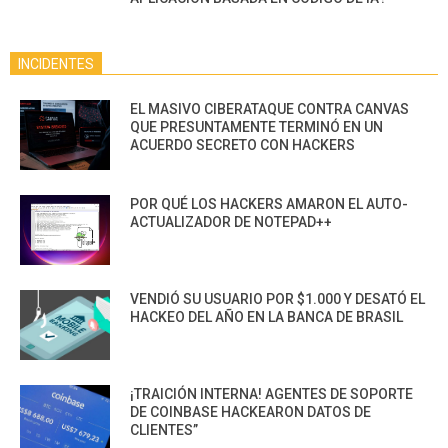
INCIDENTES
EL MASIVO CIBERATAQUE CONTRA CANVAS
QUE PRESUNTAMENTE TERMINÓ EN UN
ACUERDO SECRETO CON HACKERS
POR QUÉ LOS HACKERS AMARON EL AUTO-
ACTUALIZADOR DE NOTEPAD++
VENDIÓ SU USUARIO POR $1.000 Y DESATÓ EL
HACKEO DEL AÑO EN LA BANCA DE BRASIL
¡TRAICIÓN INTERNA! AGENTES DE SOPORTE
DE COINBASE HACKEARON DATOS DE
CLIENTES”