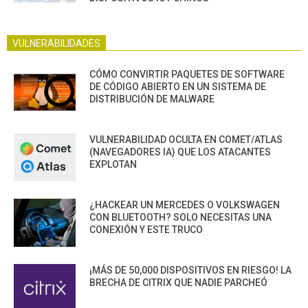
VULNERABILIDADES
CÓMO CONVIRTIR PAQUETES DE SOFTWARE
DE CÓDIGO ABIERTO EN UN SISTEMA DE
DISTRIBUCIÓN DE MALWARE
VULNERABILIDAD OCULTA EN COMET/ATLAS
(NAVEGADORES IA) QUE LOS ATACANTES
EXPLOTAN
¿HACKEAR UN MERCEDES O VOLKSWAGEN
CON BLUETOOTH? SOLO NECESITAS UNA
CONEXIÓN Y ESTE TRUCO
¡MÁS DE 50,000 DISPOSITIVOS EN RIESGO! LA
BRECHA DE CITRIX QUE NADIE PARCHEÓ