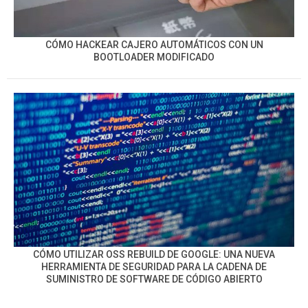
CÓMO HACKEAR CAJERO AUTOMÁTICOS CON UN
BOOTLOADER MODIFICADO
CÓMO UTILIZAR OSS REBUILD DE GOOGLE: UNA NUEVA
HERRAMIENTA DE SEGURIDAD PARA LA CADENA DE
SUMINISTRO DE SOFTWARE DE CÓDIGO ABIERTO