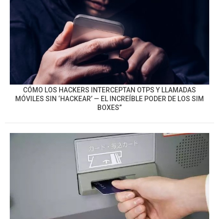
CÓMO LOS HACKERS INTERCEPTAN OTPS Y LLAMADAS
MÓVILES SIN ‘HACKEAR’ — EL INCREÍBLE PODER DE LOS SIM
BOXES”