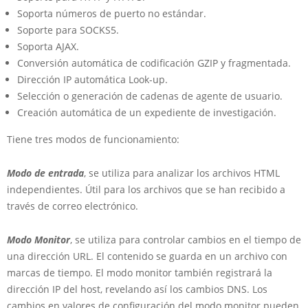
Soporta números de puerto no estándar.
Soporte para SOCKS5.
Soporta AJAX.
Conversión automática de codificación GZIP y fragmentada.
Dirección IP automática Look-up.
Selección o generación de cadenas de
agente
de usuario.
Creación automática de un expediente de investigación.
Tiene tres modos de funcionamiento:
Modo de entrada
, se utiliza para analizar los archivos HTML
independientes. Útil para los archivos que se han recibido a
través de correo electrónico.
Modo Monitor
, se utiliza para controlar cambios en el tiempo de
una dirección URL. El contenido se guarda en un
archivo
con
marcas de tiempo. El modo monitor también registrará la
dirección IP del host, revelando así los cambios DNS. Los
cambios en valores de configuración del modo monitor pueden