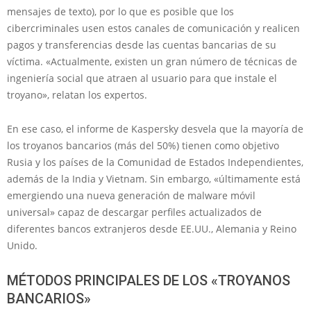
mensajes de texto), por lo que es posible que los
cibercriminales usen estos canales de comunicación y realicen
pagos y transferencias desde las cuentas bancarias de su
víctima. «Actualmente, existen un gran número de técnicas de
ingeniería social que atraen al usuario para que instale el
troyano», relatan los expertos.
En ese caso, el informe de Kaspersky desvela que la mayoría de
los troyanos bancarios (más del 50%) tienen como objetivo
Rusia y los países de la Comunidad de Estados Independientes,
además de la India y Vietnam. Sin embargo, «últimamente está
emergiendo una nueva generación de malware móvil
universal» capaz de descargar perfiles actualizados de
diferentes bancos extranjeros desde EE.UU., Alemania y Reino
Unido.
MÉTODOS PRINCIPALES DE LOS «TROYANOS
BANCARIOS»