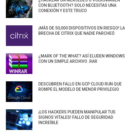
CON BLUETOOTH? SOLO NECESITAS UNA
CONEXIÓN Y ESTE TRUCO
¡MÁS DE 50,000 DISPOSITIVOS EN RIESGO! LA
BRECHA DE CITRIX QUE NADIE PARCHEÓ
¿MARK OF THE WHAT? ASÍ ELUDEN WINDOWS
CON UN SIMPLE ARCHIVO .RAR
DESCUBREN FALLO EN GCP CLOUD RUN QUE
ROMPE EL MODELO DE MENOR PRIVILEGIO
¡LOS HACKERS PUEDEN MANIPULAR TUS
SIGNOS VITALES! FALLO DE SEGURIDAD
INCREÍBLE