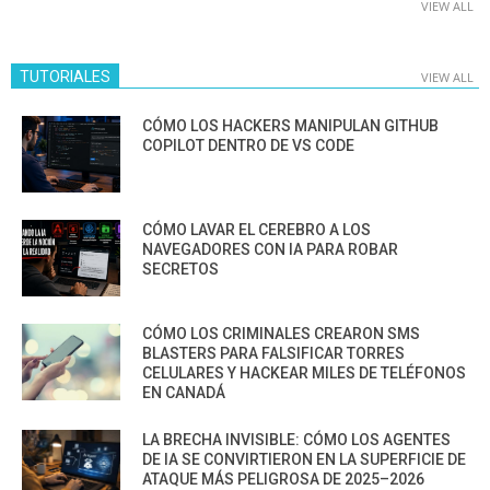
VIEW ALL
TUTORIALES
VIEW ALL
CÓMO LOS HACKERS MANIPULAN GITHUB
COPILOT DENTRO DE VS CODE
CÓMO LAVAR EL CEREBRO A LOS
NAVEGADORES CON IA PARA ROBAR
SECRETOS
CÓMO LOS CRIMINALES CREARON SMS
BLASTERS PARA FALSIFICAR TORRES
CELULARES Y HACKEAR MILES DE TELÉFONOS
EN CANADÁ
LA BRECHA INVISIBLE: CÓMO LOS AGENTES
DE IA SE CONVIRTIERON EN LA SUPERFICIE DE
ATAQUE MÁS PELIGROSA DE 2025–2026