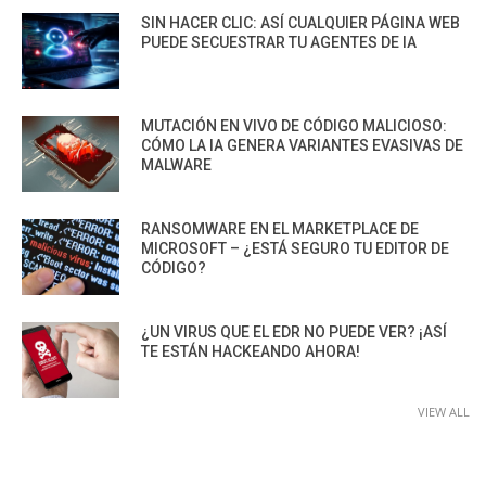
SIN HACER CLIC: ASÍ CUALQUIER PÁGINA WEB
PUEDE SECUESTRAR TU AGENTES DE IA
MUTACIÓN EN VIVO DE CÓDIGO MALICIOSO:
CÓMO LA IA GENERA VARIANTES EVASIVAS DE
MALWARE
RANSOMWARE EN EL MARKETPLACE DE
MICROSOFT – ¿ESTÁ SEGURO TU EDITOR DE
CÓDIGO?
¿UN VIRUS QUE EL EDR NO PUEDE VER? ¡ASÍ
TE ESTÁN HACKEANDO AHORA!
VIEW ALL