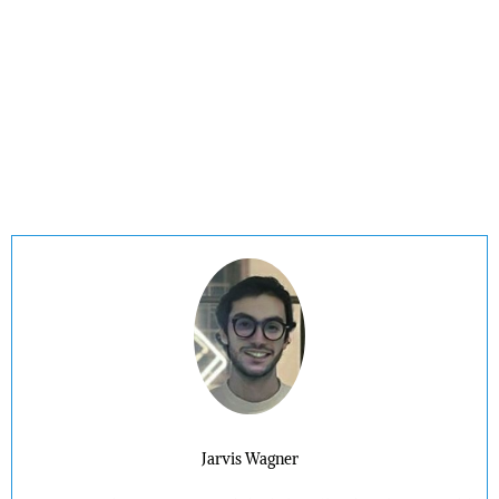
Jarvis Wagner