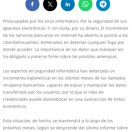
Preocupados por los virus informático. Por la seguridad de sus
aparatos electrónicos. Y, sin duda, por su dinero. El incremento
de los servicios bancarios en internet ha abierto la puerta a los
ciberdelincuentes, esmerados en detectar cualquier fuga por
donde acceder. La importancia de los datos que manejan les
ha obligado a ponerse firme sobre las posibles amenazas.
Los expertos en seguridad informática han detectado un
incremento exponencial en los últimos meses de los llamados
«troyanos bancarios», capaces de espiar y manipular los datos
transferidos por los usuarios, por lo que el robo de
credenciales puede desembocar en una sustracción de tintes
económicos.
Esta situación, de hecho, se mantendrá a lo largo de los
próximos meses, según se desprende del último informe sobre