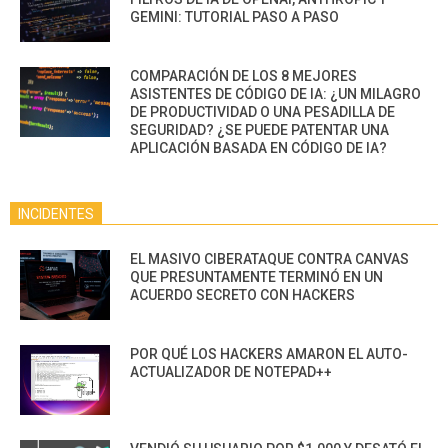
GEMINI: TUTORIAL PASO A PASO
COMPARACIÓN DE LOS 8 MEJORES
ASISTENTES DE CÓDIGO DE IA: ¿UN MILAGRO
DE PRODUCTIVIDAD O UNA PESADILLA DE
SEGURIDAD? ¿SE PUEDE PATENTAR UNA
APLICACIÓN BASADA EN CÓDIGO DE IA?
INCIDENTES
EL MASIVO CIBERATAQUE CONTRA CANVAS
QUE PRESUNTAMENTE TERMINÓ EN UN
ACUERDO SECRETO CON HACKERS
POR QUÉ LOS HACKERS AMARON EL AUTO-
ACTUALIZADOR DE NOTEPAD++