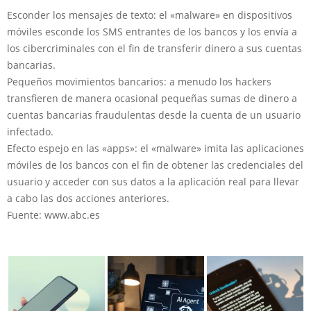
Esconder los mensajes de texto
: el «malware» en dispositivos
móviles esconde los SMS entrantes de los bancos y los envía a
los cibercriminales con el fin de transferir dinero a sus cuentas
bancarias.
Pequeños movimientos bancarios
: a menudo los hackers
transfieren de manera ocasional pequeñas sumas de dinero a
cuentas bancarias fraudulentas desde la cuenta de un usuario
infectado.
Efecto espejo en las «apps
»: el «malware» imita las aplicaciones
móviles de los bancos con el fin de obtener las credenciales del
usuario y acceder con sus datos a la aplicación real para llevar
a cabo las dos acciones anteriores.
Fuente: www.abc.es