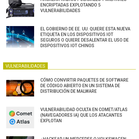
ENCRIPTADAS EXPLOTANDO 5
VULNERABILIDADES
EL GOBIERNO DE EE. UU. QUIERE ESTA NUEVA
ETIQUETA EN LOS DISPOSITIVOS IOT
SEGUROS O QUIERE DESALENTAR EL USO DE
DISPOSITIVOS IOT CHINOS
VULNERABILIDADES
CÓMO CONVIRTIR PAQUETES DE SOFTWARE
DE CÓDIGO ABIERTO EN UN SISTEMA DE
DISTRIBUCIÓN DE MALWARE
VULNERABILIDAD OCULTA EN COMET/ATLAS
(NAVEGADORES IA) QUE LOS ATACANTES
EXPLOTAN
¿HACKEAR UN MERCEDES O VOLKSWAGEN