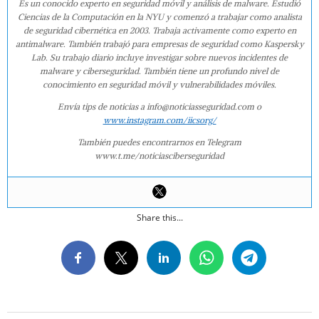
Es un conocido experto en seguridad móvil y análisis de malware. Estudió
Ciencias de la Computación en la NYU y comenzó a trabajar como analista
de seguridad cibernética en 2003. Trabaja activamente como experto en
antimalware. También trabajó para empresas de seguridad como Kaspersky
Lab. Su trabajo diario incluye investigar sobre nuevos incidentes de
malware y ciberseguridad. También tiene un profundo nivel de
conocimiento en seguridad móvil y vulnerabilidades móviles.
Envía tips de noticias a info@noticiasseguridad.com o
www.instagram.com/iicsorg/
También puedes encontrarnos en Telegram
www.t.me/noticiasciberseguridad
Share this...