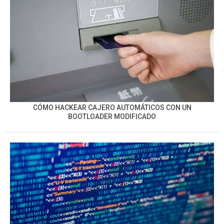
CÓMO HACKEAR CAJERO AUTOMÁTICOS CON UN
BOOTLOADER MODIFICADO