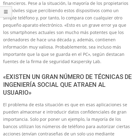
financieros. Pese a la situación, la mayoría de los propietarios
de móviles sigue percibiendo estos dispositivos como un
simple teléfono y, por tanto, lo compara con cualquier otro
pequeño aparato electrónico. «Esto es un grave error ya que
los smartphones actuales son mucho más potentes que los
ordenadores de hace una década y, además, contienen
información muy valiosa. Probablemente, sea incluso más
importante que la que se guarda en el PC», según destacan
fuentes de la firma de seguridad Kaspersky Lab.
«EXISTEN UN GRAN NÚMERO DE TÉCNICAS DE
INGENIERÍA SOCIAL QUE ATRAEN AL
USUARIO»
El problema de esta situación es que en esas aplicaciones se
pueden almacenar e introducir datos confidenciales de gran
importancia. Solo por poner un ejemplo, la mayoría de los
bancos utilizan los números de teléfono para autorizar ciertas
acciones (envían contraseñas de un solo uso mediante