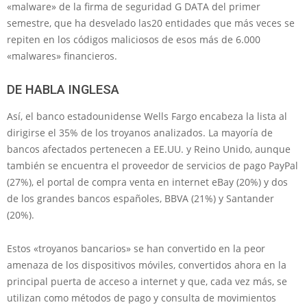
«malware» de la firma de seguridad G DATA del primer
semestre, que ha desvelado las20 entidades que más veces se
repiten en los códigos maliciosos de esos más de 6.000
«malwares» financieros.
DE HABLA INGLESA
Así, el banco estadounidense Wells Fargo encabeza la lista al
dirigirse el 35% de los troyanos analizados. La mayoría de
bancos afectados pertenecen a EE.UU. y Reino Unido, aunque
también se encuentra el proveedor de servicios de pago PayPal
(27%), el portal de compra venta en internet eBay (20%) y dos
de los grandes bancos españoles, BBVA (21%) y Santander
(20%).
Estos «troyanos bancarios» se han convertido en la peor
amenaza de los dispositivos móviles, convertidos ahora en la
principal puerta de acceso a internet y que, cada vez más, se
utilizan como métodos de pago y consulta de movimientos