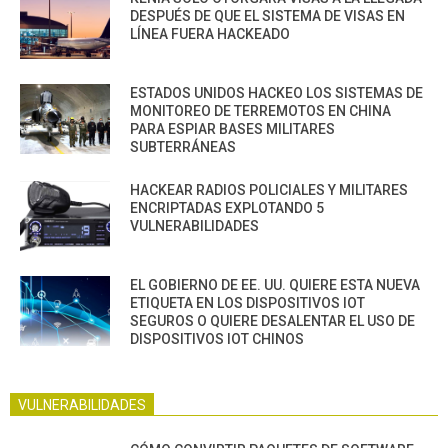
DESPUÉS DE QUE EL SISTEMA DE VISAS EN
LÍNEA FUERA HACKEADO
ESTADOS UNIDOS HACKEO LOS SISTEMAS DE
MONITOREO DE TERREMOTOS EN CHINA
PARA ESPIAR BASES MILITARES
SUBTERRÁNEAS
HACKEAR RADIOS POLICIALES Y MILITARES
ENCRIPTADAS EXPLOTANDO 5
VULNERABILIDADES
EL GOBIERNO DE EE. UU. QUIERE ESTA NUEVA
ETIQUETA EN LOS DISPOSITIVOS IOT
SEGUROS O QUIERE DESALENTAR EL USO DE
DISPOSITIVOS IOT CHINOS
VULNERABILIDADES