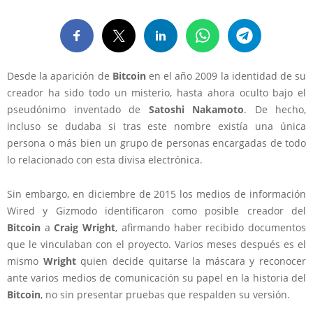
Desde la aparición de
Bitcoin
en el año 2009 la identidad de su
creador ha sido todo un misterio, hasta ahora oculto bajo el
pseudónimo inventado de
Satoshi Nakamoto
. De hecho,
incluso se dudaba si tras este nombre existía una única
persona o más bien un grupo de personas encargadas de todo
lo relacionado con esta divisa electrónica.
Sin embargo, en diciembre de 2015 los medios de información
Wired y Gizmodo identificaron como posible creador del
Bitcoin
a
Craig Wright
, afirmando haber recibido documentos
que le vinculaban con el proyecto. Varios meses después es el
mismo
Wright
quien decide quitarse la máscara y reconocer
ante varios medios de comunicación su papel en la historia del
Bitcoin
, no sin presentar pruebas que respalden su versión.