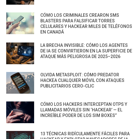
CÓMO LOS CRIMINALES CREARON SMS
BLASTERS PARA FALSIFICAR TORRES
CELULARES Y HACKEAR MILES DE TELÉFONOS
EN CANADÁ
LA BRECHA INVISIBLE: CÓMO LOS AGENTES
DE IA SE CONVIRTIERON EN LA SUPERFICIE DE
ATAQUE MÁS PELIGROSA DE 2025–2026
OLVIDA METASPLOIT: CÓMO PREDATOR
HACKEA CUALQUIER MÓVIL CON ATAQUES
PUBLICITARIOS CERO-CLIC
CÓMO LOS HACKERS INTERCEPTAN OTPS Y
LLAMADAS MÓVILES SIN ‘HACKEAR’ — EL
INCREÍBLE PODER DE LOS SIM BOXES”
13 TÉCNICAS RIDÍCULAMENTE FÁCILES PARA