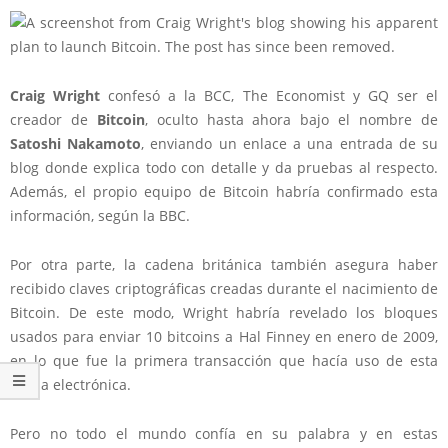
Craig Wright
confesó a la BCC, The Economist y GQ ser
el
creador de
Bitcoin
, oculto hasta ahora bajo el nombre de
Satoshi Nakamoto
, enviando un enlace a una entrada de su
blog donde explica todo con detalle y da pruebas al respecto.
Además, el propio equipo de Bitcoin habría confirmado esta
información, según la BBC.
Por otra parte, la cadena británica también asegura haber
recibido
claves criptográficas creadas durante el nacimiento de
Bitcoin
. De este modo, Wright habría revelado los bloques
usados para enviar 10 bitcoins a Hal Finney en enero de 2009,
en lo que fue la primera transacción que hacía uso de esta
divisa electrónica.
Pero
no todo el mundo confía en su palabra
y en estas