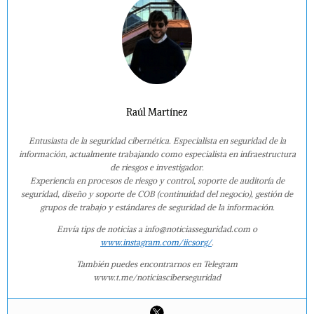
Raúl Martínez
Entusiasta de la seguridad cibernética. Especialista en seguridad de la
información, actualmente trabajando como especialista en infraestructura
de riesgos e investigador.
Experiencia en procesos de riesgo y control, soporte de auditoría de
seguridad, diseño y soporte de COB (continuidad del negocio), gestión de
grupos de trabajo y estándares de seguridad de la información.
Envía tips de noticias a info@noticiasseguridad.com o
www.instagram.com/iicsorg/
.
También puedes encontrarnos en Telegram
www.t.me/noticiasciberseguridad