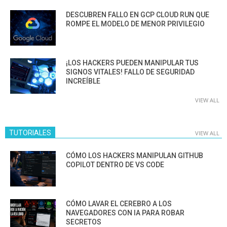
DESCUBREN FALLO EN GCP CLOUD RUN QUE
ROMPE EL MODELO DE MENOR PRIVILEGIO
¡LOS HACKERS PUEDEN MANIPULAR TUS
SIGNOS VITALES! FALLO DE SEGURIDAD
INCREÍBLE
VIEW ALL
TUTORIALES
VIEW ALL
CÓMO LOS HACKERS MANIPULAN GITHUB
COPILOT DENTRO DE VS CODE
CÓMO LAVAR EL CEREBRO A LOS
NAVEGADORES CON IA PARA ROBAR
SECRETOS