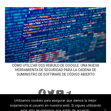
CÓMO UTILIZAR OSS REBUILD DE GOOGLE: UNA NUEVA
HERRAMIENTA DE SEGURIDAD PARA LA CADENA DE
SUMINISTRO DE SOFTWARE DE CÓDIGO ABIERTO
Facebook
Twitter
YouTube
Telegram
Utilizamos cookies para asegurar que damos la mejor
experiencia al usuario en nuestra web. Si sigues utilizando
este sitio asumiremos que estás de acuerdo.