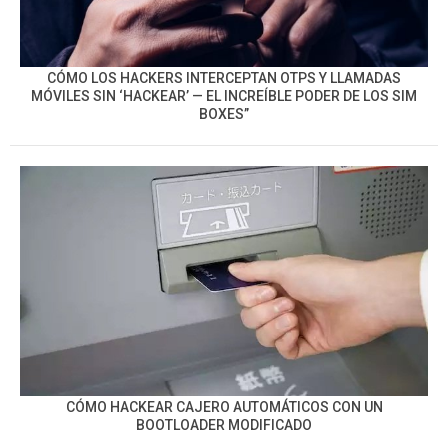
CÓMO LOS HACKERS INTERCEPTAN OTPS Y LLAMADAS
MÓVILES SIN ‘HACKEAR’ — EL INCREÍBLE PODER DE LOS SIM
BOXES”
CÓMO HACKEAR CAJERO AUTOMÁTICOS CON UN
BOOTLOADER MODIFICADO