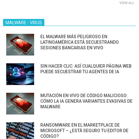
VIEW ALL
MALWARE - VIRUS
EL MALWARE MÁS PELIGROSO EN
LATINOAMÉRICA ESTÁ SECUESTRANDO
SESIONES BANCARIAS EN VIVO
SIN HACER CLIC: ASÍ CUALQUIER PÁGINA WEB
PUEDE SECUESTRAR TU AGENTES DE IA
MUTACIÓN EN VIVO DE CÓDIGO MALICIOSO:
CÓMO LA IA GENERA VARIANTES EVASIVAS DE
MALWARE
RANSOMWARE EN EL MARKETPLACE DE
MICROSOFT – ¿ESTÁ SEGURO TU EDITOR DE
CÓDIGO?