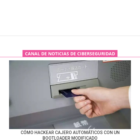
CANAL DE NOTICIAS DE CIBERSEGURIDAD
CÓMO HACKEAR CAJERO AUTOMÁTICOS CON UN
BOOTLOADER MODIFICADO