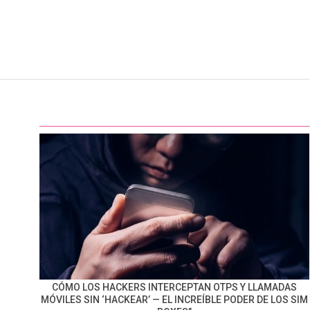
CÓMO LOS HACKERS INTERCEPTAN OTPS Y LLAMADAS
MÓVILES SIN ‘HACKEAR’ — EL INCREÍBLE PODER DE LOS SIM