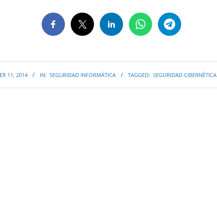
R 11, 2014
IN:
SEGURIDAD INFORMÁTICA
TAGGED:
SEGURIDAD CIBERNÉTICA