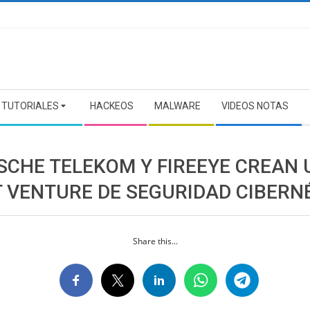
TUTORIALES
HACKEOS
MALWARE
VIDEOS NOTAS
SCHE TELEKOM Y FIREEYE CREAN
T VENTURE DE SEGURIDAD CIBERN
Share this...